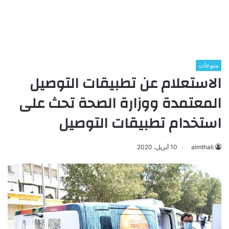
منوعات
الاستعلام عن تطبيقات التوصيل
المعتمدة ووزارة الصحة تحث على
استخدام تطبيقات التوصيل
almthali
10 أبريل، 2020