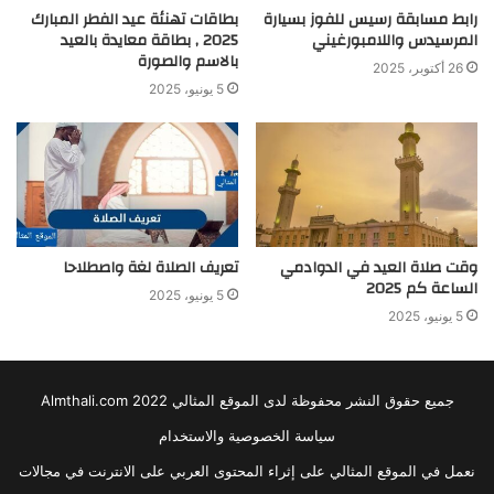
رابط مسابقة رسيس للفوز بسيارة
بطاقات تهنئة عيد الفطر المبارك
المرسيدس واللامبورغيني
2025 , بطاقة معايدة بالعيد
بالاسم والصورة
26 أكتوبر، 2025
5 يونيو، 2025
وقت صلاة العيد في الدوادمي
تعريف الصلاة لغة واصطلاحا
الساعة كم 2025
5 يونيو، 2025
5 يونيو، 2025
جميع حقوق النشر محفوظة لدى الموقع المثالي 2022 Almthali.com
سياسة الخصوصية والاستخدام
نعمل في الموقع المثالي على إثراء المحتوى العربي على الانترنت في مجالات