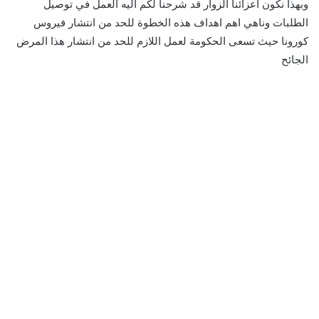
وبهذا نكون اعزائنا الزوار قد شرحنا لكم آليه العمل في توصيل
الطلبات وناهي اهم اهداف هذه الخطوة للحد من انتشار فيروس
كورونا حيث تسعى الحكومة لعمل اللازم للحد من انتشار هذا المرض
الجائح