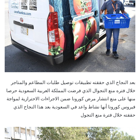
بعد النجاح الذي حققته تطبيقات توصيل طلبات المطاعم والمتاجر
خلال فتره منع التجوال الذي فرضت المملكة العربية السعودية حرصا
منها على منع انتشار مرض كورونا ضمن الاجراءات الاحترازية لمواجة
فيروس كورونا أنها نشاط واعد في السعودية بعد هذا النجاح الذي
حققته خلال فترة منع التجول