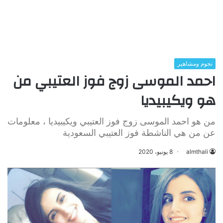
نجوم ومشاهير
احمد الموسى زوج فوز العتيبي من
هو ويكيبيديا
من هو احمد الموسى زوج فوز العتيبي ويكيبيديا ، معلومات
عن من هي الناشطة فوز العتيبي السعودية
almthali
8 يونيو، 2020