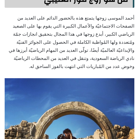
أحمد الموسى زوجها يتمتع هذه بالحضور الدائم على العديد من
الصفحات الاجتماعيّة والأعمال الكبيرة التي يقوم بها على الصعيد
الرياضي الكبير، أبدع زوجها في هذا المجال بتحقيق انجازات جمّة
ومُتعددة ولها المُواظبة الكاملة في الحصول على الجوائز الفنيّة
والإبداعيّة العالميّة أيضًا، تولّى العديد من المهام الرياضيّة أبرزها في
نادي الرياضة السعودية، وتنقل في العديد من المحطات الرياضيّة
وخوض عدد من المُباريات التي انتهت بالفوز الساحق له.