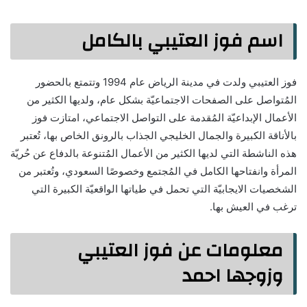
اسم فوز العتيبي بالكامل
فوز العتيبي ولدت في مدينة الرياض عام 1994 وتتمتع بالحضور
المُتواصل على الصفحات الاجتماعيّة بشكل عام، ولديها الكثير من
الأعمال الإبداعيّة المُقدمة على التواصل الاجتماعي، امتازت فوز
بالأناقة الكبيرة والجمال الخليجي الجذاب بالرونق الخاص بها، تُعتبر
هذه الناشطة التي لديها الكثير من الأعمال المُتنوعة بالدفاع عن حُريّة
المرأة وانفتاحها الكامل في المُجتمع وخصوصًا السعودي، وتُعتبر من
الشخصيات الايجابيّة التي تحمل في طياتها الواقعيّة الكبيرة التي
ترغب في العيش بها.
معلومات عن فوز العتيبي
وزوجها احمد