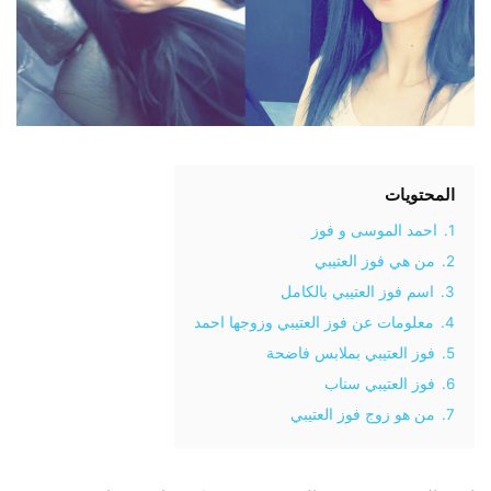
المحتويات
1.
احمد الموسى و فوز
2.
من هي فوز العتيبي
3.
اسم فوز العتيبي بالكامل
4.
معلومات عن فوز العتيبي وزوجها احمد
5.
فوز العتيبي بملابس فاضحة
6.
فوز العتيبي سناب
7.
من هو زوج فوز العتيبي