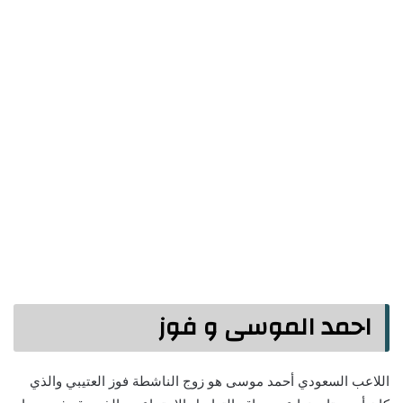
احمد الموسى و فوز
اللاعب السعودي أحمد موسى هو زوج الناشطة فوز العتيبي والذي