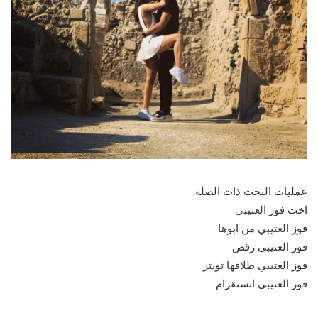
عمليات البحث ذات الصلة
اخت فوز العتيبي
فوز العتيبي من ابوها
فوز العتيبي رقص
فوز العتيبي طلاقها تويتر
فوز العتيبي انستقرام