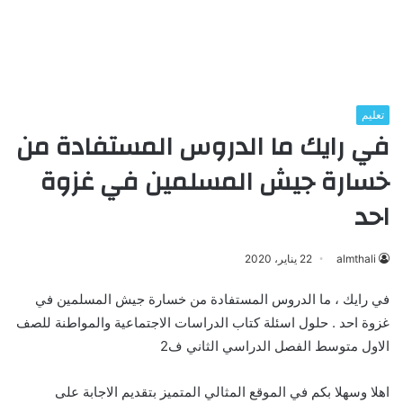
تعليم
في رايك ما الدروس المستفادة من
خسارة جيش المسلمين في غزوة
احد
almthali
22 يناير، 2020
في رايك ، ما الدروس المستفادة من خسارة جيش المسلمين في
غزوة احد . حلول اسئلة كتاب الدراسات الاجتماعية والمواطنة للصف
الاول متوسط الفصل الدراسي الثاني ف2
اهلا وسهلا بكم في الموقع المثالي المتميز بتقديم الاجابة على