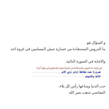
و السؤال هو
ما الدروس المستفادة من خسارة جيش المسلمين في غزوة احد
والاجابة في الصورة التالية.
حب الدنيا ومتاعها رأس كل بلاء.
المعاصي تذهب نصر الله