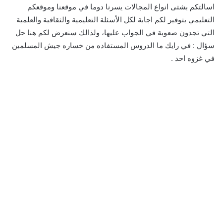
اسالتكم بشتى انواع المجالات يسرنا دوما في موقعنا وموقعكم
التعليمي بتوفير لكم اجابة لكل الأسئلة التعليمية والثقافية والعلمية
التي تجدون صعوبة في الجواب عليها، ولذالك سنعرض لكم هنا حل
سؤال : في رايك ما الدروس المستفاده من خساره جيش المسلمين
في غزوه احد .