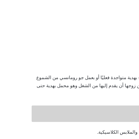
ء بهدية متواجدة فعليًا أو بعمل جو رومانسي من الشموع
من زوجها أن يقدم إليها من الشغل وهو محمل بهدية حتى
 والملابس الكلاسيكية.