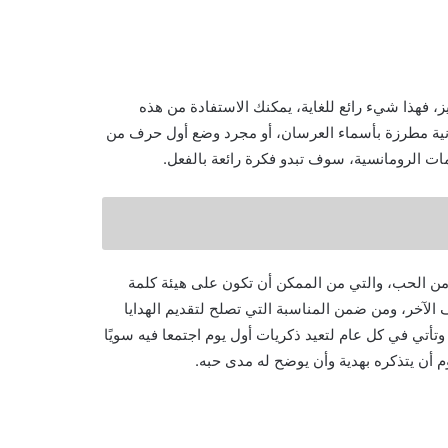
ز، فهذا شيء رائع للغاية، يمكنك الاستفادة من هذه
نية مطرزة بأسماء العرسان، أو مجرد وضع أول حرف من
ت الرومانسية، سوف تبدو فكرة رائعة بالفعل.
 من الحب، والتي من الممكن أن تكون على هيئة كلمة
 الآخر، ومن ضمن المناسبة التي تصلح لتقديم الهدايا
وتأتي في كل عام لتعيد ذكريات أول يوم اجتمعا فيه سويًا
م أن يتذكره بهدية وأن يوضح له مدى حبه.