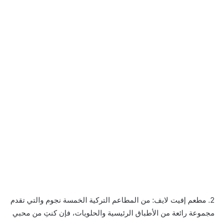
2. مطعم إفيت لايف: من المطاعم التركية الخمسة نجوم والتي تقدم
مجموعة رائعة من الأطباق الرئيسية والحلويات، فإن كنتِ من محبي