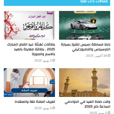
مقالات ذات صلة
رابط مسابقة رسيس للفوز بسيارة
بطاقات تهنئة عيد الفطر المبارك
المرسيدس واللامبورغيني
2025 , بطاقة معايدة بالعيد
بالاسم والصورة
26 أكتوبر، 2025
5 يونيو، 2025
وقت صلاة العيد في الدوادمي
تعريف الصلاة لغة واصطلاحا
الساعة كم 2025
5 يونيو، 2025
5 يونيو، 2025