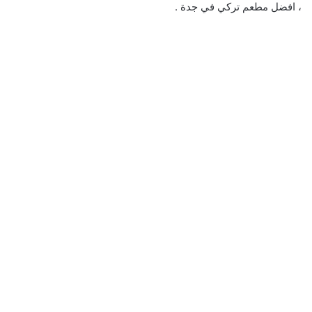
، افضل مطعم تركي في جدة .