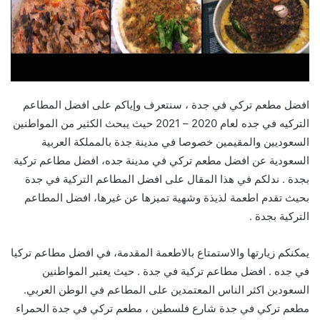
افضل مطعم تركي في جدة ، سنتعرف وإياكم على افضل المطاعم
التركيه في جده لعام 2020 – 2021 حيث يبحث الكثير من المواطنين
السعوديين والمقيمين خصوصا في مدينة جدة بالمملكة العربية
السعودية عن افضل مطعم تركي في مدينة جده، افضل مطاعم تركية
بجدة . ندلكم في هذا المقال على افضل المطاعم التركية في جدة
بحيث تقدم اطعمة لذيذة وشهية تميزها عن غيرها، افضل المطاعم
التركية بجدة .
يمكنكم زيارتها والاستمتاع بالاطعمة المقدمة، في افضل مطاعم تركيا
في جده . افضل مطاعم تركية في جدة . حيث يعتبر المواطنين
السعودين اكثر الناس المعتمدين على المطاعم في الوطن العربي.
مطعم تركي في جدة شارع فلسطين ، مطعم تركي في جدة الحمراء