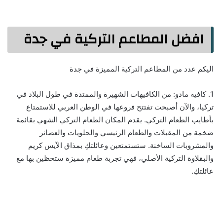
افضل المطاعم التركية في جدة
اليكم عدد من المطاعم التركية المميزة في جدة
1. كافيه مادو: من الكافيهات الشهيرة والممتدة في طول البلاد في
تركيا، والآن أصبحت تفتتح فروعها في الوطن العربي للاستمتاع
بأطايب الطعام التركي. يقدم المكان الطعام التركي الشهي بقائمة
ضخمة من المقبلات والطعام الرئيسي والحلويات والعصائر
والمشروبات الساخنة. ستستمتعين وعائلتكِ بمذاق الآيس كريم
والبقلاوة التركية الأصلي، فهي تجربة طعام مميزة ستحظين بها مع
عائلتكِ.