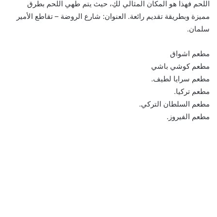
اللحم فهذا هو المكان المثالي لكِ، حيث يتم طهي اللحم بطرق
مميزة وبطريقة تقديم رائعة. العنوان: شارع الروضة – تقاطع الأمير
سلمان.
مطعم اشواق
مطعم كوشي باشي
مطعم سرايا لطيف.
مطعم تركيا.
مطعم السلطان التركي.
مطعم الفيروز.