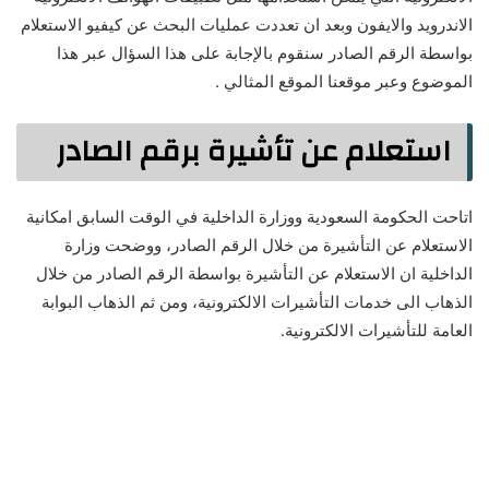
الاندرويد والايفون وبعد ان تعددت عمليات البحث عن كيفيو الاستعلام
بواسطة الرقم الصادر سنقوم بالإجابة على هذا السؤال عبر هذا
الموضوع وعبر موقعنا الموقع المثالي .
استعلام عن تأشيرة برقم الصادر
اتاحت الحكومة السعودية ووزارة الداخلية في الوقت السابق امكانية
الاستعلام عن التأشيرة من خلال الرقم الصادر، ووضحت وزارة
الداخلية ان الاستعلام عن التأشيرة بواسطة الرقم الصادر من خلال
الذهاب الى خدمات التأشيرات الالكترونية، ومن ثم الذهاب البوابة
العامة للتأشيرات الالكترونية.