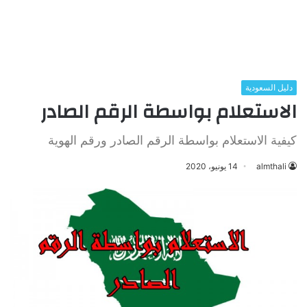
دليل السعودية
الاستعلام بواسطة الرقم الصادر
كيفية الاستعلام بواسطة الرقم الصادر ورقم الهوية
almthali
14 يونيو، 2020