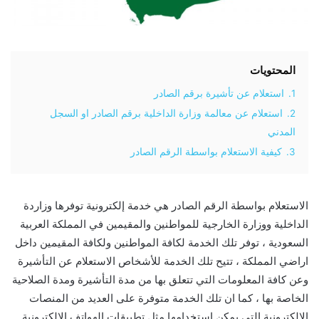
المحتويات
1.
استعلام عن تأشيرة برقم الصادر
2.
استعلام عن معالمة وزارة الداخلية برقم الصادر او السجل
المدني
3.
كيفية الاستعلام بواسطة الرقم الصادر
الاستعلام بواسطة الرقم الصادر هي خدمة إلكترونية توفرها وزاردة
الداخلية ووزارة الخارجية للمواطنين والمقيمين في المملكة العربية
السعودية ، توفر تلك الخدمة لكافة المواطنين ولكافة المقيمين داخل
اراضي المملكة ، تتيح تلك الخدمة للأشخاص الاستعلام عن التأشيرة
وعن كافة المعلومات التي تتعلق بها من مدة التأشيرة ومدة الصلاحية
الخاصة بها ، كما ان تلك الخدمة متوفرة على العديد من المنصات
الالكترونية التي يمكن استخدامها مثل تطبيقات الهواتف الالكترونية