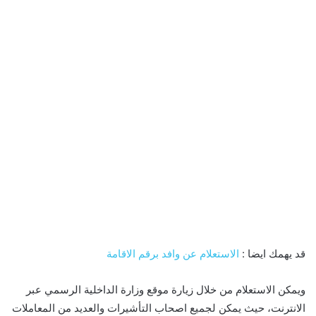
قد يهمك ايضا :
الاستعلام عن وافد برقم الاقامة
ويمكن الاستعلام من خلال زيارة موقع وزارة الداخلية الرسمي عبر
الانترنت، حيث يمكن لجميع اصحاب التأشيرات والعديد من المعاملات