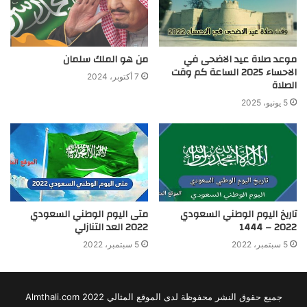
موعد صلاة عيد الاضحى في
من هو الملك سلمان
الاحساء 2025 الساعة كم وقت
7 أكتوبر، 2024
الصلاة
5 يونيو، 2025
تاريخ اليوم الوطني السعودي
متى اليوم الوطني السعودي
2022 – 1444
2022 العد التنازلي
5 سبتمبر، 2022
5 سبتمبر، 2022
جميع حقوق النشر محفوظة لدى الموقع المثالي 2022 Almthali.com