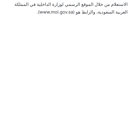
الاستعلام من خلال الموقع الرسمي لوزارة الداخلية في المملكة
العربية السعودية، والرابط هو (www.moi.gov.sa).