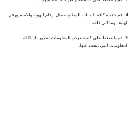
4- قم بتعبئة كافة البيانات المطلوبة مثل ارقام الهوية والاسم ورقم
الهاتف وما الى ذلك.
5- قم بالضغط على كلمة عرض المعلومات لتظهر لك كافة
المعلومات التي تبحث عنها.