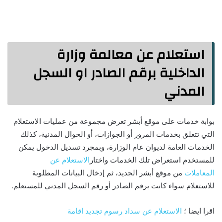
استعلام عن معالمة وزارة
الداخلية برقم الصادر او السجل
المدني
بوابة خدمات على موقع أبشر تعرض مجموعة من عمليات الاستعلام
التي تتعلق بخدمات المرور أو الجوازات، أو الحوال المدنية، كذلك
الخدمات العامة لديوان عام الوزارة، وبمجرد تسديل الدخول يمكن
للمستخدم استعراض تلك الخدمات واختار
الاستعلام عن
المعاملات
من موقع أبشر الجديد، ثم إدخال البيانات المطلوبة
للاستعلام سواء كانت برقم الصادر أو رقم السجل المدني للمستعلم.
اقرا ايضا ؛
الاستعلام عن سداد رسوم تجديد اقامة