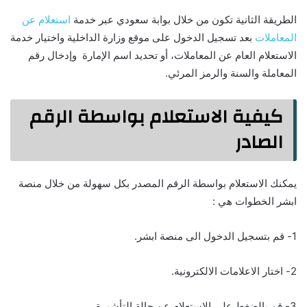
الطريقة الثانية تكون من خلال بوابة سعودي عبر خدمة
استعلام عن
المعاملات
بعد تسجيل الدخول على موقع وزارة الداخلية واختيار خدمة
الاستعلام العام عن المعاملات، أو تحديد اسم الإمارة وإدخال رقم
المعاملة والسنة والرمز المرئي.
كيفية الاستعلام بواسطة الرقم
الصادر
يمكنك الاستعلام بواسطة الرقم المصدر بكل سهولة من خلال منصة
ابشر الخطوات هي :
1- قم بتسجيل الدخول الى منصة ابشر.
2- اختار الاعلامات الالكترونية.
3- قم بالضغط على الاستعلام عن حالة التأشيرة .