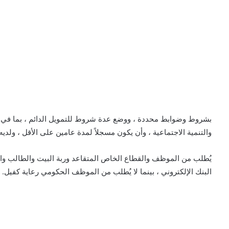
بشروط وضوابط محددة ، ووضع عدة شروط للتمويل الدائم ، بما في ذ
والتنمية الاجتماعية ، وأن يكون مسجلاً لمدة عامين على الأقل ، ولدي
البنك الإلكتروني ، بينما لا يُطلب من الموظف الحكومي رعاية كفيل.