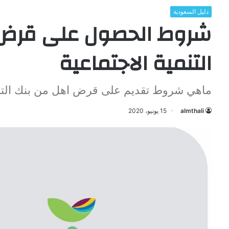
دليل السعودية
شروط الحصول على قرض 
التنمية الاجتماعية
ماهي شروط تقديم على قرض اهل من بنك التسلي
almthali
15 يونيو، 2020