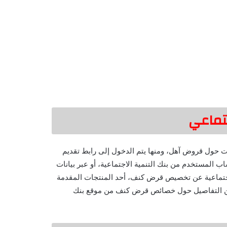
تماعي
ات حول قروض آهل، ومنها يتم الدخول إلى رابط تقديم
لمستخدم من بنك التنمية الاجتماعية، أو عبر بيانات
لاجتماعية عن تخصيص قرض كنف، أحد المنتجات المقدمة
د من التفاصيل حول خصائص قرض كنف من موقع بنك