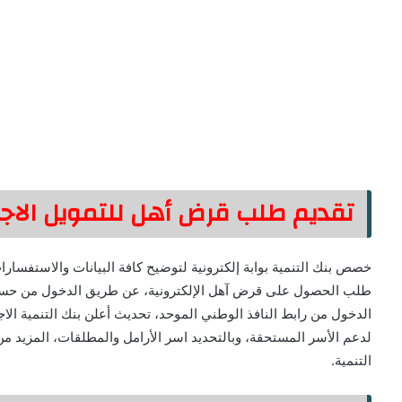
تقديم طلب قرض أهل للتمويل الاج
خصص بنك التنمية بوابة إلكترونية لتوضيح كافة البيانات والاستفسار
طلب الحصول على قرض آهل الإلكترونية، عن طريق الدخول من حساب ا
الدخول من رابط النافذ الوطني الموحد، تحديث أعلن بنك التنمية ا
لدعم الأسر المستحقة، وبالتحديد اسر الأرامل والمطلقات، المزي
التنمية.