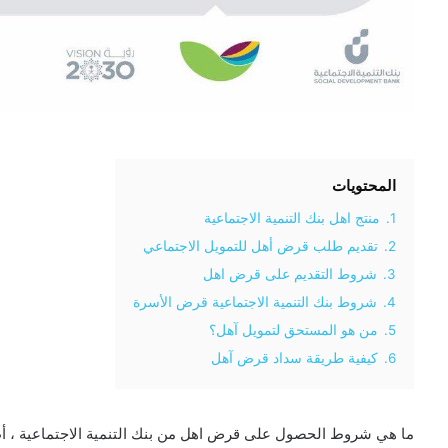
المحتويات
1.
منتج اهل بنك التنمية الاجتماعية
2.
تقديم طلب قرض أهل للتمويل الاجتماعي
3.
شروط التقديم على قرض اهل
4.
شروط بنك التنمية الاجتماعية قرض الأسرة
5.
من هو المستحق لتمويل آهل؟
6.
كيفية طريقة سداد قرض آهل
ما هي شروط الحصول على قرض اهل من بنك التنمية الاجتماعية ، أطلق