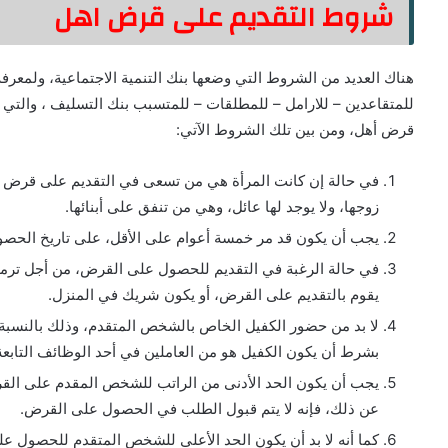
شروط التقديم على قرض اهل
هناك العديد من الشروط التي وضعها بنك التنمية الاجتماعية، ولمعر
للمتقاعدين – للارامل – للمطلقات – للمتسبب بنك التسليف ، والتي
قرض أهل، ومن بين تلك الشروط الآتي:
في حالة إن كانت المرأة هي من تسعى في التقديم على قرض أهل
زوجها، ولا يوجد لها عائل، وهي من تنفق على أبنائها.
يجب أن يكون قد مر خمسة أعوام على الأقل، على تاريخ الحص
في حالة الرغبة في التقديم للحصول على القرض، من أجل ترميم
يقوم بالتقديم على القرض، أو يكون شريك في المنزل.
لا بد من حضور الكفيل الخاص بالشخص المتقدم، وذلك بالنسبة
بشرط أن يكون الكفيل هو من العاملين في أحد الوظائف التاب
يجب أن يكون الحد الأدنى من الراتب للشخص المقدم على القر
عن ذلك، فإنه لا يتم قبول الطلب في الحصول على القرض.
كما أنه لا بد أن يكون الحد الأعلى للشخص المتقدم للحصول 