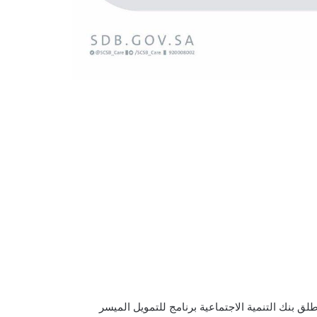
 بنك التنمية الاجتماعية برنامج للتمويل الميسر