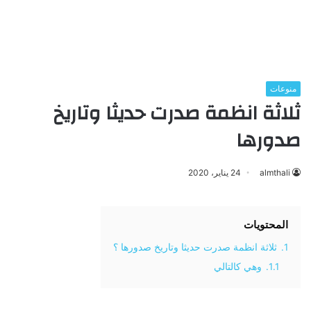
منوعات
ثلاثة انظمة صدرت حديثا وتاريخ
صدورها
almthali
24 يناير، 2020
المحتويات
1.
ثلاثة انظمة صدرت حديثا وتاريخ صدورها ؟
1.1.
وهي كالتالي