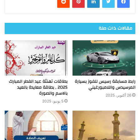
مقالات ذات صلة
رابط مسابقة رسيس للفوز بسيارة
بطاقات تهنئة عيد الفطر المبارك
المرسيدس واللامبورغيني
2025 , بطاقة معايدة بالعيد
بالاسم والصورة
26 أكتوبر، 2025
5 يونيو، 2025