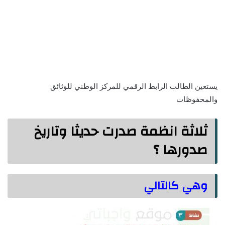
يستعين الطالب الرابط الرقمي للمركز الوطني للوثائق
والمحفوظات
ثلاثة انظمة صدرت حديثا وتاريخ
صدورها ؟
وهي كالتالي