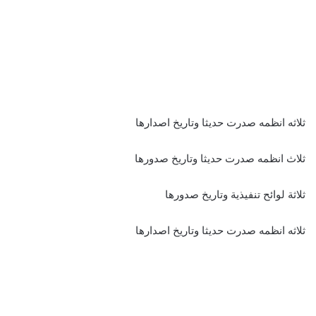
ثلاثه انظمه صدرت حديثا وتاريخ اصدارها
ثلاث انظمه صدرت حديثا وتاريخ صدورها
ثلاثة لوائح تنفيذية وتاريخ صدورها
ثلاثه انظمه صدرت حديثا وتاريخ اصدارها