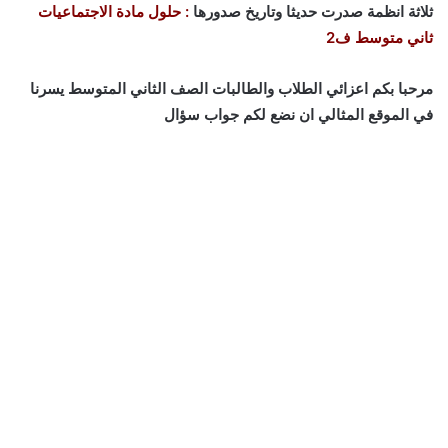
ثلاثة انظمة صدرت حديثا وتاريخ صدورها
: حلول مادة الاجتماعيات
ثاني متوسط ف2
مرحبا بكم اعزائي الطلاب والطالبات الصف الثاني المتوسط يسرنا
في الموقع المثالي ان نضع لكم جواب سؤال