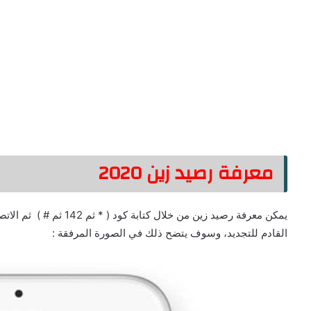
معرفة رصيد زين 2020
يمكن معرفة رصيد زين من خلا
القادم للتجديد، وسوف يتضح ذلك في الصورة المرفقة :