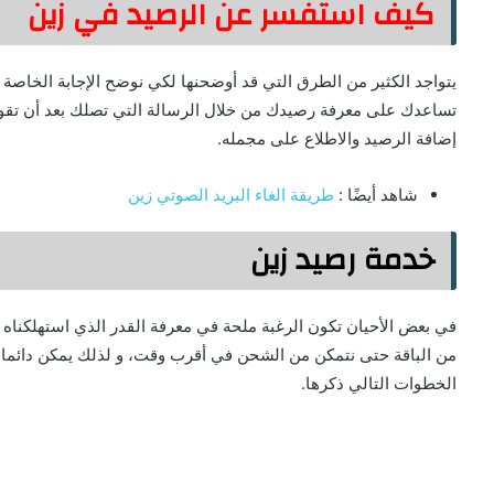
كيف استفسر عن الرصيد في زين
يتواجد الكثير من الطرق التي قد أوضحنها لكي نوضح الإجابة الخاصة
تساعدك على معرفة رصيدك من خلال الرسالة التي تصلك بعد أن تقو
إضافة الرصيد والاطلاع على مجمله.
شاهد أيضًا :
طريقة الغاء البريد الصوتي زين
خدمة رصيد زين
في بعض الأحيان تكون الرغبة ملحة في معرفة القدر الذي استهلكناه من
من الباقة حتى نتمكن من الشحن في أقرب وقت، و لذلك يمكن دائما ا
الخطوات التالي ذكرها.