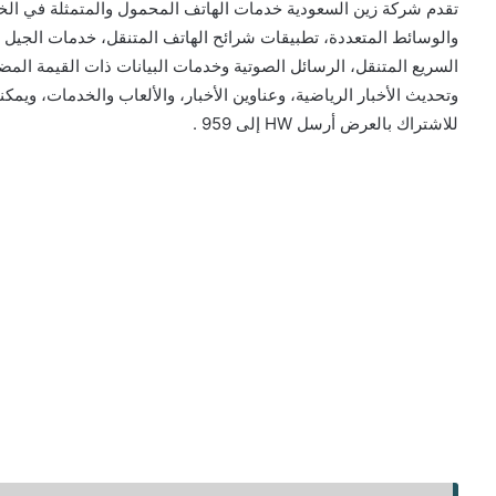
تقدم شركة زين السعودية خدمات الهاتف المحمول والمتمثلة في الخ
السريع المتنقل، الرسائل الصوتية وخدمات البيانات ذات القيمة المض
للاشتراك بالعرض أرسل HW إلى 959 .