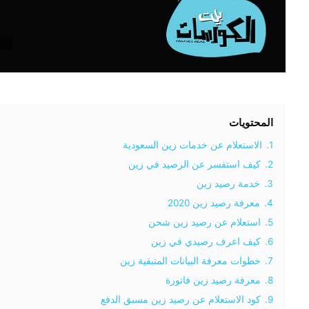
المحتويات
1.
الاستعلام عن خدمات زين السعودية
2.
كيف استفسر عن الرصيد في زين
3.
خدمة رصيد زين
4.
معرفة رصيد زين 2020
5.
استعلام عن رصيد زين شحن
6.
كيف اعرف رصيدي في زين
7.
خطوات معرفة البيانات المتبقية زين
8.
معرفة رصيد زين فاتورة
9.
كود الاستعلام عن رصيد زين مسبق الدفع