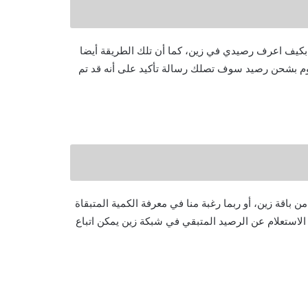
 بكيف اعرف رصيدي في زين، كما أن تلك الطريقة أيضا
م بشحن رصيد سوف تصلك رسالة تأكيد على أنه قد تم
 باقة زين، أو ربما رغبة منا في معرفة الكمية المتبقاة
لاستعلام عن الرصيد المتبقي في شبكة زين يمكن اتباع