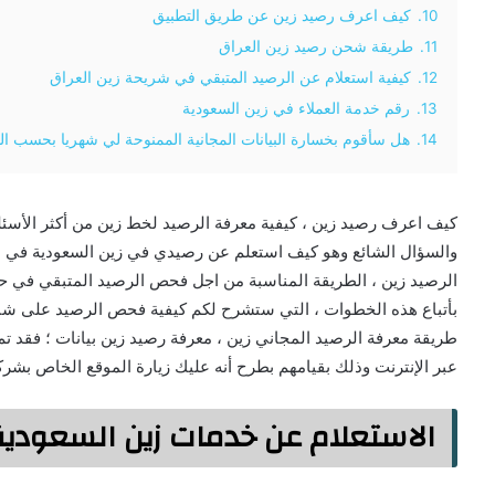
10.
كيف اعرف رصيد زين عن طريق التطبيق
11.
طريقة شحن رصيد زين العراق
12.
كيفية استعلام عن الرصيد المتبقي في شريحة زين العراق
13.
رقم خدمة العملاء في زين السعودية
14.
هل سأقوم بخسارة البيانات المجانية الممنوحة لي شهريا بحسب الب
والسؤال الشائع وهو كيف استعلم عن رصيدي في زين السعودية في ب
الرصيد زين ، الطريقة المناسبة من اجل فحص الرصيد المتبقي في 
بأتباع هذه الخطوات ، التي ستشرح لكم كيفية فحص الرصيد على شب
طريقة معرفة الرصيد المجاني زين ، معرفة رصيد زين بيانات ؛ فقد ت
عبر الإنترنت وذلك بقيامهم بطرح أنه عليك زيارة الموقع الخاص بشر
الاستعلام عن خدمات زين السعودية