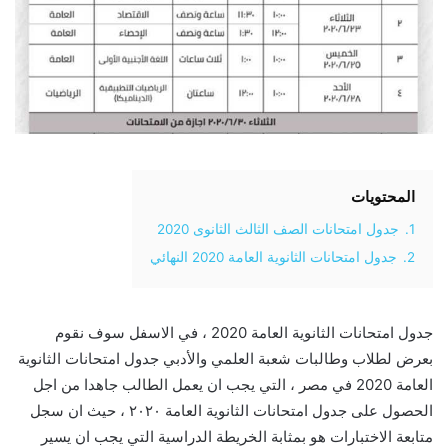
المحتويات
1.
جدول امتحانات الصف الثالث الثانوى 2020
2.
جدول امتحانات الثانوية العامة 2020 النهائي
جدول امتحانات الثانوية العامة 2020 ، في الاسفل سوف نقوم
بعرض لطلاب وطالبات شعبة العلمي والأدبي جدول امتحانات الثانوية
العامة 2020 في مصر ، التي يجب ان يعمل الطالب جاهدا من اجل
الحصول على جدول امتحانات الثانوية العامة ٢٠٢٠ ، حيث ان سجل
متابعة الاختبارات هو بمثابة الخريطة الدراسية التي يجب ان يسير