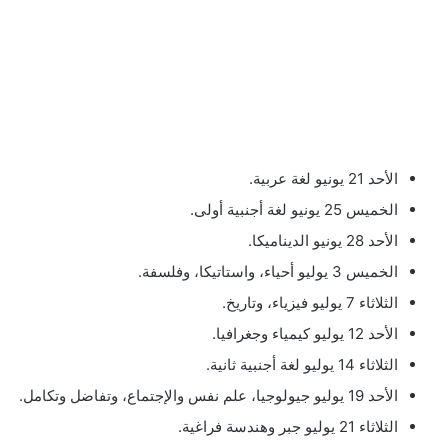
الأحد 21 يونيو لغة عربية.
الخميس 25 يونيو لغة أجنبية أولى.
الأحد 28 يونيو الديناميكا.
الخميس 3 يوليو أحياء، واستاتيكا، وفلسفة.
الثلاثاء 7 يوليو فيزياء، وتاريخ.
الأحد 12 يوليو كيمياء وجغرافيا.
الثلاثاء 14 يوليو لغة أجنبية ثانية.
الأحد 19 يوليو جيولوجيا، علم نفس والإجتماع، وتفاضل وتكامل.
الثلاثاء 21 يوليو جبر وهندسة فراغية.