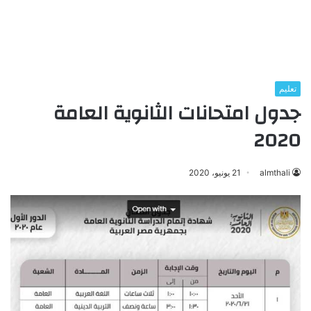
تعليم
جدول امتحانات الثانوية العامة
2020
almthali
21 يونيو، 2020