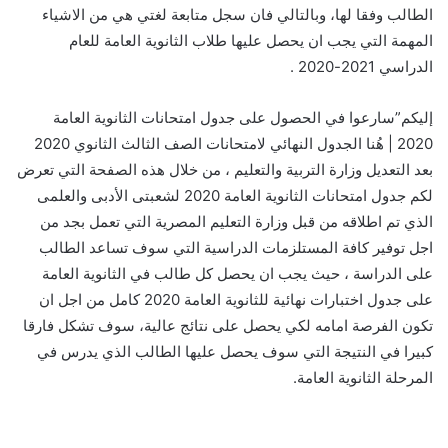
الطالب وفقا لها، وبالتالي فان سجل متابعة لغتي هي من الاشياء
المهمة التي يجب ان يحصل عليها طلاب الثانوية العامة للعام
الدراسي 2021-2020 .
إليكم”سارعوا في الحصول على جدول امتحانات الثانوية العامة
2020 | هُنا الجدول النهائي لامتحانات الصف الثالث الثانوي 2020
بعد التعديل وزارة التربية والتعليم ، من خلال هذه الصفحة التي تعرض
لكم جدول امتحانات الثانوية العامة 2020 لشعبتى الأدبى والعلمى
الذي تم اطلاقه من قبل وزارة التعليم المصرية التي تعمل بجد من
اجل توفير كافة المستلزمات الدراسية التي سوف تساعد الطالب
على الدراسة ، حيث يجب ان يحصل كل طالب في الثانوية العامة
على جدول اختبارات نهائية للثانوية العامة 2020 كامل من اجل ان
تكون الفرصة امامه لكي يحصل على نتائج عالية، سوف تشكل فارقا
كبيرا في النتيجة التي سوف يحصل عليها الطالب الذي يدرس في
المرحلة الثانوية العامة.