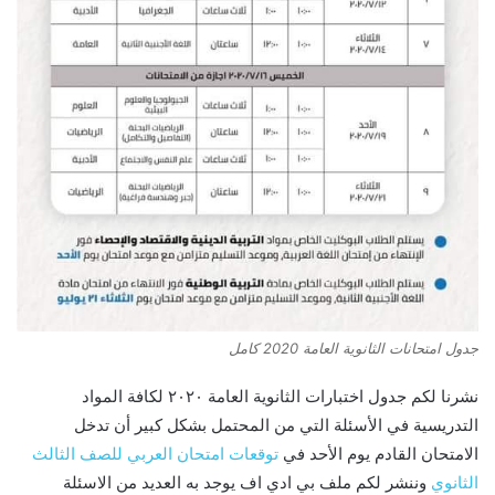
جدول امتحانات الثانوية العامة 2020 كامل
نشرنا لكم جدول اختبارات الثانوية العامة ٢٠٢٠ لكافة المواد
التدريسية في الأسئلة التي من المحتمل بشكل كبير أن تدخل
الامتحان القادم يوم الأحد في
توقعات امتحان العربي للصف الثالث
الثانوي
وننشر لكم ملف بي ادي اف يوجد به العديد من الاسئلة