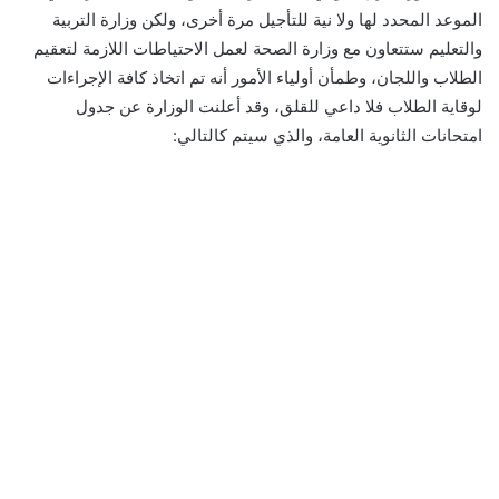
الموعد المحدد لها ولا نية للتأجيل مرة أخرى، ولكن وزارة التربية
والتعليم ستتعاون مع وزارة الصحة لعمل الاحتياطات اللازمة لتعقيم
الطلاب واللجان، وطمأن أولياء الأمور أنه تم اتخاذ كافة الإجراءات
لوقاية الطلاب فلا داعي للقلق، وقد أعلنت الوزارة عن جدول
امتحانات الثانوية العامة، والذي سيتم كالتالي: