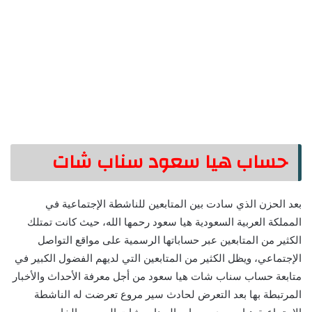
حساب هيا سعود سناب شات
بعد الحزن الذي سادت بين المتابعين للناشطة الإجتماعية في
المملكة العربية السعودية هيا سعود رحمها الله، حيث كانت تمتلك
الكثير من المتابعين عبر حساباتها الرسمية على مواقع التواصل
الإجتماعي، ويظل الكثير من المتابعين التي لديهم الفضول الكبير في
متابعة حساب سناب شات هيا سعود من أجل معرفة الأحداث والأخبار
المرتبطة بها بعد التعرض لحادث سير مروع تعرضت له الناشطة