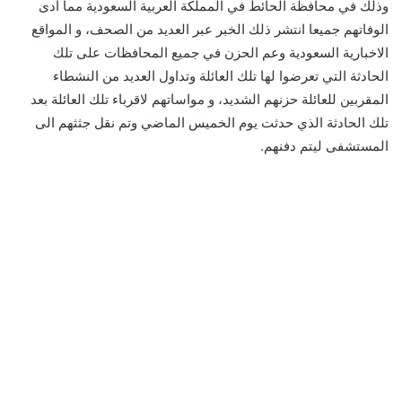
وذلك في محافظة الحائط في المملكة العربية السعودية مما أدى
الوفاتهم جميعا انتشر ذلك الخبر عبر العديد من الصحف، و المواقع
الاخبارية السعودية وعم الحزن في جميع المحافظات على تلك
الحادثة التي تعرضوا لها تلك العائلة وتداول العديد من النشطاء
المقربين للعائلة حزنهم الشديد، و مواساتهم لاقرباء تلك العائلة بعد
تلك الحادثة الذي حدثت يوم الخميس الماضي وتم نقل جثثهم الى
المستشفى ليتم دفنهم.