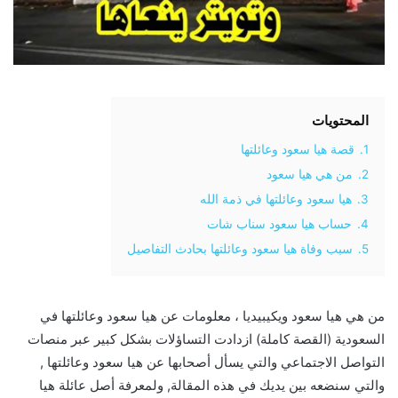
المحتويات
1.
قصة هيا سعود وعائلتها
2.
من هي هيا سعود
3.
هيا سعود وعائلتها في ذمة الله
4.
حساب هيا سعود سناب شات
5.
سبب وفاة هيا سعود وعائلتها بحادث التفاصيل
من هي هيا سعود ويكيبيديا ، معلومات عن هيا سعود وعائلتها في
السعودية (القصة كاملة) ازدادت التساؤلات بشكل كبير عبر منصات
التواصل الاجتماعي والتي يسأل أصحابها عن هيا سعود وعائلتها ,
والتي سنضعه بين يديك في هذه المقالة, ولمعرفة أصل عائلة هيا