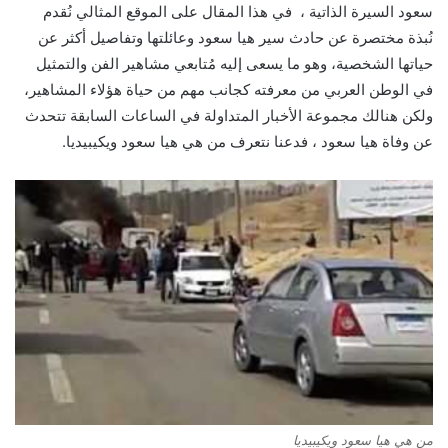
سعود السيرة الذاتية ، في هذا المقال على الموقع المثالي نُقدم
نُبذة مختصرة عن حادث سير هيا سعود وعائلتها وتفاصيل أكثر عن
حياتها الشخصية، وهو ما يسعى إليه مُتابعي مشاهير الفن والتمثيل
في الوطن العربي من معرفته كجانب مهم من حياة هؤلاء المشاهير،
ولكن هنالك مجموعة الأخبار المتداولة في الساعات السابقة تتحدث
عن وفاة هيا سعود ، فدعنا نتعرف من هي هيا سعود ويكيبيديا.
من هي هيا سعود ويكيبيديا