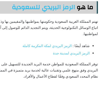
ما هو
الرمز البريدي للسعودية
تهتم المملكة العربية السعودية وحكومتها بمواطنيها والمقيمين بها 
اتباع الوسائل التكنولوجية الحديثة، ويتم التجديد الدائم للوصول إلى
لمواطنيها.
شاهد أيضًا :
الرمز البريدي لمكة المكرمة كاملة
الرمز البريدي لمدينة جدة
توفر المملكة السعودية للمواطن خدمة البريد الجديدة للتسهيل على
البريدي وفق منهج علمي وتقنيات عالية لخدمة بريد متميزة في الم
نظام المحدد السعودي وفقًا لقطاع الأعمال والأفراد.