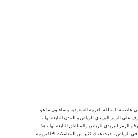
ي عاصمة المملكة العربية السعودية يتساءلون ما هو
ف على الرمز البريدي للرياض و المدن التابعة لها ،
الرمز البريدي للرياض والمناطق التابعة لها ، هذا
 الرياض ، حيث هناك كثير من المعاملات الالكترونية