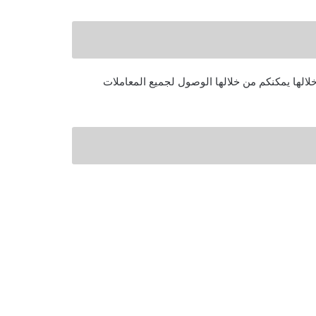
لالها يمكنكم من خلالها الوصول لجميع المعاملات