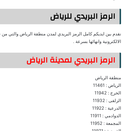
الرمز البريدي للرياض
نقدم بين ايديكم كامل الرمز البريدي لمدن منطقة الرياض والتي من خ
الالكترونية وانهائها بسرعة .
الرمز البريدي لمدينة الرياض
منطقة الرياض
الرياض : 11461
الخرج : 11942
الزلفى : 11932
الدرعية : 11922
الدوادمي : 11911
المجمعة : 11952
القويعية : 11971