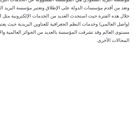
وتعد من أقدم مؤسسات الدولة على الإطلاق وتعتبر مؤسسة البريد الس
خلال هذه الفترة حيث استحدث العديد من الخدمات الإلكترونية مثل ا
(واصل العالمي) وخدمات النظم الجغرافية للعناوين البريدية حيث يعتب
مستوى العالم وقد تشرفت المؤسسة بالعديد من الجوائز العالمية وال
المجالات الأخرى.