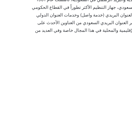
عودي، جهاز التنظيم الأكثر تطوراً في القطاع الحكومي
لعنوان البريدي (خدمة واصل) وخدمات العنوان الدولي
ر العنوان البريدي السعودي من العناوين الأحدث على
إقليمية والمحلية في هذا المجال خاصة وفي العديد من