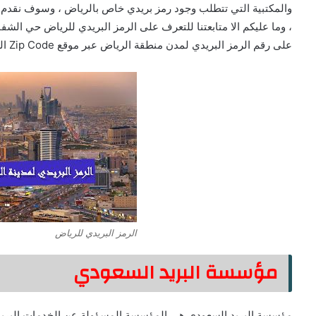
والمكتبية التي تتطلب وجود رمز بريدي خاص بالرياض ، وسوف نقدم ل
، وما عليكم الا متابعتنا للتعرف على الرمز البريدي للرياض حي الش
على رقم الرمز البريدي لمدن منطقة الرياض عبر موقع Zip Code السعودية وهو ما سنتعرف عليه الان .
الرمز البريدي للرياض
مؤسسة البريد السعودي