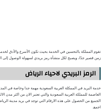
تقوم المملكة بالتحسين في الخدمة بحيث تكون الأسرع والأدق لخدمة
زمن قصير جدًا، ويصبح لكل منشأة رمز بريدي لسهولة الوصول إلى ا
الرمز البريدي لاحياء الرياض
خدمة البريد في الممكلة العربية السعودية مهمة جدا وخاصة في المد
العاصمة للمملكة العربية السعودية والتي تعتبر الان من اكثر مدن الال
الجميع من الحصول على هذه الارقام التي توجد في بريد مدينة الرياض
اجمع.