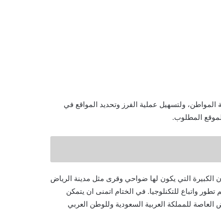
 المواطن، ولتسهيل عملية الفرز وتحديد المواقع في
لموقع المطلوب.
ن الكبيرة التي يكون لها ضواحي وقرى مثل مدينة الرياض
م تطور واتباع للتكنلوجيا. في الختام اتمنى ان يتمكن
 العاصة للمملكة العربية السعودية وللوطن العربي