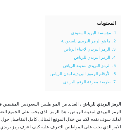
المحتويات
1.
مؤسسة البريد السعودي
2.
ما هو الرمز البريدي للسعودية
3.
الرمز البريدي لاحياء الرياض
4.
الرمز البريدي للرياض
5.
الرمز البريدي لمدينة الرياض
6.
الأرقام الرموز البريدية لمدن الرياض
7.
طريقة معرفة الرقم البريدي
الرمز البريدي للرياض
، العديد من المواطنيين السعوديين المقيمين ف
الرمز البريدي لمدينة الرياض ، هذا الرمز الذي يجب على الجميع التعر
لذلك سوف نقدم لكم من خلال الموقع المثالي كامل التفاصيل حول رقم 
الامر الذي يجب على المواطنين التعرف عليه كيف اعرف رمز بريدي في