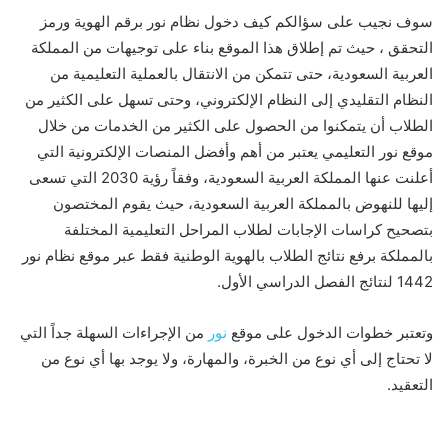
سوف نجيب على سؤالكم كيف دخول نظام نور برقم الهوية ورمز
التحقق ، حيث تم إطلاق هذا الموقع بناء على توجيهات من المملكة
العربية السعودية، حتى تتمكن من الانتقال بالعملية التعليمية من
النظام التقليدي إلى النظام الإلكتروني، وحتى تسهل على الكثير من
الطلاب أن يتمكنوا من الحصول على الكثير من الخدمات من خلال
موقع نور التعليمي يعتبر من أهم وأفضل المنصات الإلكترونية التي
أعلنت عنها المملكة العربية السعودية، وفقاً رؤية 2030 التي تسعى
إليها للنهوض بالمملكة العربية السعودية، حيث يقوم المختصون
بتصحيح كراسات الإجابات لطلاب المراحل التعليمية المختلفة
بالمملكة برفع نتائج الطلاب بالهوية الوطنية فقط عبر موقع نظام نور
1442 لنتائج الفصل الدراسي الأول.
وتعتبر خطوات الدخول على موقع
نور
من الإجراءات السهلة جداً التي
لا تحتاج إلى أي نوع من الخبرة، والمهارة، ولا يوجد بها أي نوع من
التعقيد.