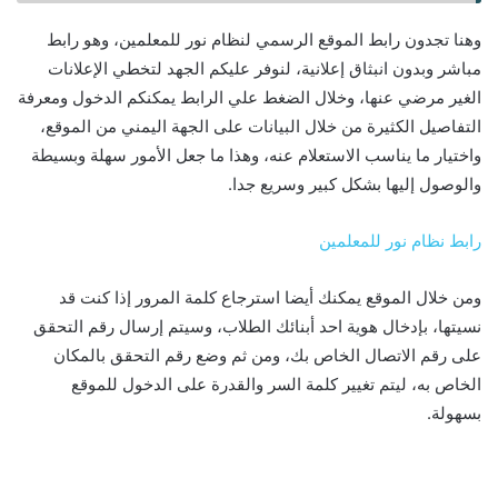
وهنا تجدون رابط الموقع الرسمي لنظام نور للمعلمين، وهو رابط
مباشر وبدون انبثاق إعلانية، لنوفر عليكم الجهد لتخطي الإعلانات
الغير مرضي عنها، وخلال الضغط علي الرابط يمكنكم الدخول ومعرفة
التفاصيل الكثيرة من خلال البيانات على الجهة اليمني من الموقع،
واختيار ما يناسب الاستعلام عنه، وهذا ما جعل الأمور سهلة وبسيطة
والوصول إليها بشكل كبير وسريع جدا.
رابط نظام نور للمعلمين
ومن خلال الموقع يمكنك أيضا استرجاع كلمة المرور إذا كنت قد
نسيتها، بإدخال هوية احد أبنائك الطلاب، وسيتم إرسال رقم التحقق
على رقم الاتصال الخاص بك، ومن ثم وضع رقم التحقق بالمكان
الخاص به، ليتم تغيير كلمة السر والقدرة على الدخول للموقع
بسهولة.