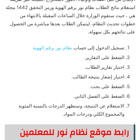
استعلام نتائج الطلاب نظام نور برقم الهوية ورمز التحقق 1442 مجلة
هي ، حيث ستقوم الوزارة خلال الساعات المقبلة بالانتهاء من
خطوات تحديث النظام، ليتمكن الطلاب بعدها مباشرة من الحصول
على نتائجهم بكل سهولة.
تسجيل الدخول إلى حساب
نظام نور برقم الهوية
الضغط على التقارير.
اختيار تقارير الطلاب.
اختيار إشعار بنتيجة الطالب.
الضغط على بحث.
الضغط على الفصل الثاني.
الاستعلام عن النتيجة، وستظهر الدرجات بالنسبة المئوية
والمجموع الكلي ودرجات المواد.
رابط موقع نظام نور للمعلمين