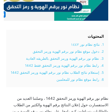
المحتويات
1.
نتائج نظام نور ١٤٤٢
2.
دخول موقع نظام نور برقم الهوية ورمز التحقق
3.
نظام نور برقم الهوية ورمز التحقق بالطريقه العادية
4.
رابط نظام نور برقم الهوية ورمز التحقق فقط 1442
5.
إستعلام نتائج الطلاب نظام نور برقم الهوية ورمز التحقق 1442
6.
رابط موقع نظام نور للمعلمين
نظام نور برقم الهوية ورمز التحقق 1442 ، وصلتنا العديد من
الاستفسارت حول إعلان النتائج برقم الهوية والكثير من الطلاب
والطالبات يتساءلون كيف ادخل على نظام نور برقم الهوية ورمز