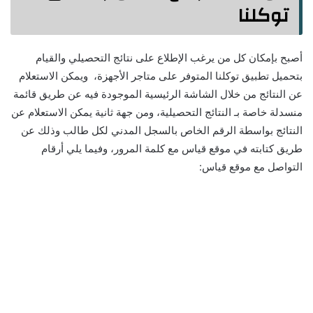
توكلنا
أصبح بإمكان كل من يرغب الإطلاع على نتائج التحصيلي والقيام
بتحميل تطبيق توكلنا المتوفر على متاجر الأجهزة، ويمكن الاستعلام
عن النتائج من خلال الشاشة الرئيسية الموجودة فيه عن طريق قائمة
منسدلة خاصة بـ النتائج التحصيلية، ومن جهة ثانية يمكن الاستعلام عن
النتائج بواسطة الرقم الخاص بالسجل المدني لكل طالب وذلك عن
طريق كتابته في موقع قياس مع كلمة المرور، وفيما يلي أرقام
التواصل مع موقع قياس: