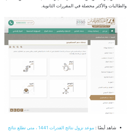
والطالبات والأكثر محصلة في المقررات الثانوية.
شاهد أيضًا :
موعد نزول نتائج القدرات 1441 ، متى تطلع نتائج