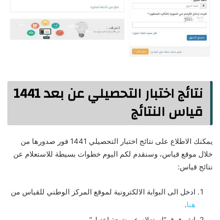
نتائج اختبار التحصيلي عن بعد 1441
قياس النتائج
يمكنك الاطلاع على نتائج اختبار التحصيلي 1441 فور صدورها من
خلال موقع قياس، وسنقدم لكم اليوم خطوات بسيطة للاستعلام عن
نتائج قياس:
ادخل الى البوابة الالكترونية لموقع المركز الوطني للقياس من
هنا
.
انقر فوق “استعلام عن نتيجة اختبار”.