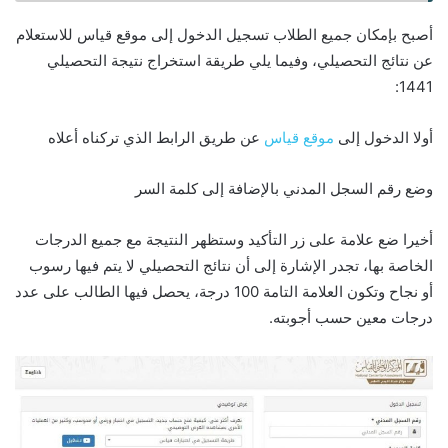
أصبح بإمكان جميع الطلاب تسجيل الدخول إلى موقع قياس للاستعلام
عن نتائج التحصيلي، وفيما يلي طريقة استخراج نتيجة التحصيلي
1441:
أولا الدخول إلى
موقع قياس
عن طريق الرابط الذي تركناه أعلاه
وضع رقم السجل المدني بالإضافة إلى كلمة السر
أخيرا ضع علامة على زر التأكيد وستظهر النتيجة مع جميع الدرجات
الخاصة بها، تجدر الإشارة إلى أن نتائج التحصيلي لا يتم فيها رسوب
أو نجاح وتكون العلامة التامة 100 درجة، يحصل فيها الطالب على عدد
درجات معين حسب أجوبته.