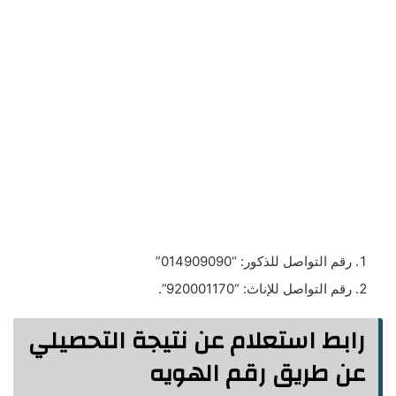
رقم التواصل للذكور: “014909090”
رقم التواصل للإناث: “920001170”.
رابط استعلام عن نتيجة التحصيلي
عن طريق رقم الهويه