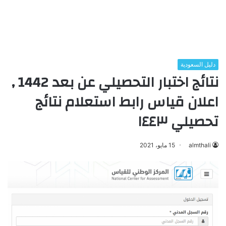
دليل السعودية
نتائج اختبار التحصيلي عن بعد 1442 ,
اعلان قياس رابط استعلام نتائج
تحصيلي ١٤٤٣
almthali
15 مايو، 2021