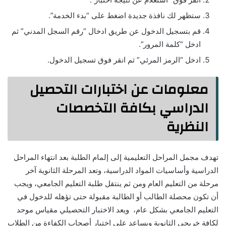
ستظهر لك نافذة جديدة اضغط على “بدء الخدمة”.
قم بتسجيل الدخول عن طريق ادخال “رقم السجل المدني” ثم
ادخل “كلمة المرور”.
ادخل “الرمز المرئي” ثم انقر فوق تسجيل الدخول.
معلومات عن اختبارات التحصيل
الدراسي بكافة التخصصات
النظرية
تهدف مجمل المراحل التعليمية إلى إلمام الطلبة بعد انتهاء المراحل
الدراسية وأساسيات المواد الدراسية، وتعد المرحلة الثانوية آخر
مرحلة من التعليم العام ومن ثم ينتقل طلبة التعليم الجامعي، ويجب
أن تكون محصلة الطالب أو الطالبة مقبولة حتى تؤهله للدخول في
التعليم الجامعي بشكل عام، ويعد الاختبار التحصيلي مقياس موحد
لكافة خريجي الثانوية ويساعد على اختيار أصحاب الكفاءة من الطلاب