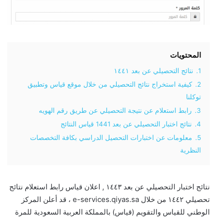
المحتويات
1.
نتائج التحصيلي عن بعد ١٤٤١
2.
كيفية استخراج نتائج التحصيلي من خلال موقع قياس وتطبيق
توكلنا
3.
رابط استعلام عن نتيجة التحصيلي عن طريق رقم الهويه
4.
نتائج اختبار التحصيلي عن بعد 1441 قياس النتائج
5.
معلومات عن اختبارات التحصيل الدراسي بكافة التخصصات
النظرية
نتائج اختبار التحصيلي عن بعد ١٤٤٣ , اعلان قياس رابط استعلام نتائج
تحصيلي ١٤٤٢ من خلال e-services.qiyas.sa ، قد أعلن المركز
الوطني للقياس والتقويم (قياس) بالمملكة العربية السعودية للمرة