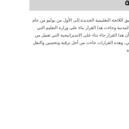
ة
اللائحة التعليمية الجديدة إلى الأول من يوليو من عام
المدنية وجاءت هذا القرار بناء على وزارة التعليم التي
ن هذا القرار جاء بناء على الاستراتيجية التي تعمل من
ي، وهذه القرارات جاءت من أجل ترقية وتحسين والنقل
.