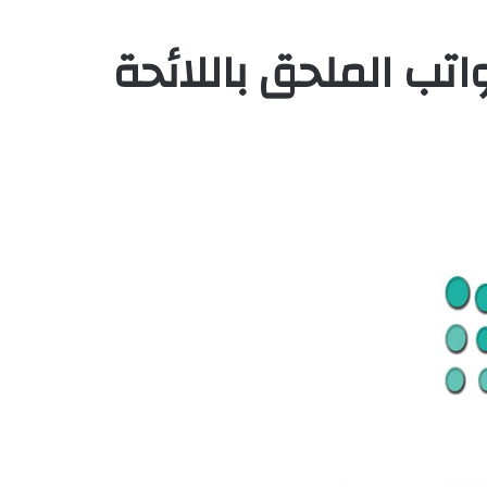
اتب الملحق باللائحة