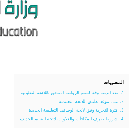
المحتويات
1.
عدد الرتب وفقا لسلم الرواتب الملحق باللائحة التعليمية
2.
متى موعد تطبيق اللائحة التعليمية
3.
فترة التجربة وفق لائحة الوظائف التعليمية الجديدة
4.
شروط صرف المكافأت والعلاوات لائحة التعليم الجديدة