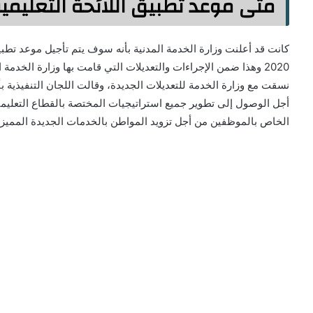
متى موعد تطبيق اللائحة التعليمي
كانت قد أعلنت وزارة الخدمة المدنية بأنه سوف يتم تأجيل موعد تطبيق 
2020 وهذا ضمن الإجراءات والتعديلات التي قامت بها وزارة الخدمة 
نسقت مع وزارة الخدمة للتعديلات الجديدة، وقالت اللجان التنفيذية بأ
أجل الوصول إلى تطوير جميع استراتيجيات المختصة بالقطاع التعليم
الخاص بالموظفين من أجل تزويد المواطن بالخدمات الجديدة المميزة