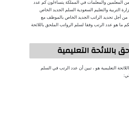
د من المعلمين والمعلمات في المملكة يتساءلون كم عدد
ارة التربية والتعليم السعودية السلم الجديد الخاص
ء من أجل تحديد الراتب الجديد الخاص بالموظف مع
ما هو عدد الرتب وفقا لسلم الرواتب الملحق باللائحة
ق باللائحة التعليمية
ائحة التعليمية هو ، تبين أن عدد الرتب في السلم