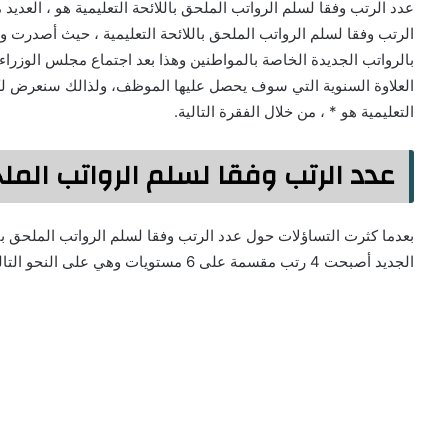
عدد الرتب وفقا لسلم الرواتب الملحق باللائحة التعليمية هو ، العدي
الرتب وفقا لسلم الرواتب الملحق باللائحة التعليمية ، حيث أصدرت وز
بالرواتب الجديدة الخاصة بالمواطنين وهذا بعد اجتماع مجلس الوزرا
العلاوة السنوية التي سوف يحصل عليها الموظف، ولذالك سنعرض لكم 
التعليمية هو * ، من خلال الفقرة التالية.
عدد الرتب وفقا لسلم الرواتب الملح
بعدما كثرت التساؤلات حول عدد الرتب وفقا لسلم الرواتب الملحق بالل
الجديد أصبحت 4 رتب مقسمة على 6 مستويات وهي على النحو التالي: