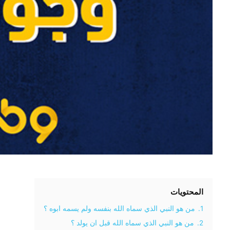
المحتويات
1.
من هو النبي الذي سماه الله بنفسه ولم يسمه ابوه ؟
2.
من هو النبي الذي سماه الله قبل ان يولد ؟