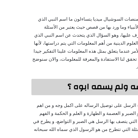
 منصات السوشيال ميديا يتساءلون ما اسم النبي الذي
لأنبياء وما ورد بها من قصص حيث يعتبر من الأسئلة
تعرف عليها، وهو السؤال الذي يتحدث عن اسم النبي الذي
علوم الدينية من أهم المعلومات التي يتم دراستها، لأنها
مر عندما يتعلق بمثل هذه المعلومات علينا التفكير جيدا
ة تحقق لنا الاستفادة والمعرفة للمعلومات، والان سنوضح
.
ه ولم يسمه ابوه ؟
ء الرسل على توصيل الرساله على اكمل وجه و من اهم
لصبر و العصمة و الطهارة و العلم و الحكمة و الفهم
ت التي يتصف بها الرسل هي الصبر و التواضع، و يطرح في
اسئلة التي تتطرح من هو الرسول الذي سماه الله سبحانه