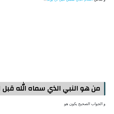
من هو النبي الذي سماه الله قبل ان
و الجواب الصحيح يكون هو