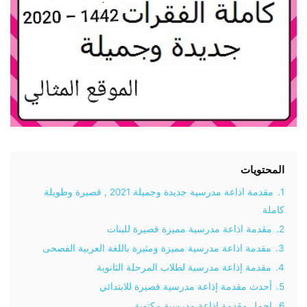
المحتويات
1.
مقدمة اذاعة مدرسية جديدة وجميلة 2021 , قصيرة وطويلة
كاملة
2.
مقدمة اذاعة مدرسية مميزة قصيرة للبنات
3.
مقدمة اذاعة مدرسية مميزة ومثيرة باللغة العربية الفصحى
4.
مقدمة إذاعة مدرسية لطلاب المرحلة الثانوية
5.
أحدث مقدمة إذاعة مدرسية قصيرة للابتدائي
6.
اجمل مقدمة اذاعة مدرسية مكتوبة