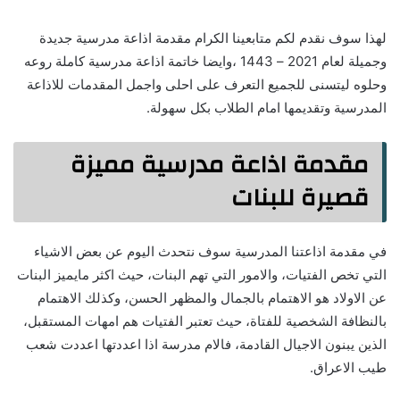
لهذا سوف نقدم لكم متابعينا الكرام مقدمة اذاعة مدرسية جديدة
وجميلة لعام 2021 – 1443 ،وايضا خاتمة اذاعة مدرسية كاملة روعه
وحلوه ليتسنى للجميع التعرف على احلى واجمل المقدمات للاذاعة
المدرسية وتقديمها امام الطلاب بكل سهولة.
مقدمة اذاعة مدرسية مميزة
قصيرة للبنات
في مقدمة اذاعتنا المدرسية سوف نتحدث اليوم عن بعض الاشياء
التي تخص الفتيات، والامور التي تهم البنات، حيث اكثر مايميز البنات
عن الاولاد هو الاهتمام بالجمال والمظهر الحسن، وكذلك الاهتمام
بالنظافة الشخصية للفتاة، حيث تعتبر الفتيات هم امهات المستقبل،
الذين يبنون الاجيال القادمة، فالام مدرسة اذا اعددتها اعددت شعب
طيب الاعراق.