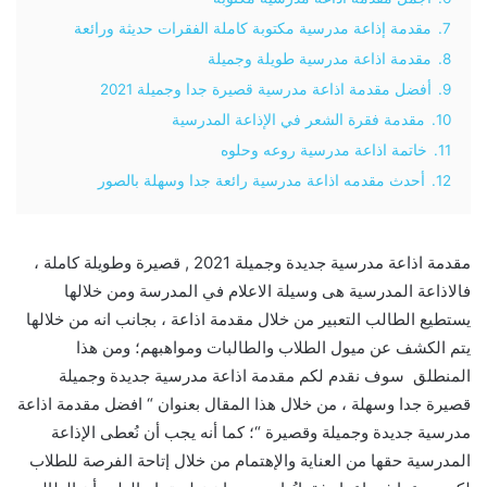
7.
مقدمة إذاعة مدرسية مكتوبة كاملة الفقرات حديثة ورائعة
8.
مقدمة اذاعة مدرسية طويلة وجميلة
9.
أفضل مقدمة اذاعة مدرسية قصيرة جدا وجميلة 2021
10.
مقدمة فقرة الشعر في الإذاعة المدرسية
11.
خاتمة اذاعة مدرسية روعه وحلوه
12.
أحدث مقدمه اذاعة مدرسية رائعة جدا وسهلة بالصور
مقدمة اذاعة مدرسية جديدة وجميلة 2021 , قصيرة وطويلة كاملة ،
فالاذاعة المدرسية هى وسيلة الاعلام في المدرسة ومن خلالها
يستطيع الطالب التعبير من خلال مقدمة اذاعة ، بجانب انه من خلالها
يتم الكشف عن ميول الطلاب والطالبات ومواهبهم؛ ومن هذا
المنطلق سوف نقدم لكم مقدمة اذاعة مدرسية جديدة وجميلة
قصيرة جدا وسهلة ، من خلال هذا المقال بعنوان “ افضل مقدمة اذاعة
مدرسية جديدة وجميلة وقصيرة “؛ كما أنه يجب أن نُعطى الإذاعة
المدرسية حقها من العناية والإهتمام من خلال إتاحة الفرصة للطلاب