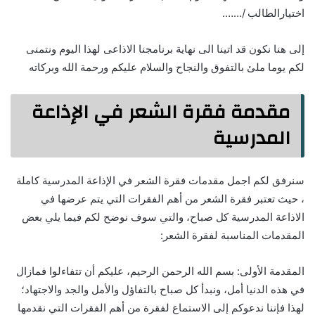
اختيارالطالب /…….
إلى هنا نكون قد اتينا الى نهاية برنامجنا الاذاعى لهذا اليوم ونتمنى
لكم يوما ملئ بالتفوق والنجاح والسلام عليكم ورحمة الله وبركاته
مقدمة فقرة الشعر في الإذاعة
المدرسية
سنرفق لكم اجمل مقدمات فقرة الشعر في الإذاعة المدرسية كاملة
، حيث تعتبر فقرة الشعر من أهم الفقرات التي يتم عرضها في
الاذاعة المدرسية كل صباح، والتي سوف نوضح لكم فيما يلي بعض
المقدمات المناسبة لفقرة الشعر:
المقدمة الأولى: بسم الله الرحمن الرحيم، عليكم أن تتفاءلوا فمازال
في هذه الدنيا أمل، ونبدأ كل صباح بالتفاؤل والأمل والجد والاجتهاد؛
لهذا فإننا ندعوكم إلى الاستماع لفقرة من أهم الفقرات التي نقدمها