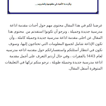
عرضنا لكم في هذا المقال محتوى مهم حول أحداث مقدمة اذاعة
مدرسية جديدة وجميلة ، ونرجو أن تكونوا استفدتم من محتوى هذا
المقال عن احلى مقدمة اذاعة مدرسية جديدة وجميلة كاملة ، وأن
تكون الإذاعة شامل لجميع المعلومات التي تحتاجون إليها، وسوف
نكون في انتظار أسئلتكم واستفساراتكم حول مقدمه اذاعه مدرسيه
لعام 1443 بالفقرات ، وفي حال أردتم التعرف على أجمل مقدمة
اذاعة مدرسية جديدة وجميلة طويلة ، نرجو منكم تركها في التعليقات
المتوفرة أسفل المقال.