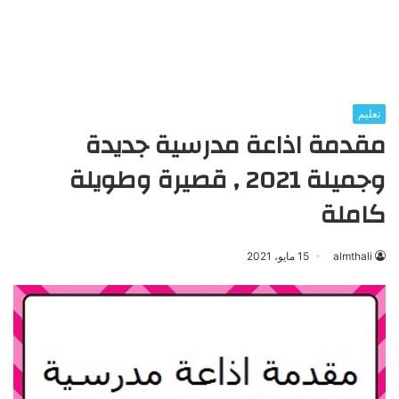
تعليم
مقدمة اذاعة مدرسية جديدة
وجميلة 2021 , قصيرة وطويلة
كاملة
almthali
15 مايو، 2021