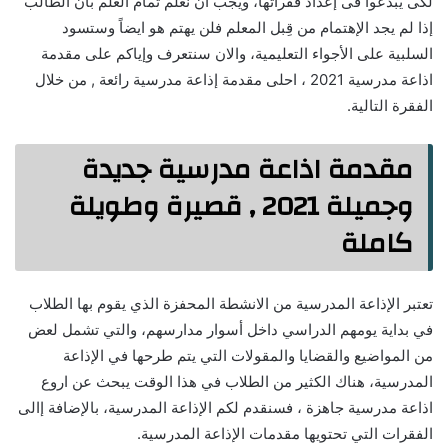
لكى يبدعوا فى إعداد فقراتُها، ويجب ان نعلم تمام العلم بأن الطالب
إذا لم يجد الإهتمام من قِبل المعلم فلن يهتم هو ايضاً وستسود
السلبية على الأجواء التعليمية، والان سنتعرف وإياكم على مقدمة
اذاعة مدرسية 2021 ، احلى مقدمة إذاعة مدرسية رائعة , من خلال
الفقرة التالية.
مقدمة اذاعة مدرسية جديدة
وجميلة 2021 , قصيرة وطويلة
كاملة
تعتبر الإذاعة المدرسية من الانشطة المحفزة الذي يقوم بها الطلاب
في بداية يومهم الدراسي داخل أسوار مدارسهم، والتي تشمل لعض
من المواضيع والقضايا والمقولات التي يتم طرحها في الإذاعة
المدرسية، هناك الكثير من الطلاب في هذا الوقت يبحث عن اروع
اذاعة مدرسية جاهزة ، فسنقدم لكم الإذاعة المدرسية، بالإضافة إالى
الفقرات التي تحتويها مقدمات الإذاعة المدرسية.