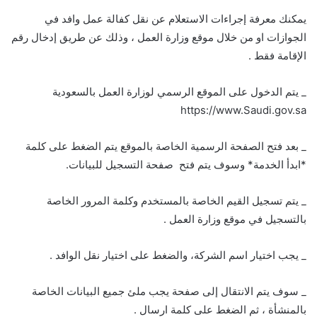
يمكنك معرفة إجراءات الاستعلام عن نقل كفالة عمل وافد في
الجوازات او من خلال موقع وزارة العمل ، وذلك عن طريق إدخال رقم
الإقامة فقط .
_ يتم الدخول على الموقع الرسمي لوزارة العمل بالسعودية
https://www.Saudi.gov.sa
_ بعد فتح الصفحة الرسمية الخاصة بالموقع يتم الضغط على كلمة
*ابدأ الخدمة* وسوف يتم فتح صفحة التسجيل للبيانات.
_ يتم تسجيل القيم الخاصة بالمستخدم وكلمة المرور الخاصة
بالتسجيل في موقع وزارة العمل .
_ يجب اختيار اسم الشركة، والضغط على اختيار نقل الوافد .
_ سوف يتم الانتقال إلى صفحة يجب ملئ جميع البيانات الخاصة
بالمنشأة ، ثم الضغط على كلمة ارسال .