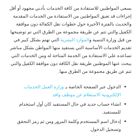
يسعى المواطنين للاستفادة من كافة الخدمات بأدني مجهود أو أقل
إجراءات قد تعيق المواطنين من الاستفادة من الخدمات المقدمة
والحديث بالفترة الأخيرة حول خطوات نقل الكفالة دون موافقة
الكفيل والتي تتم عن طريقة مجموعة من الطرق التي تم توضيحها
من قبل وزارة التنمية و
الموارد البشرية
التي تهتم بشكل كبير في
تقديم الخدمات الأساسية التي يستفيد منها المواطن بشكل مباشر
تساعده على الاستفادة من الخدمة المتاحة له ومن الخدمات التي
يبحث عنها الموطنين طريقة نقل الكافة دون موافقة الكفيل والتي
تتم عن طريق مجموعة من الطرق منها.
الدخول عبر الصفحة الخاصة بـ
وزارة العمل الخدمات
الإلكترونية الاستعلام عن موظف وافد
انشاء حساب جديد في حال المستفيد كان أول استخدام
للمستفيد.
إدخال اسم المستخدم وكلمة المرور ومن ثم رمز التحقق
وتسجيل الدخول.