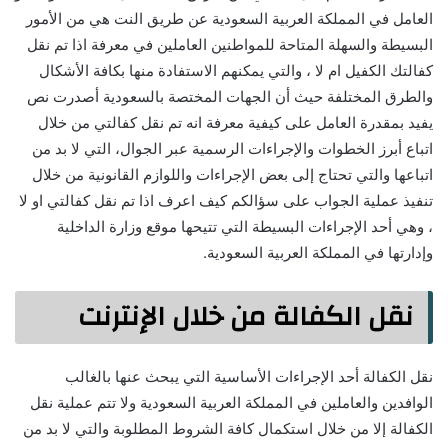
العامل في المملكة العربية السعودية عن طريق النت هي من الأمور
البسيطة والسهلة المتاحة للمواطنين العاملين في معرفة اذا تم نقل
كفالتك الكفيل ام لا ، والتي يمكنهم الاستفادة منها بكافة الأشكال
والطرق المختلفة حيث أن الجهات المختصة بالسعودية أصدرت نص
يفيد بمقدرة العامل على كيفية معرفة انه تم نقل كفالتي من خلال
اتباع أبرز الخطوات والإجراءات الرسمية عبر الجوال، التي لا بد من
اتباعها والتي تحتاج إلى بعض الإجراءات واللوازم القانونية من خلال
تنفيذ عملية الجواب على سؤالكم كيف اعرف اذا تم نقل كفالتي او لا
، وهي أحد الإجراءات البسيطة التي تتيحها موقع وزارة الداخلية
وإدارتها في المملكة العربية السعودية.
نقل الكفالة من خلال الإنترنت
نقل الكفالة أحد الإجراءات الأساسية التي يبحث عنها بالغالب
الوافدين والعاملين في المملكة العربية السعودية ولا تتم عملية نقل
الكفالة إلا من خلال استكمال كافة الشروط المطلوبة والتي لا بد من