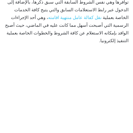
توافرها وهي نفس الشروط السابقة التي سبق ذكرها، بالإضافة إلى
الدخول عبر رابط الاستعلامات السابق والتي يتيح كافة الخدمات
الخاصة بعملية
نقل كفالة عامل منتهية اقامته
، وهي أحد الإجراءات
الرسمية التي أصبحت أسهل مما كانت عليه في الماضي، حيث أصبح
الوافد بإمكانه الاستعلام عن كافة الشروط والخطوات الخاصة بعملية
التنفيذ إلكترونيا.