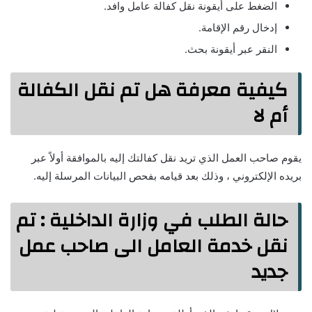
الضغط على أيقونة نقل كفالة عامل وافد.
إدخال رقم الإقامة.
النقر عبر أيقونة بحث.
كيفية معرفة هل تم نقل الكفالة
أم لا
يقوم صاحب العمل الذي تريد نقل كفالتك إليه بالموافقة أولاً عبر
بريده الإلكتروني ، وذلك بعد قيامه بفحص البيانات المرسلة إليه.
حالة الطلب في وزارة الداخلية : تم
نقل خدمة العامل الى صاحب عمل
جديد