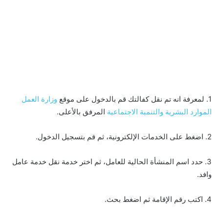
1. لمعرفة انه تم نقل كفالتك قم بالدخول على موقع
وزارة العمل
الموارد البشرية والتنمية الاجتماعية
المرفق بالأعلى.
2. اضغط على الخدمات الإلكترونية، ثم قم بتسجيل الدخول.
3. حدد اسم المنشأة الحالية للعامل، ثم اختر خدمة نقل خدمة عامل
وافد.
4. اكتب رقم الإقامة ثم اضغط بحث.