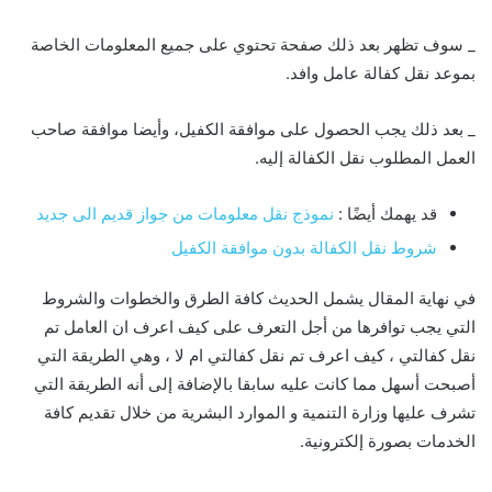
_ سوف تظهر بعد ذلك صفحة تحتوي على جميع المعلومات الخاصة
بموعد نقل كفالة عامل وافد.
_ بعد ذلك يجب الحصول على موافقة الكفيل، وأيضا موافقة صاحب
العمل المطلوب نقل الكفالة إليه.
قد يهمك أيضًا :
نموذج نقل معلومات من جواز قديم الى جديد
شروط نقل الكفالة بدون موافقة الكفيل
في نهاية المقال يشمل الحديث كافة الطرق والخطوات والشروط
التي يجب توافرها من أجل التعرف على كيف اعرف ان العامل تم
نقل كفالتي ، كيف اعرف تم نقل كفالتي ام لا ، وهي الطريقة التي
أصبحت أسهل مما كانت عليه سابقا بالإضافة إلى أنه الطريقة التي
تشرف عليها وزارة التنمية و الموارد البشرية من خلال تقديم كافة
الخدمات بصورة إلكترونية.