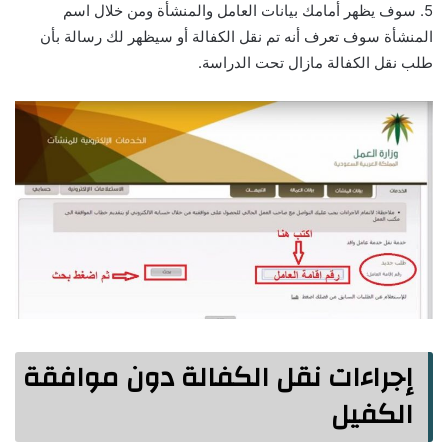
5. سوف يظهر أمامك بيانات العامل والمنشأة ومن خلال اسم
المنشأة سوف تعرف أنه تم نقل الكفالة أو سيظهر لك رسالة بأن
طلب نقل الكفالة مازال تحت الدراسة.
إجراءات نقل الكفالة دون موافقة
الكفيل