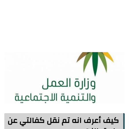
كيف أعرف انه تم نقل كفالتي عن