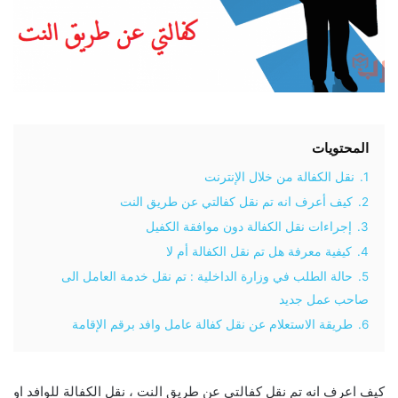
المحتويات
1.
نقل الكفالة من خلال الإنترنت
2.
كيف أعرف انه تم نقل كفالتي عن طريق النت
3.
إجراءات نقل الكفالة دون موافقة الكفيل
4.
كيفية معرفة هل تم نقل الكفالة أم لا
5.
حالة الطلب في وزارة الداخلية : تم نقل خدمة العامل الى
صاحب عمل جديد
6.
طريقة الاستعلام عن نقل كفالة عامل وافد برقم الإقامة
كيف اعرف انه تم نقل كفالتي عن طريق النت ، نقل الكفالة للوافد او