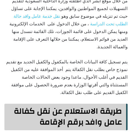
من خلال موقع ابشر الذي أطلقته وزارة الداخلية السعودية لتقديم
التسهيلات لجميع المواطنين والوافدين، يمكننا الإجابة على تساؤل
حيث تم تنزيله في موضوع سابق وهو
نقل خدمة عامل وافد حالة
الطلب تحت الدراسة
، من خلال الدخول على الخدمات الإلكترونية
ومنها يمكن الدخول على قائمة الجوزات، تلك القائمة تنسدل منها
العديد من قوائم الاستعلام، يمكننا من خلالها التعرف على الإقامة
والعمالة الجديدة.
يتم تسجيل كافة البيانات الخاصة بالمكفول والكفيل الجديد مع تقديم
نموذج خاص بطلب نقل الكفالة يتم أخذ الموافقة عليه من الكفيل
القديم في أغلب الأحوال، ماعدا وجود بعض الحالات الخاصة
المستثناة والتي أقرتها الوزارة بعدم ضرورة الحصول على موافقة
الكفيل القديم على طلب نقل الكفالة.
طريقة الاستعلام عن نقل كفالة
عامل وافد برقم الإقامة