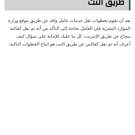
طريق النت
بعد أن تقوم بخطوات نقل خدمات عامل وافد عن طريق موقع وزارة
الموارد البشرية فإن العامل بحاجة إلى التأكد من أنه تم نقل كفالتة
بنجاح عن طريق الإنترنت، كل ما عليك للإجابة على سؤال كيف
أعرف أنه تم نقل كفالتي عن طريق النت هو اتباع الخطوات التالية: