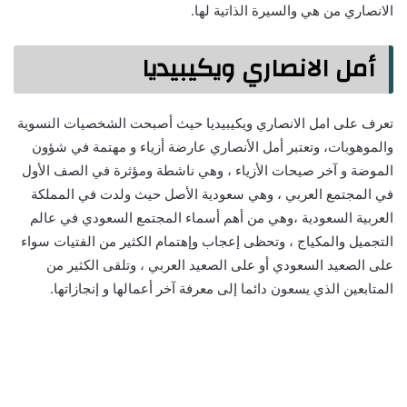
الانصاري من هي والسيرة الذاتية لها.
أمل الانصاري ويكيبيديا
تعرف على امل الانصاري ويكيبيديا حيث أصبحت الشخصيات النسوية
والموهوبات، وتعتبر أمل الأنصاري عارضة أزياء و مهتمة في شؤون
الموضة و آخر صيحات الأزياء ، وهي ناشطة ومؤثرة في الصف الأول
في المجتمع العربي ، وهي سعودية الأصل حيث ولدت في المملكة
العربية السعودية ،وهي من أهم أسماء المجتمع السعودي في عالم
التجميل والمكياج ، وتحظى إعجاب وإهتمام الكثير من الفتيات سواء
على الصعيد السعودي أو على الصعيد العربي ، وتلقى الكثير من
المتابعين الذي يسعون دائما إلى معرفة آخر أعمالها و إنجازاتها.