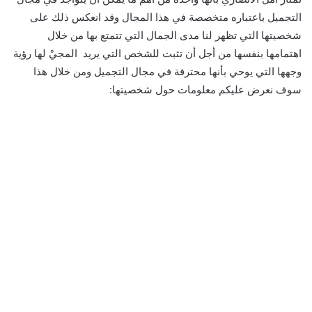
التجميل باعتباره متخصصة في هذا المجال وقد انعكس ذلك على
شخصيتها التي تظهر لنا مدى الجمال التي تتمتع بها من خلال
اهتمامها بنفسها من أجل أن تثبت للشخص التي يريد المجيْ لها رؤية
وجهها التي يوحي بأنها محترفة في مجال التجميل ومن خلال هذا
سوف نعرض عليكم معلومات حول شخصيتها: