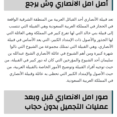
أصل امل الانصاري وش يرجع
تعد قبيلة الأنصاري أحد القبائل العربية من المنطقة الشرقية الواقعة
في الحجاز في المملكة العربية السعودية وهي القبيلة التي تنتسب
إلى قبيلة بني خالد التي لها تفرع كبير في المملكة وهي العائلة التي
لها الجذور والأصول ذات الإمتداد الكبير، التي يعد الأساس في قبيلة
الأنصاري، وهي القبيلة التي تمتلك مجموعة من الشيوخ التي نالوا
شهرة كبيرة ومن أهم الشيوخ في عائلة الأنصاري الشيخ عبدالله بن
سليمان أحد الشيوخ والمؤرخين التي كان له دور كبير في القبيلة، من
حيث توجيه أفراد القبيلة وتوضيح الأمور الخاصة بالقبيلة العربية، من
حيث الأصول والإمتداد الكبير التي تحظى به عائلة وقبيلة الأنصاري
في المملكة العربية السعودية.
صور امل الانصاري قبل وبعد
عمليات التجميل بدون حجاب