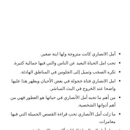
أمل الانصاري كانت متزوجة ولها ابنة صغير.
تحب امل الحياة البعيد عن الناس والتي فيها جمالية كثيرة.
تكره الصخب وتميل إلى الجلوس في المناطق الهادئة.
امل الانصاري فتاة خجولة في بعض الأحيان ويظهر هذا عليها
واضحا عند الخروج في البث المباشر.
من أهم ما تحبه أمل الأنصاري في حياتها هو العطور فهي من
أهم أدواتها الشخصية.
ما زلت أمل الأنصاري تحب قراءة القصص الجميلة التي فيها
مغامرات.