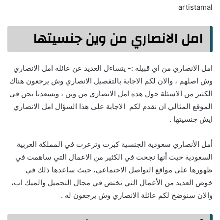
artistamal
امل الانصاري من وين جنسيتها
امل الانصاري من اي قبيله :- يتساءل العديد عن عائلة امل الانصاري
وش اصلهم ، والان لكم الاجابة بالتفصيل الانصاري وش يرجعون هناك
الكثير من الاسئلة حول هذه امل الانصاري من وين ، ويسعدنا نحن في
الموقع المثالي ان نقدم لكم الاجابة على هذا السؤال امل الانصاري
ايش جنسيتها .
أمل الأنصاري سعودية الجنسية كبرت وترعرت في المملكة العربية
السعودية حيث أنها نجحت في الكثير من الاعمال التي ساهمت في
ظهورها على مواقع التواصل الاجتماعي، حيث ساعدها ذلك في
خوض العديد من الأعمال التي تختص في مجال التجميل والميك اب،
والان سنوضح لكم عائلة الانصاري وش يرجعون له .