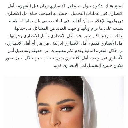
أصبح هناك شكوك حول حياة امل الانصاري زمان قبل الشهره ، أمل
الانصاري قبل عمليات التجميل ، حيث أنه أصبحت حياة أمل الانصاري
في واجهة الإعلام بعد أن أعلنت في لقاء صحفي بان حياة العاطفية
ليست على ما يرام وبأنها واجهت العديد من المشاكل في حياتها،
لذلك سنرفق لكم صور اخت أمل الأنصاري ، أمل الانصاري وخواتها ،
أمل الأنصاري قديم ، أمل الأنصاري ايرانية ، من هي أم أمل الأنصاري ،
من خلال الفقرة التالية يقدم لكم معلومات عن حقيقة وتفاصيل أمل
الأنصاري قبل وبعد ، أمل الأنصاري بدون حجاب ، من خلال أجمل صور
مكياج خبيرة التجميل امل الانصاري قديم.