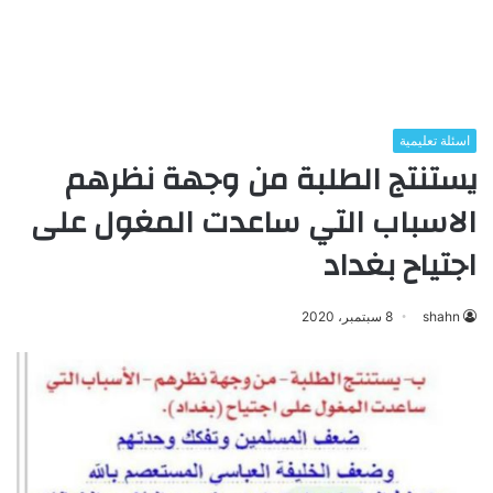
اسئلة تعليمية
يستنتج الطلبة من وجهة نظرهم
الاسباب التي ساعدت المغول على
اجتياح بغداد
shahn
8 سبتمبر، 2020