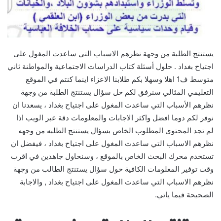
يستنتج الطلبة من وجهة نظرهم الاسباب التي ساعدت المغول على
اجتياح بغداد . حلول أسئلة كتاب الدراسات الاجتماعية والمواطنة ثاني
متوسط ف1 اهلا وسهلا بكم طلابنا الاعزاء اينما كنتم في الموقع
التعليمي المثالي سنرفق لكم حل سؤال يستنتج الطلبة من وجهة
نظرهم الأسباب التي ساعدت المغول على اجتياح بغداد ، يسعدنا ان
نوفر لكم دوما افضل واكثر الاجابات والمعلومات دقة عبر الويب اذا
لم تجد المحتوى المطلوب الخاص بسؤال يستنتج الطلبه من وجهه
نظرهم الاسباب التي ساعدت المغول على اجتياح بغداد ، فيفضل ان
تستخدم محرك البحث الخاص بالموقع ، وسنحاول جاهدين في اقرب
وقت توفير المعلومات الكافية حول سؤال يستنتج الطالب من وجهة
نظرهم الاسباب التي ساعدت المغول على اجتياح بغداد , والاجابة
الصحيحة فيما ياتي.