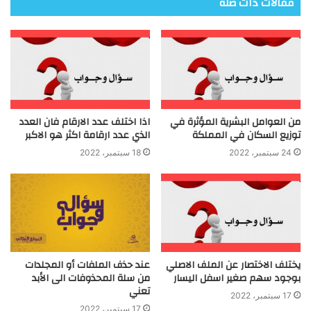
مقالات ذات صلة
من العوامل البشرية المؤثرة في
اذا اختلف عدد الارقام فان العدد
توزيع السكان في المملكة
الذي عدد ارقامة اكثر هو الاكبر
24 سبتمبر، 2022
18 سبتمبر، 2022
يختلف الاختصار عن الملف الاصلي
عند حذف الملفات أو المجلدات
بوجود سهم صغير اسفل اليسار
من سلة المحذوفات الى الأبد
تعني
17 سبتمبر، 2022
17 سبتمبر، 2022