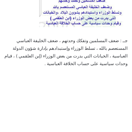
جــ : ضعف المسلمين وتفكك وحدتهم ، ضعف الخليفة العباسي
المستعصم بالله ، تسلط الوزراء وإستبدادهم بإدارة شؤون الدولة
العباسية ، الخيانات التي بدرت من بعض الوزراء (إبن العلقمي ) ، قيام
وحدات سياسية على حساب الخلافة العباسية .