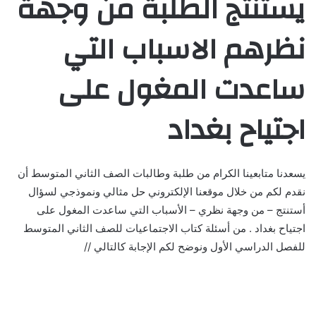
يستنتج الطلبة من وجهة
نظرهم الاسباب التي
ساعدت المغول على
اجتياح بغداد
يسعدنا متابعينا الكرام من طلبة وطالبات الصف الثاني المتوسط أن
نقدم لكم من خلال موقعنا الإلكتروني حل مثالي ونموذجي لسؤال
أستنتج – من وجهة نظري – الأسباب التي ساعدت المغول على
اجتياح بغداد . من أسئلة كتاب الاجتماعيات للصف الثاني المتوسط
للفصل الدراسي الأول ونوضح لكم الإجابة كالتالي //