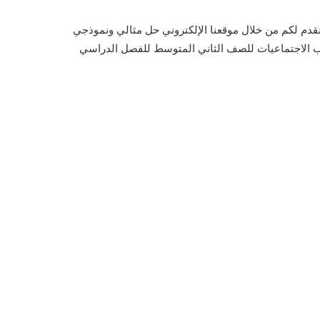
نقدم لكم من خلال موقعنا الإلكتروني حل مثالي ونموذجي
كتاب الاجتماعيات للصف الثاني المتوسط للفصل الدراسي