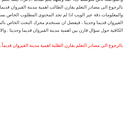
بالرجوع الى مصادر التعلم يقارن الطالب اهمية مدينة القيروان قديما 
والمعلومات دقة عبر الويب اذا لم تجد المحتوى المطلوب الخاص بسؤا
القيروان قديما وحديثا ، فيفضل ان تستخدم محرك البحث الخاص بال
الكافية حول سؤال قارن بين اهمية مدينة القيروان قديما وحديثا . والا
بالرجوع الى مصادر التعلم يقارن الطلبة اهمية مدينة القيروان قديماً و