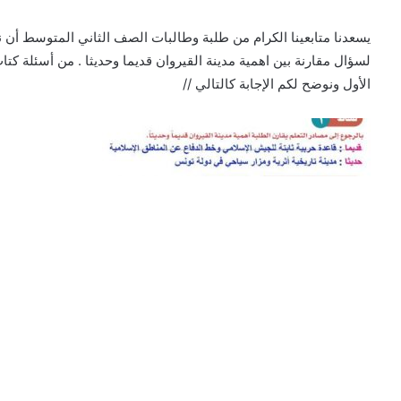
يسعدنا متابعينا الكرام من طلبة وطالبات الصف الثاني المتوسط أن 
لسؤال مقارنة بين اهمية مدينة القيروان قديما وحديثا . من أسئلة 
الأول ونوضح لكم الإجابة كالتالي //