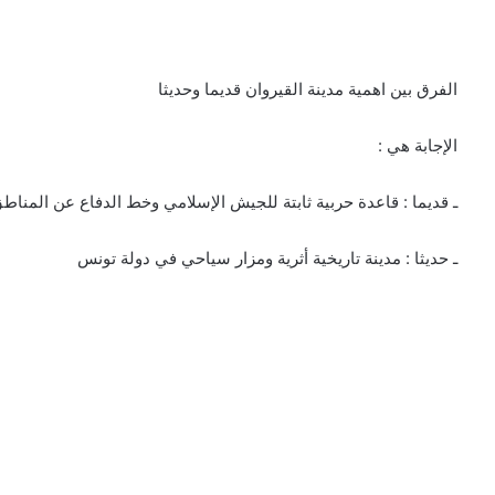
الفرق بين اهمية مدينة القيروان قديما وحديثا
الإجابة هي :
ـ قديما : قاعدة حربية ثابتة للجيش الإسلامي وخط الدفاع عن المناطق
ـ حديثا : مدينة تاريخية أثرية ومزار سياحي في دولة تونس