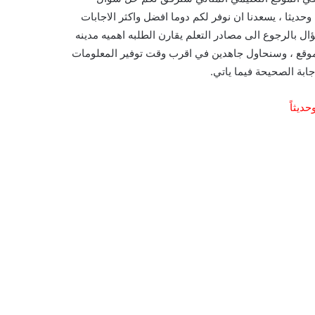
وحديثا ، يسعدنا ان نوفر لكم دوما افضل واكثر الاجابات
ل بالرجوع الى مصادر التعلم يقارن الطلبه اهميه مدينه
موقع ، وسنحاول جاهدين في اقرب وقت توفير المعلومات
جابة الصحيحة فيما ياتي.
حديثاً