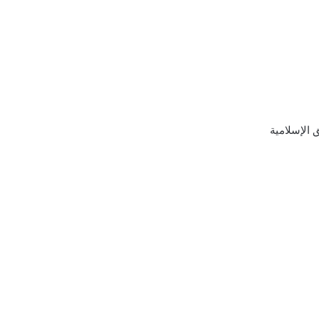
 الإسلامية