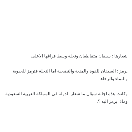
شعارها : سيفان متقاطعان ونخلة وسط فراغها الاعلى
يرمز : السيفان للقوة والمنعة والتضحية اما النخلة فترمز للحيوية
والنماء والرخاء.
وكانت هذه اجابة سؤال ما شعار الدولة في المملكة العربية السعودية
وماذا يرمز اليه ؟.