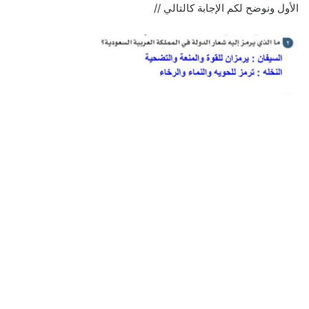
الأول ونوضح لكم الإجابة كالتالي //