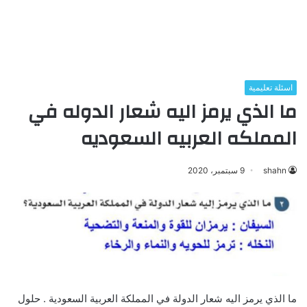
اسئلة تعليمية
ما الذي يرمز اليه شعار الدوله في
المملكه العربيه السعوديه
shahn
9 سبتمبر، 2020
ما الذي يرمز اليه شعار الدولة في المملكة العربية السعودية . حلول