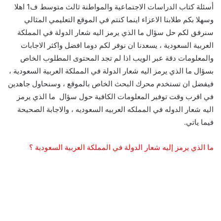
أسئلة كتاب الدراسات الاجتماعية والمواطنة ثالث متوسط ف1 اهلا
وسهلا بكم طلابنا الاعزاء اينما كنتم في الموقع التعليمي المثالي
سنرفق لكم حل سؤال ما الذي يرمز اليه شعار الدولة في المملكة
العربية السعودية ، يسعدنا ان نوفر لكم دوما افضل واكثر الاجابات
والمعلومات دقة عبر الويب اذا لم تجد المحتوى المطلوب الخاص
بسؤال ما الذي يرمز اليه شعار الدولة في المملكة العربية السعودية ،
فيفضل ان تستخدم محرك البحث الخاص بالموقع ، وسنحاول جاهدين
في اقرب وقت توفير المعلومات الكافية حول سؤال ما الذي يرمز
اليه شعار الدوله في المملكه العربيه السعوديه ، والاجابة الصحيحة
فيما ياتي.
ما الذي يرمز إليه شعار الدولة في المملكة العربية السعودية ؟