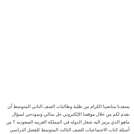
يسعدنا متابعينا الكرام من طلبة وطالبات الصف الثاني المتوسط أن
نقدم لكم من خلال موقعنا الإلكتروني حل مثالي ونموذجي لسؤال
ماهو الذي يرمز اليه شعار الدوله في المملكه العربيه السعوديه ؟ من
أسئلة كتاب الاجتماعيات للصف الثالث المتوسط للفصل الدراسي