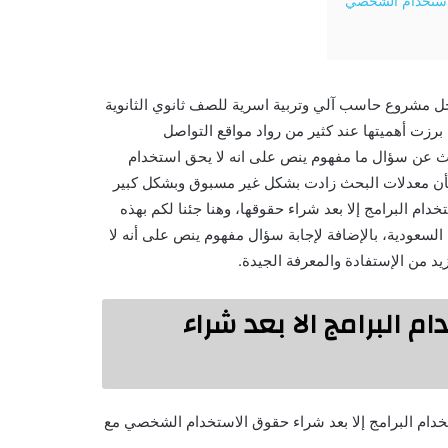
لاستخدام الشخصي
 حل مشروع حاسب آلي وتربية اسرية للصف ثانوي الثانوية
 برزت أهميتها عند كثير من رواد مواقع التواصل
يث عن سؤال ما مفهوم ينص على انه لا يحق استخدام
 بأن معدلات البحث زادت بشكل غير مسبوق وبشكل كبير
ام البرامج إلا بعد شراء حقوقها، وهنا جئنا لكم بهذه
السعودية، بالإضافة لإجابة سؤال مفهوم ينص على أنه لا
يد من الإستفادة والمعرفة الجيدة.
 البرامج الا بعد شراء
تخدام البرامج إلا بعد شراء حقوق الاستخدام الشخصي مع