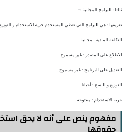
ثالثا : البرامج المجانية :-
تعريفها : هي البرامج التي تعطي المستخدم حرية الاستخدام و التوزيع 
التكلفة المادية : مجانية .
الاطلاع على المصدر : غير مسموح .
التعديل على البرنامج : غير مسموح .
التوزيع و النسخ : أحيانا .
حرية الاستخدام : مفتوحة .
مفهوم ينص على أنه لا يحق استخدام
حقوقها