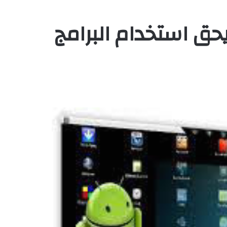
حق استخدام البرامج