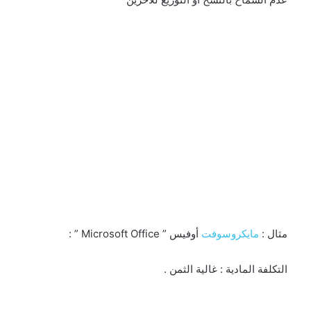
مثال :
مايكروسوفت
أوفيس ” Microsoft Office ” :
التكلفة المادية : غالية الثمن .