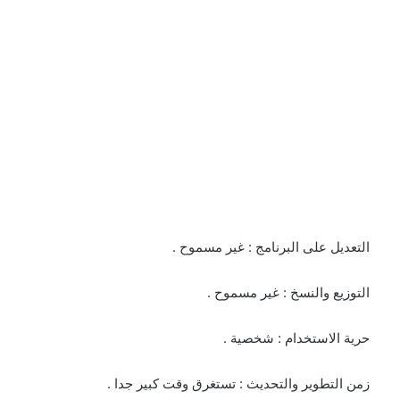
التعديل على البرنامج : غير مسموح .
التوزيع والنسخ : غير مسموح .
حرية الاستخدام : شخصية .
زمن التطوير والتحديث : تستغرق وقت كبير جدا .