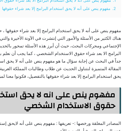
1.
مفهوم ينص على انه لا يحق استخدام البرامج الا بعد شراء حقوق ا
2.
مفهوم ينص على أنه لا يحق استخدام البرامج إلا بعد شراء حقوقها
مفهوم ينص على أنه لا يحق استخدام البرامج إلا بعد شراء حقوقها ،
هناك الكثير من الأسئلة والأمور التي إنتشرت في الآونة الأخيرة والتي
الإجتماعي ومحركات البحث، حيث أن أبرز هذه الأسئلة تمحور بالحد
البرامج الا بعد شراء حقوق الاستخدام الشخصي ، كما يجب أن نعلم
جداً في البحث عن إجابة سؤال ما هو مفهوم ينص على أنه لا يحق استخد
المقالة المتميزة لنتناول الحديث عن طلاب وطالبات المملكة العربية 
يحق استخدام البرامج إلا بعد شراء حقوقها بالتفصيل، فكونوا معنا لمز
مفهوم ينص على انه لا يحق استخدام
حقوق الاستخدام الشخصي
المصادر المغلقة ورخصها :- تعريفها : مفهوم ينص على أنه لايحق إس
عدم السماح بالنسخ أو التوزيع للآخرين