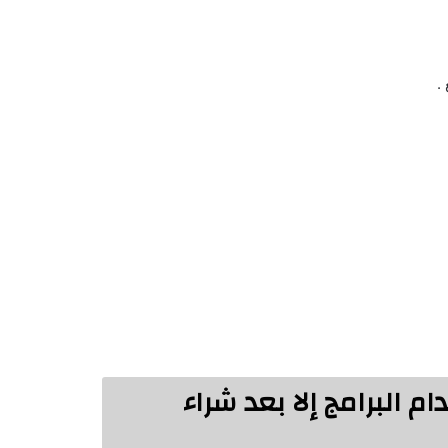
.
 البرامج إلا بعد شراء