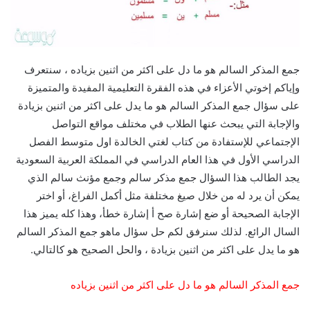
جمع المذكر السالم هو ما دل على اكثر من اثنين بزياده ، سنتعرف
وإياكم إخوتي الأعزاء في هذه الفقرة التعليمية المفيدة والمتميزة
على سؤال جمع المذكر السالم هو ما يدل على اكثر من اثنين بزيادة
والإجابة التي يبحث عنها الطلاب في مختلف مواقع التواصل
الإجتماعي للإستفادة من كتاب لغتي الخالدة اول متوسط الفصل
الدراسي الأول في هذا العام الدراسي في المملكة العربية السعودية
يجد الطالب هذا السؤال جمع مذكر سالم وجمع مؤنث سالم الذي
يمكن أن يرد له من خلال صيغ مختلفة مثل أكمل الفراغ، أو اختر
الإجابة الصحيحة أو ضع إشارة صح أ إشارة خطأ، وهذا كله يميز هذا
السال الرائع. لذلك سنرفق لكم حل سؤال ماهو جمع المذكر السالم
هو ما يدل على اكثر من اثنين بزيادة ، والحل الصحيح هو كالتالي.
جمع المذكر السالم هو ما دل على اكثر من اثنين بزياده