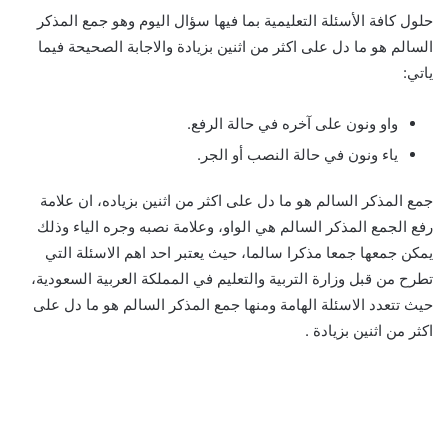
حلول كافة الأسئلة التعليمية بما فيها سؤال اليوم وهو جمع المذكر
السالم هو ما دل على اكثر من اثنين بزيادة والاجابة الصحيحة فيما
ياتي:
واو ونون على آخره في حالة الرفع.
ياء ونون في حالة النصب أو الجر.
جمع المذكر السالم هو ما دل على اكثر من اثنين بزياده، ان علامة
رفع الجمع المذكر السالم هي الواو، وعلامة نصبه وجره الياء وذلك
يمكن جمعها جمعا مذكرا سالما، حيث يعتبر احد اهم الاسئلة التي
تطرح من قبل وزارة التربية والتعليم في المملكة العربية السعودية،
حيث تتعدد الاسئلة الهامة ومنها جمع المذكر السالم هو ما دل على
اكثر من اثنين بزيادة .