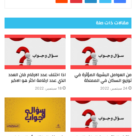
مقالات ذات صلة
من العوامل البشرية المؤثرة في
اذا اختلف عدد الارقام فان العدد
توزيع السكان في المملكة
الذي عدد ارقامة اكثر هو الاكبر
24 سبتمبر، 2022
18 سبتمبر، 2022