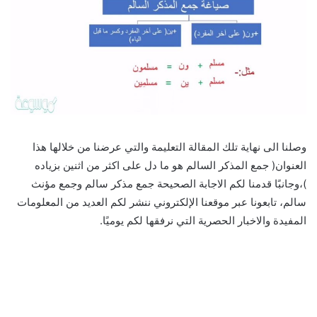
وصلنا الى نهاية تلك المقالة التعليمة والتي عرضنا من خلالها هذا
العنوان( جمع المذكر السالم هو ما دل على اكثر من اثنين بزياده
)،وجانبًا قدمنا لكم الاجابة الصحيحة جمع مذكر سالم وجمع مؤنث
سالم، تابعونا عبر موقعنا الإلكتروني ننشر لكم العديد من المعلومات
المفيدة والاخبار الحصرية التي نرفقها لكم يوميًا.