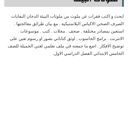
ابحث و اكتب فقرات عن ملوث من ملوثات البيئة الدخان النفايات
الصرف الصحي الاكياس البلاستيكية . مع بيان طرائق معالجتها .
استعين بمصادر مختلفة . صحف . مجلات . كتب . موسوعات .
الانترنت . برامج الحاسوب . اوثق كتاباتي بصور او رسوم تعين على
توضيح الافكار . اضع ما جمعته في ملف تعلمي لغتي الجميلة للصف
الخامس الابتدائي الفصل الدراسي الاول.