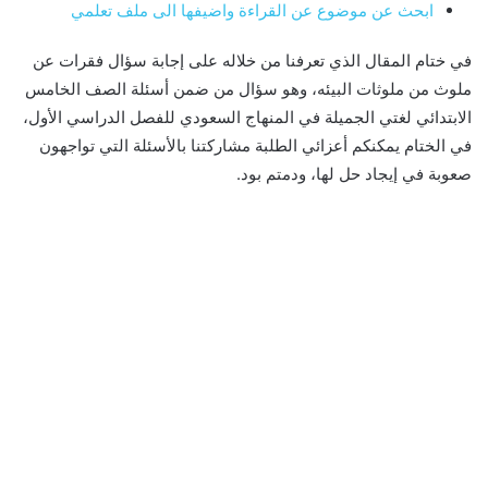
ابحث عن موضوع عن القراءة واضيفها الى ملف تعلمي
في ختام المقال الذي تعرفنا من خلاله على إجابة سؤال فقرات عن
ملوث من ملوثات البيئه، وهو سؤال من ضمن أسئلة الصف الخامس
الابتدائي لغتي الجميلة في المنهاج السعودي للفصل الدراسي الأول،
في الختام يمكنكم أعزائي الطلبة مشاركتنا بالأسئلة التي تواجهون
صعوبة في إيجاد حل لها، ودمتم بود.