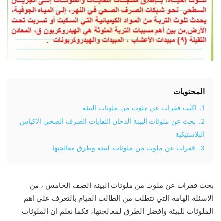
المحتويات
1.
اكتب فقرات عن ملوث من ملوثات البيئة
2.
بحث عن ملوثات البيئة الدخان النفايات الصرف الصحي الاكياس
البلاستيكية
3.
فقرات عن ملوث من ملوثات البيئة وطرق معالجتها
بحث فقرات عن ملوث من ملوثات البيئة الصف الخامس ، من
الاسئلة الهامة التي تتطلب من الطالب القيام بالتعرف على اهم
الملوثات للبيئة وافضل الطرق لمعالجتها، فكما نعلم ان الملوثات