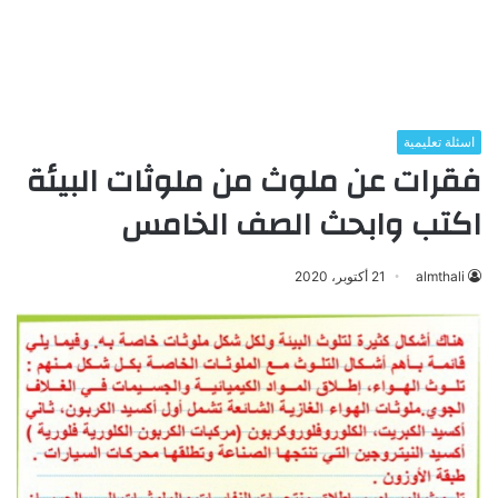
اسئلة تعليمية
فقرات عن ملوث من ملوثات البيئة
اكتب وابحث الصف الخامس
almthali
21 أكتوبر، 2020