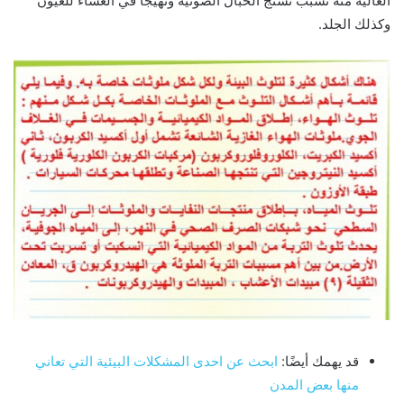
العالية منه تسبب تشنج الحبال الصوتية وتهيجاً في الغشاء للعيون
وكذلك الجلد.
قد يهمك أيضًا:
ابحث عن احدى المشكلات البيئية التي تعاني
منها بعض المدن