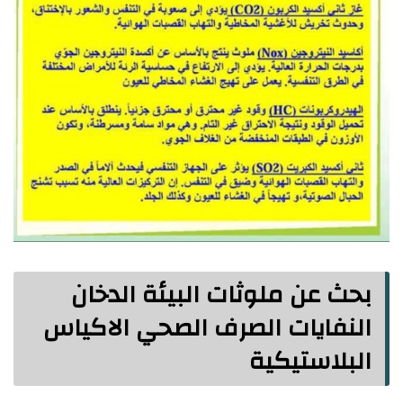
بحث عن ملوثات البيئة الدخان
النفايات الصرف الصحي الاكياس
البلاستيكية