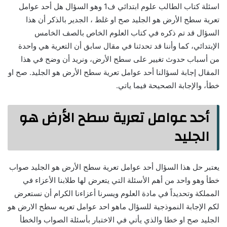
اسئلة كتاب الطالب علوم ابتدائي ف1 وهو السؤال هل أحد عوامل
تعرية سطح الأرض هو الجليد صح او غلط ، الجدير بالذكر أن هذا
السؤال قد تم ذكره في كتاب العلوم الخاص بالصف الخامس
الإبتدائي، كما وأننا قد تحدثنا في مقال سابق أن التعرية هي واحدة
من أسباب حدوث تغيير على سطح الأرض، ونريد أن وضح في هذا
المقال إجابة لسؤالنا أحد عوامل تعرية سطح الأرض هو الجليد. صح او
خطأ، والإجابة الصحيحة فيما ياتي.
أحد عوامل تعرية سطح الأرض هو
الجليد
يعتبر حل هذا السؤال أحد عوامل تعرية سطح الأرض هو الجليد صواب
خطأ وهو واحد من أهم الأسئلة التي يتعرض لها طلابنا الأعزاء في
المملكة وتحديداً في مادة العلوم ويسرنا أعزاءنا الكرام أن نستعرض
لكم الإجابة النموذجية للسؤال ماهو احد عوامل تعريه سطح الارض هو
الجليد صح او خطا والذي يأتي في الاختبار بأسئلة الصواب والخطأ