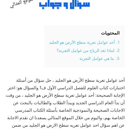
المحتويات
1.
أحد عوامل تعرية سطح الأرض هو الجليد
2.
لماذا تعد الرياح من عوامل التعريه؟
3.
ما هي عوامل التعرية
أحد عوامل تعرية سطح الأرض هو الجليد ، حل سؤال من أسئلة
اختبارات كتاب العلوم للفصل الدراسي الأول ف1 والسؤال هو: اختر
الإجابة الصحيحة: أحد عوامل تعرية سطح الأرض هو الجليد ، من وقت
أن بدأ العام الدراسي الجديد ويبدأ الطلاب والطالبات بالبحث عن
الاجابات الصحيحة والنموذجية الخاصة بأسئلة الكتاب المدرسي
الخاصة بهم، واليوم من خلال الموقع المثالي يسعدنا ان نقدم الاجابة
عن اهم سؤال احد عوامل تعريه سطح الارض هو الجليد من ضمن