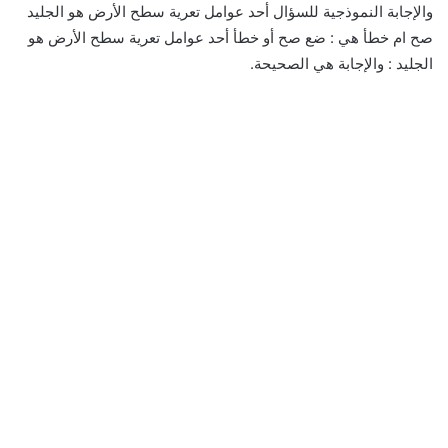
والإجابة النموذجية للسؤال أحد عوامل تعرية سطح الأرض هو الجليد
صح ام خطأ هي : ضع صح أو خطأ أحد عوامل تعرية سطح الأرض هو
الجليد : والإجابة هي الصحيحة.