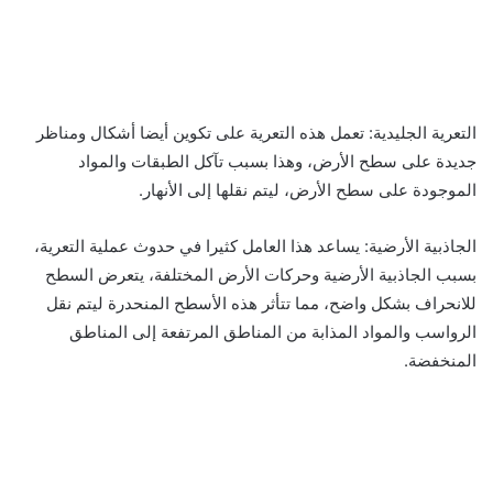
التعرية الجليدية: تعمل هذه التعرية على تكوين أيضا أشكال ومناظر
جديدة على سطح الأرض، وهذا بسبب تآكل الطبقات والمواد
الموجودة على سطح الأرض، ليتم نقلها إلى الأنهار.
الجاذبية الأرضية: يساعد هذا العامل كثيرا في حدوث عملية التعرية،
بسبب الجاذبية الأرضية وحركات الأرض المختلفة، يتعرض السطح
للانحراف بشكل واضح، مما تتأثر هذه الأسطح المنحدرة ليتم نقل
الرواسب والمواد المذابة من المناطق المرتفعة إلى المناطق
المنخفضة.