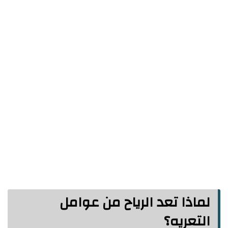
لماذا تعد الرياح من عوامل
التعريه؟