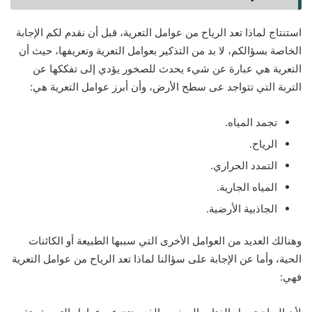
استنتاج لماذا تعد الرياح من عوامل التعرية، قبل أن نقدم لكم الإجابة
الخاصة بسؤالكم، لا بد من التذكير بعوامل التعرية وتعريفها، حيث أن
التعرية هي عبارة عن شيء يحدث للصخور يؤدي إلى تفككها عن
التربة التي تتواجد عى سطح الأرض، وأن أبرز عوامل التعرية هي:
تجمد المياه.
الرياح.
التمدد الحراري.
المياه الجارية.
الجاذبية الأرضية.
وهنالك العديد من العوامل الأخرى التي سببها الطبيعة أو الكائنات
الحية، وأما عن الإجابة على سؤالنا لماذا تعد الرياح من عوامل التعرية
فهي: