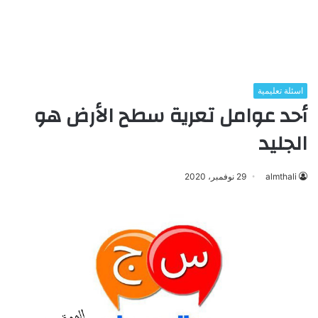
اسئلة تعليمية
أحد عوامل تعرية سطح الأرض هو
الجليد
almthali
29 نوفمبر، 2020