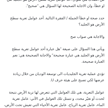
او خطأ، وان الاجابة الصحيحة لها السؤال هي “صحيح”.
حدد صحة او خطأ الجملة / الفقرة التالية. أحد عوامل تعرية سطح
الأرض هو الجليد؟
والاجابة هي صواب صح
ويأتي هذا السؤال على صيغة “هل عبارة أحد عوامل تعرية سطح
الأرض هو الجليد هي عبارة صحيحة” والاجابة الصحيحة هي: نعم
العبارة صحيحة.
تؤدي عملية تعرية الجليديات الى توسعة الوديان من خلال زيادة
عرضها لكي تصبح على هيئة حرف U.
عوامل التعرية، هي تلك العوامل التي تتعرض لها تربة الأرض نتيجة
لحدث أو تغيّر محدد، و تتمثل تلك العوامل في الآتي: عامل تعرية
الماء، عامل تعرية الرياح، عامل تعرية الأحياء التي تعيش تحت الأرض،