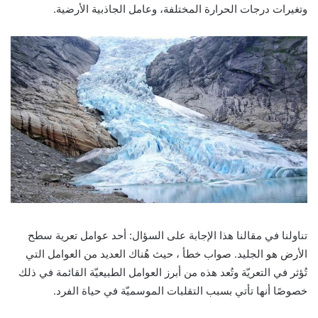
وتغيرات درجات الحرارة المختلفة، وعامل الجاذبية الأرضية.
تناولنا في مقالنا هذا الإجابة على السؤال: أحد عوامل تعرية سطح
الأرض هو الجليد. صواب خطأ ، حيث هُناك العديد من العوامل التي
تُؤثر في التعريّة وتُعد هذه من أبرز العوامل الطبيعيّة القائمة في ذلك
خصوصًا أنها تأتي بسبب التقلبات الموسميّة في حياة الفرد.