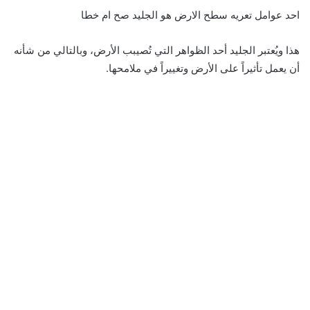
احد عوامل تعريه سطح الارض هو الجليد صح ام خطا
هذا ويُعتبر الجليد أحد الظواهر التي تُصيبب الأرض، وبالتالي من شأنه
أن يعمل تأثيراً على الأرض وتغييراً في ملامحها.