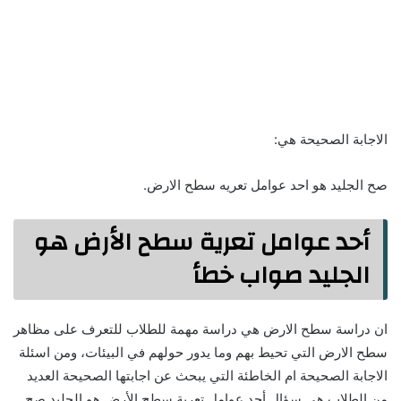
الاجابة الصحيحة هي:
صح الجليد هو احد عوامل تعريه سطح الارض.
أحد عوامل تعرية سطح الأرض هو
الجليد صواب خطأ
ان دراسة سطح الارض هي دراسة مهمة للطلاب للتعرف على مظاهر
سطح الارض التي تحيط بهم وما يدور حولهم في البيئات، ومن اسئلة
الاجابة الصحيحة ام الخاطئة التي يبحث عن اجابتها الصحيحة العديد
من الطلاب هي سؤال أحد عوامل تعرية سطح الأرض هو الجليد صح