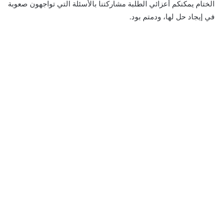
الختام يمكنكم أعزائي الطلبة مشاركتنا بالأسئلة التي تواجهون صعوبة
في إيجاد حل لها، ودمتم بود.