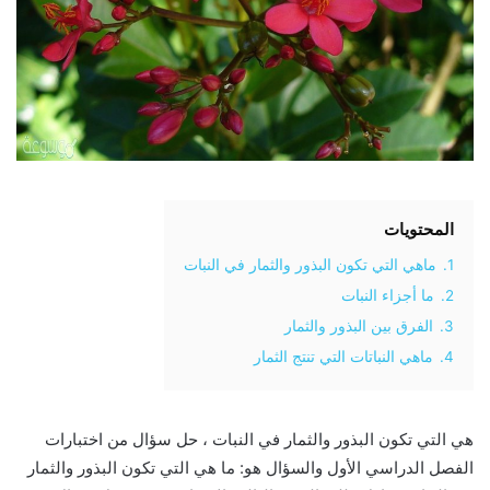
المحتويات
1.
ماهي التي تكون البذور والثمار في النبات
2.
ما أجزاء النبات
3.
الفرق بين البذور والثمار
4.
ماهي النباتات التي تنتج الثمار
هي التي تكون البذور والثمار في النبات ، حل سؤال من اختبارات
الفصل الدراسي الأول والسؤال هو: ما هي التي تكون البذور والثمار