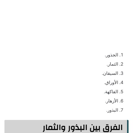
الجذور.
الثمار.
السيقان.
الأوراق.
الفاكهة.
الأزهار.
البذور.
الفرق بين البذور والثمار