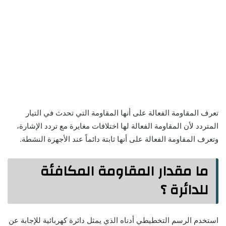
تعرف المقاومة الفعالة على أنها المقاومة التي تحدث في التيار
المتردد لأن المقاومة الفعالة لها اختلافات مغايرة مع تردد الإشارة،
وتعرف المقاومة الفعالة على أنها ثابتة دائماً عند الأجهزة النشطة.
ما مقدار المقاومة المكافئة
للدائرة ؟
استخدم الرسم التخطيطي أدناه الذي يمثل دائرة كهربائية للإجابة عن