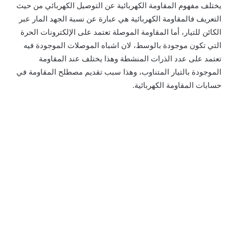
يختلف مفهوم المقاومة الكهربائية عن التوصيل الكهربائي من حيث
التعريف فالمقاومة الكهربائية هي عبارة عن نسبة الجهد المار عبر
الكائن للتيار، أما المقاومة الموصلة تعتمد على الإلكترونات الحرة
التي تكون موجودة بالوسط، لان اشباه الموصلات الموجودة فيه
تعتمد على عدد الذرات المنشطة وهذا يختلف عند المقاومة
الموجودة بالتيار المتناوب، وهذا سبب تقديم مصطلح المقاومة في
حسابات المقاومة الكهربائية.