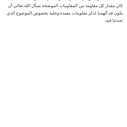
كان مقدار كل مقاومة من المقاومات الموضحة نسأل الله تعالى أن
يكون قد ألهمنا لذكر معلومات مفيدة وجلية بخصوص الموضوع الذي
تحدثنا فيه.