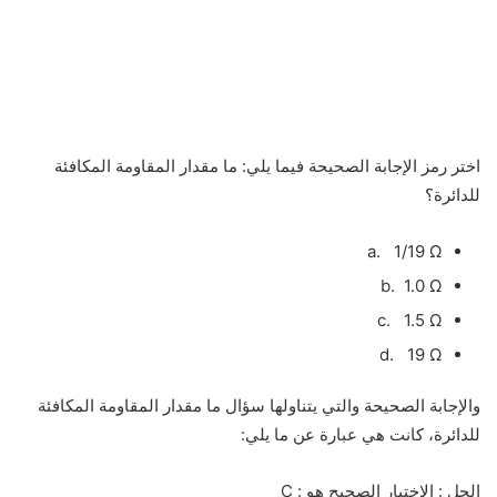
اختر رمز الإجابة الصحيحة فيما يلي: ما مقدار المقاومة المكافئة
للدائرة؟
a. 1/19 Ω
b. 1.0 Ω
c. 1.5 Ω
d. 19 Ω
والإجابة الصحيحة والتي يتناولها سؤال ما مقدار المقاومة المكافئة
للدائرة، كانت هي عبارة عن ما يلي:
الحل : الاختيار الصحيح هو : C