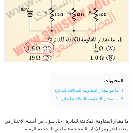
المحتويات
1.
ما هو مقدار المقاومة المكافئة للدائرة
2.
ما مقدار المقاومة المكافئة للدائرة ؟
ما مقدار المقاومة المكافئة للدائرة ، حل سؤال من أسئلة الاختيار من
متعدد اختر رمز الإجابة الصحيحة فيما يلي: استخدم الرسم