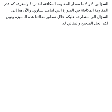
السؤالين 5 و 6 ما مقدار المقاومة المكافئة للدائرة؟ ولمعرفة كم قدر
المقاومة المكافئة في الصورة التي امامك تساوي، والآن هيا إلى
السؤال الي سنطرحه عليكم خلال سطور مقالتنا هذه المميزة ونبين
لكم الحل الصحيح والمثالي له.