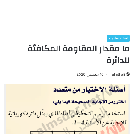
اسئلة تعليمية
ما مقدار المقاومة المكافئة
للدائرة
almthali
10 ديسمبر، 2020