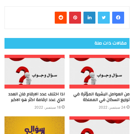
فيسبوك
تويتر
لينكدإن
بينتيريست
مقالات ذات صلة
من العوامل البشرية المؤثرة في
اذا اختلف عدد الارقام فان العدد
توزيع السكان في المملكة
الذي عدد ارقامة اكثر هو الاكبر
24 سبتمبر، 2022
18 سبتمبر، 2022