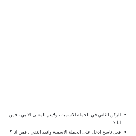
الركن الثاني في الجملة الاسمية ، ولايتم المعنى الا بي ، فمن
انا ؟
فعل ناسخ ادخل على الجملة الاسمية وافيد النفي . فمن انا ؟