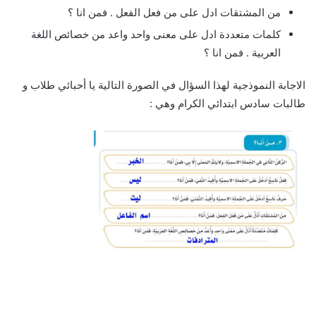
من المشتقات ادل على من فعل الفعل . فمن انا ؟
كلمات متعددة ادل على معنى واحد واعد من خصائص اللغة
العربية . فمن انا ؟
الاجابة النموذجية لهذا السؤال في الصورة التالية يا أحبائي طلاب و
طالبات سادس ابتدائي الكرام وهي :