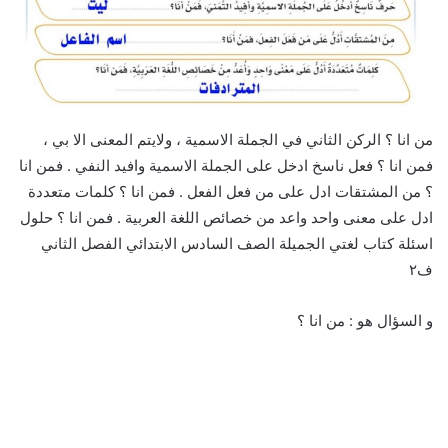
من انا ؟ الركن الثاني في الجملة الاسمية ، ولايتم المعنى الا بي ،
فمن انا ؟ فعل ناسخ ادخل على الجملة الاسمية وافيد النفي . فمن انا
؟ من المشتقات ادل على من فعل الفعل . فمن انا ؟ كلمات متعددة
ادل على معنى واحد واعد من خصائص اللغة العربية . فمن انا ؟ حلول
اسئلة كتاب لغتي الجميلة الصف السادس الابتدائي الفصل الثاني
ف٢
و السؤال هو : من انا ؟