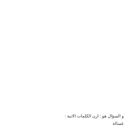
و السؤال هو : ازن الكلمات الاتية :
غسالة