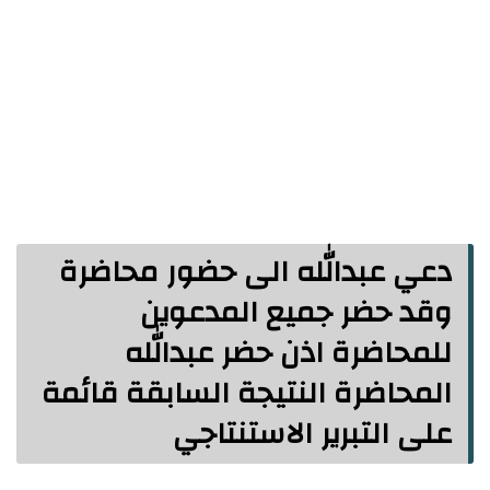
دعي عبدالله الى حضور محاضرة
وقد حضر جميع المدعوين
للمحاضرة اذن حضر عبدالله
المحاضرة النتيجة السابقة قائمة
على التبرير الاستنتاجي