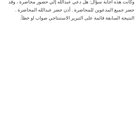
وكانت هذه اجابة سؤال: هل دعي عبدالله إلي حضور محاضرة ، وقد
حضر جميع المدعوين للمحاضرة . أذن حضر عبدالله المحاضرة .
النتيجة السابقة قائمة على التبرير الاستنتاجي صواب او خطأ.