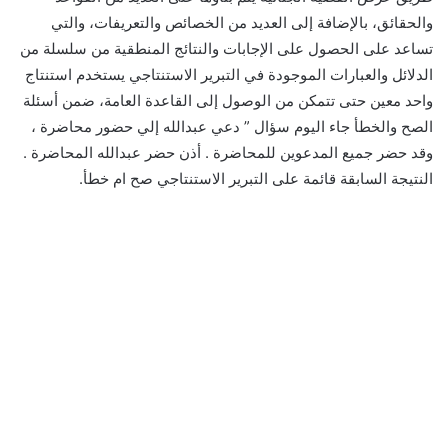
والحقائق، بالإضافة إلى العديد من الخصائص والتعريفات، والتي
تساعد على الحصول على الإجابات والنتائج المنطقية من سلسلة من
الدلائل والعبارات الموجودة في التبرير الاستنتاجي يستخدم استنتاج
واحد معين حتى تتمكن من الوصول إلى القاعدة العامة، ضمن أسئلة
الصح والخطأ جاء اليوم سؤال ” دعي عبدالله إلي حضور محاضرة ،
وقد حضر جميع المدعوين للمحاضرة . أذن حضر عبدالله المحاضرة .
النتيجة السابقة قائمة على التبرير الاستنتاجي صح ام خطأ.