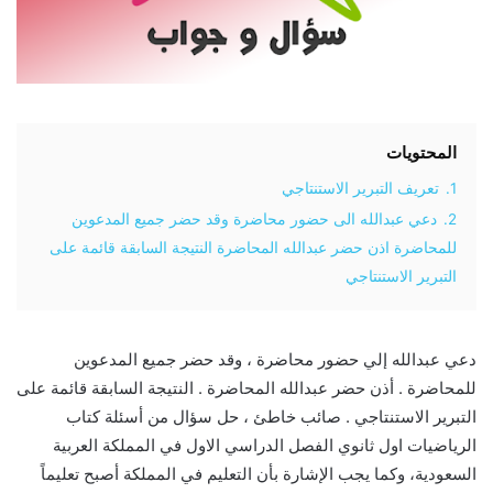
المحتويات
1.
تعريف التبرير الاستنتاجي
2.
دعي عبدالله الى حضور محاضرة وقد حضر جميع المدعوين
للمحاضرة اذن حضر عبدالله المحاضرة النتيجة السابقة قائمة على
التبرير الاستنتاجي
دعي عبدالله إلي حضور محاضرة ، وقد حضر جميع المدعوين
للمحاضرة . أذن حضر عبدالله المحاضرة . النتيجة السابقة قائمة على
التبرير الاستنتاجي . صائب خاطئ ، حل سؤال من أسئلة كتاب
الرياضيات اول ثانوي الفصل الدراسي الاول في المملكة العربية
السعودية، وكما يجب الإشارة بأن التعليم في المملكة أصبح تعليماً