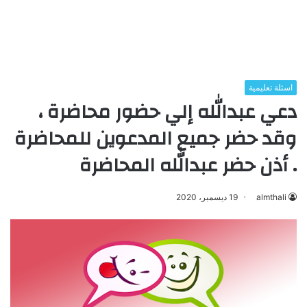
اسئلة تعليمية
دعي عبدالله إلي حضور محاضرة ،
وقد حضر جميع المدعوين للمحاضرة
. أذن حضر عبدالله المحاضرة
almthali
19 ديسمبر، 2020