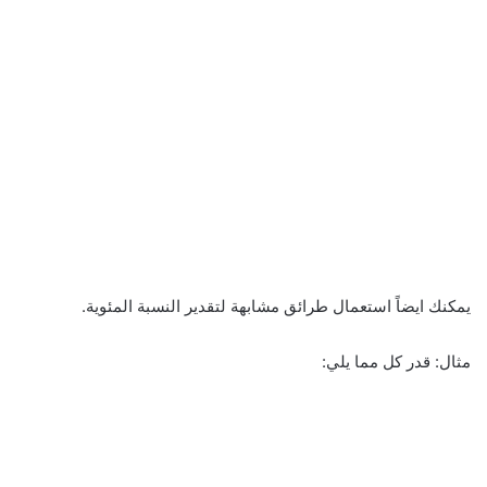
يمكنك ايضاً استعمال طرائق مشابهة لتقدير النسبة المئوية.
مثال: قدر كل مما يلي: