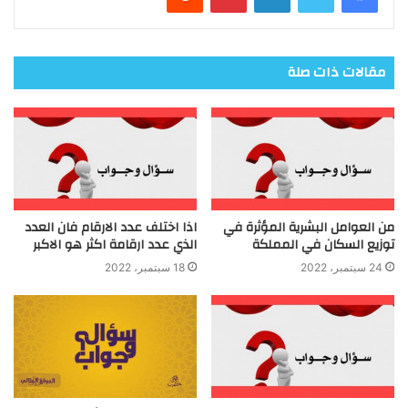
مقالات ذات صلة
من العوامل البشرية المؤثرة في
اذا اختلف عدد الارقام فان العدد
توزيع السكان في المملكة
الذي عدد ارقامة اكثر هو الاكبر
24 سبتمبر، 2022
18 سبتمبر، 2022