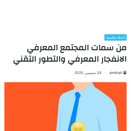
اسئلة تعليمية
من سمات المجتمع المعرفي
الانفجار المعرفي والتطور التقني
almthali
24 ديسمبر، 2020