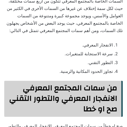
السمات الخاصة بالمجتمع المعرفي تتكون من أربع سمات مختلفة،
حيث لكل سمة إختلاف عن غيرها من السمات الأخرى في الكثير من
العوامل والأسس، ويوجد مجموعة كبيرة ومتنوعة من السمات
الخاصة بالمجتمع المعرفي، حيث يوجد البعض من الأشخاص يجهلون
تلك السمات، ومن أهم سمات المجتمع المعرفي تتمثل في التالي:
الانفجار المعرفي.
سرعة الاستجابة للمتغيرات.
التطور التقني.
تجاوز الحدود المكانية والزمنية.
من سمات المجتمع المعرفي
الانفجار المعرفي والتطور التقني
صح او خطا
صح او خطأ من سمات المجتمع المعرفي الانفجار المعرفي والتطور