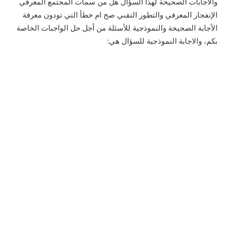
والاجابات الصحيحة لهذا السؤال هل من سمات المجتمع المعرفي
الإنفجار المعرفي والتطور التقني صح ام خطأ التي تودون معرفة
الأجابة الصحيحة والنموذجية للأسئلة من أجل حل الواجبات الخاصة
بكم، والاجابة النموذجية للسؤال هي: