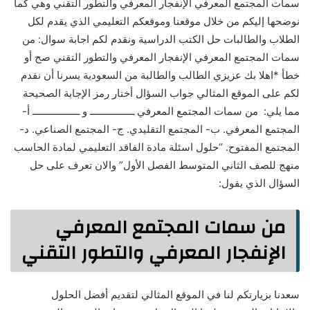
سمات المجتمع المعرفي الإنفجار المعرفي والتطور التقني وهي كما
نوضحها إليكم من خلال موقعنا وموقعكم التعليمي الذي يقدم لكل
الطلاب والطالبات حل الكتب الدراسية ونقدم لكم اجابة سوال: من
سمات المجتمع المعرفي الإنفجار المعرفي والتطور التقني صح أو
خطأ *اهلا بك عزيزي الطالب والطالبة من السعودية يسرنا أن نقدم
لكم على الموقع المثالي جواب السؤال أختار رمز الإجابة الصحيحة
مما يلي: من سمات المجتمع المعرفي ــــــــــــــــ و ـــــــــــــــــ أ-
المجتمع المعرفي. ب- المجتمع التقليدي. ج- المجتمع الصناعي. د-
المجتمع المفتوح. “حلول اسئلة مادة الفاقد التعليمي لمادة الحاسب
منهج للصف الثاني المتوسط الفصل الأول” والان تعرف على حل
السؤال الذي يقول:
من سمات المجتمع المعرفي
الإنفجار المعرفي والتطور التقني
سعدنا بزيارتكم لنا في الموقع المثالي لتقديم أفضل الحلول