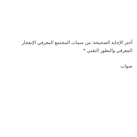
أختر الإجابة الصحيحة: من سمات المجتمع المعرفي الإنفجار
المعرفي والتطور التقني *
صواب