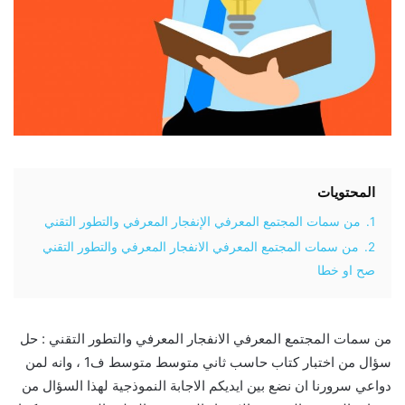
المحتويات
1.
من سمات المجتمع المعرفي الإنفجار المعرفي والتطور التقني
2.
من سمات المجتمع المعرفي الانفجار المعرفي والتطور التقني
صح او خطا
من سمات المجتمع المعرفي الانفجار المعرفي والتطور التقني : حل
سؤال من اختبار كتاب حاسب ثاني متوسط متوسط ف1 ، وانه لمن
دواعي سرورنا ان نضع بين ايديكم الاجابة النموذجية لهذا السؤال من