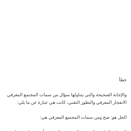
خطأ
والإجابة الصحيحة والتي يتناولها سؤال من سمات المجتمع المعرفي
الانفجار المعرفي والتطور التقني، كانت هي عبارة عن ما يلي:
الحل هو: صح ومن سمات المجتمع المعرفي هي: