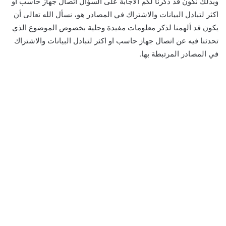
وبذلك نكون قد ذكرنا لكم الأجابة على السؤال اتصال جهاز حاسب او
اكثر لتبادل البيانات والاشتراك في المصادر هو، نسأل الله تعالى أن
يكون قد ألهمنا لذكر معلومات مفيدة وجلية بخصوص الموضوع الذي
تحدثنا فيه عن اتصال جهاز حاسب او اكثر لتبادل البيانات والاشتراك
في المصادر المرتبطة بها.