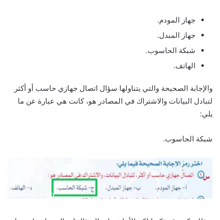
جهاز المودم.
جهاز المبدل.
شبكة الحاسوب.
الهاتف.
والإجابة الصحيحة والتي يتناولها سؤال اتصال جهازي حاسب أو أكثر
لتبادل البيانات والاشتراك في المصادر هو، كانت هي عبارة عن ما
يلي:
شبكة الحاسوب.