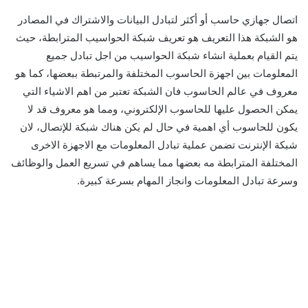
اتصال جهازي حاسب أو أكثر لتبادل البيانات والاشتراك في المصادر
هو الشبكة هذا التعريف هو تعريف شبكة الحواسيب المترابطة، حيث
يتم القيام بعملية انشاء شبكة الحواسيب من اجل تبادل جميع
المعلومات بين اجهزة الحاسوب المختلفة والمرتبطة ببعضها، كما هو
معروف في عالم الحاسوب فان الشبكة تعتبر من اهم الاشياء التي
يمكن الحصول عليها للحاسوب الإلكتروني، ومما هو معروف قد لا
يكون للحاسوب أي اهمية في حال لم يكن هناك شبكة للإتصال، لان
شبكة الإنترنت تضمن عملية تبادل المعلومات مع الاجهزة الاخرى
المختلفة المترابطة مه بعضها مما يساهم في تسريع العمل والوظائف
وسرعة تبادل المعلومات وانجاز المهام بسرعة كبيرة.