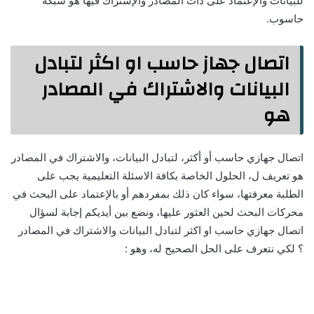
للبيانات والإعتماد على ذات المصادر والإشتراك فيها هو شبكة
حاسوب.
اتصال جهاز حاسب او اكثر لتبادل
البيانات والاشتراك في المصادر
هو
اتصال جهازي حاسب أو أكثر، لتبادل البيانات، والاشتراك في المصادر
هو تعريف ل، الحلول الخاصة بكافة الاسئلة التعليمية يجب على
الطلبة معرفتها، سواء كان ذلك بمفردهم أو بالإعتماد على البحث في
محركات البحث لحين العثور عليها، ونضع بين أيديكم إجابة لسؤال
اتصال جهازي حاسب او اكثر لتبادل البيانات والاشتراك في المصادر
؟ لكي نتعرف على الحل الصحيح له، وهو :