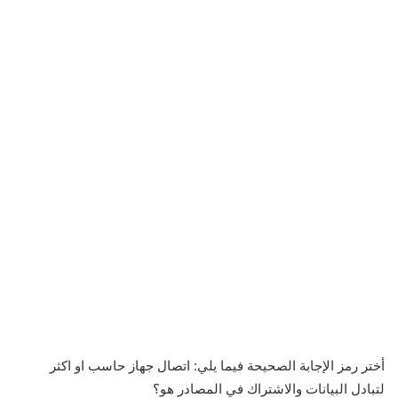
أختر رمز الإجابة الصحيحة فيما يلي: اتصال جهاز حاسب او اكثر
لتبادل البيانات والاشتراك في المصادر هو؟