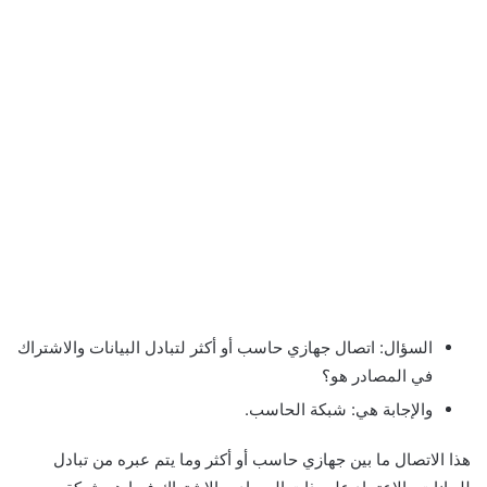
السؤال: اتصال جهازي حاسب أو أكثر لتبادل البيانات والاشتراك
في المصادر هو؟
والإجابة هي: شبكة الحاسب.
هذا الاتصال ما بين جهازي حاسب أو أكثر وما يتم عبره من تبادل