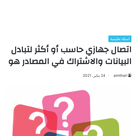
اسئلة تعليمية
اتصال جهازي حاسب أو أكثر لتبادل
البيانات والاشتراك في المصادر هو
almthali
24 يناير، 2021