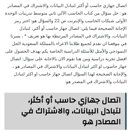
اتصال جهازي حاسب أو أكثر لتبادل البيانات والاشتراك في المصادر
هو : حل سؤال من كتاب الحاسب الآلي ثاني متوسط تدريبات الوحدة
الأولى شبكات الحاسب والإنترنت ص 22 والسؤال هو: اختر رمز
الإجابة الصحيحة فيما يلي: اتصال جهاز حاسب أو أكثر، لتبادل
البيانات، والاشتراك في المصادر المرتبطة بها هو تعريف * ، يسرنا
في موقعنا ان نقدم لجميع طلابنا الاعزاء بالمملكة السعودية الحل
النموذجي والأمثل للأسئلة الدراسية الخاصة بكم بهدف الحصول على
افضل تجربة دراسية ومن هنا نقوم الان بالاجابة على سؤال: اتصال
جهاز حاسوب او اكثر لتبادل البيانات والاشتراك في المصادر هو ،
والإجابة الصحيحة لهذا السؤال اتصال جهاز حاسب او اكثر لتبادل
البيانات والاشتراك في المصدر هو:
اتصال جهازي حاسب أو أكثر،
لتبادل البيانات، والاشتراك في
المصادر هو