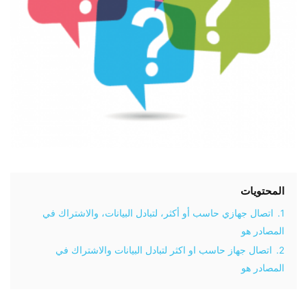
المحتويات
1.
اتصال جهازي حاسب أو أكثر، لتبادل البيانات، والاشتراك في
المصادر هو
2.
اتصال جهاز حاسب او اكثر لتبادل البيانات والاشتراك في
المصادر هو