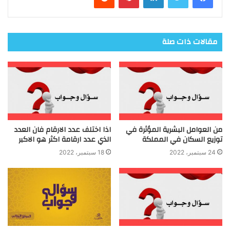
مقالات ذات صلة
من العوامل البشرية المؤثرة في
اذا اختلف عدد الارقام فان العدد
توزيع السكان في المملكة
الذي عدد ارقامة اكثر هو الاكبر
24 سبتمبر، 2022
18 سبتمبر، 2022