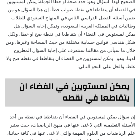
الصحيح لهذا السؤال وهو: حدد صحة أو خطأ الجملة: يمكن لمستويين
في الفضاء أن يتقاطعا في نقطة صواب خطأ، إن هذا السؤال هو من
ضمن أسئلة الفصل الدراسي الثاني في المنهاج السعودي للطلاب
وطالبات في المملكة العربية السعودية، وتمكن إجابة السؤال هل
يمكن لمستويين في الفضاء أن يتقاطعا في نقطة صح او خطا، ولكل
شكل هندسي قوانين حسابية مختلفة من حيث المساحة وغيرها، ومن
خلال ما سيأتي من مقالتنا سنتعرف على إجابة السؤال المطروح
لدينا، وهو : يمكن لمستويين في الفضاء ان يتقاطعا في نقطه صح ولا
غلط، والحل على النحو التالي:
يمكن لمستويين في الفضاء ان
يتقاطعا في نقطه
إن سؤال يمكن لمستويين في الفضاء أن يتقاطعا في نقطة من أحد
الأسئلة التعليمية التي لا غنى عنها في منهج الرياضيات، حيث يعتبر
علم الرياضيات من العلوم المهمة والتي لا غنى عنها في كافة حياتنا،