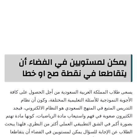
يمكن لمستويين في الفضاء أن
يتقاطعا في نقطة صح او خطا
يسعى طلاب المملكة العربية السعودية من أجل الحصول على كافة
الأجوبة النموذجية للأسئلة التعليمية المختلفة، وكون أن نظام
التدريس المتبع في المنهج السعودي هو النظام الالكتروني، فيجد
الكثيرون صعوبة في فهم واستيعاب مادة الرياضيات، كونها مادة تهتم
بصورة أكبر في الشق التطبيقي العملي أكثر من النظري، فلهذا يبحث
الطلاب عن الإجابة للسؤال يمكن لمستويين في الفضاء أن يتقاطعا