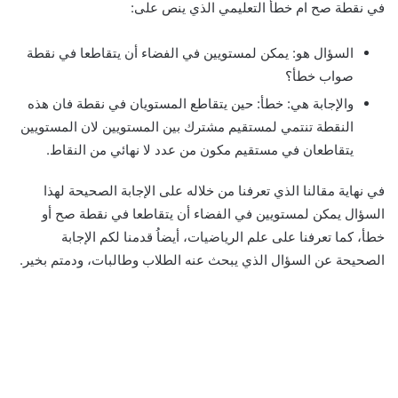
في نقطة صح ام خطأ التعليمي الذي ينص على:
السؤال هو: يمكن لمستويين في الفضاء أن يتقاطعا في نقطة
صواب خطأ؟
والإجابة هي: خطأ: حين يتقاطع المستويان في نقطة فان هذه
النقطة تنتمي لمستقيم مشترك بين المستويين لان المستويين
يتقاطعان في مستقيم مكون من عدد لا نهائي من النقاط.
في نهاية مقالنا الذي تعرفنا من خلاله على الإجابة الصحيحة لهذا
السؤال يمكن لمستويين في الفضاء أن يتقاطعا في نقطة صح أو
خطأ، كما تعرفنا على علم الرياضيات، أيضاُ قدمنا لكم الإجابة
الصحيحة عن السؤال الذي يبحث عنه الطلاب وطالبات، ودمتم بخير.