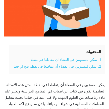
المحتويات
1.
يمكن لمستويين في الفضاء ان يتقاطعا في نقطه
2.
يمكن لمستويين في الفضاء أن يتقاطعا في نقطة صح او خطا
يمكن لمستويين في الفضاء أن يتقاطعا في نقطة . مثل هذه الأسئلة
التعليمية تكون في كتاب الرياضيات في المناهج الدراسية ويعتبر علم
مادة رياضيات من العلوم المهمة ولا غنى عنه في حياتنا بحيث نتعامل
بالمعاملات الحسابية في شراءنا وحياتنا، والان سنوضح لكم الجواب