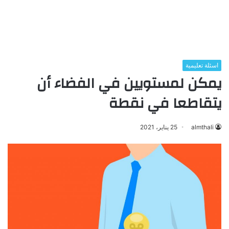
اسئلة تعليمية
يمكن لمستويين في الفضاء أن
يتقاطعا في نقطة
almthali
25 يناير، 2021