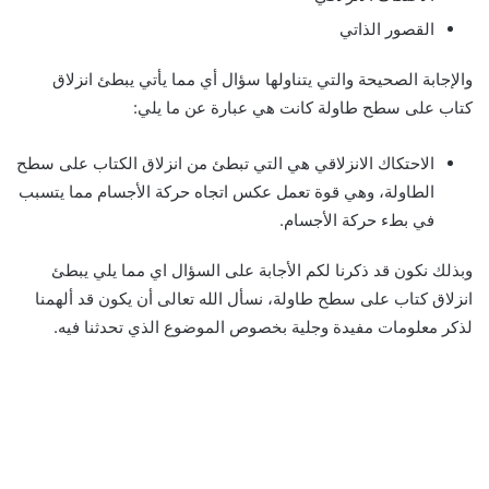
القصور الذاتي
والإجابة الصحيحة والتي يتناولها سؤال أي مما يأتي يبطئ انزلاق
كتاب على سطح طاولة كانت هي عبارة عن ما يلي:
الاحتكاك الانزلاقي هي التي تبطئ من انزلاق الكتاب على سطح
الطاولة، وهي قوة تعمل عكس اتجاه حركة الأجسام مما يتسبب
في بطء حركة الأجسام.
وبذلك نكون قد ذكرنا لكم الأجابة على السؤال اي مما يلي يبطئ
انزلاق كتاب على سطح طاولة، نسأل الله تعالى أن يكون قد ألهمنا
لذكر معلومات مفيدة وجلية بخصوص الموضوع الذي تحدثنا فيه.