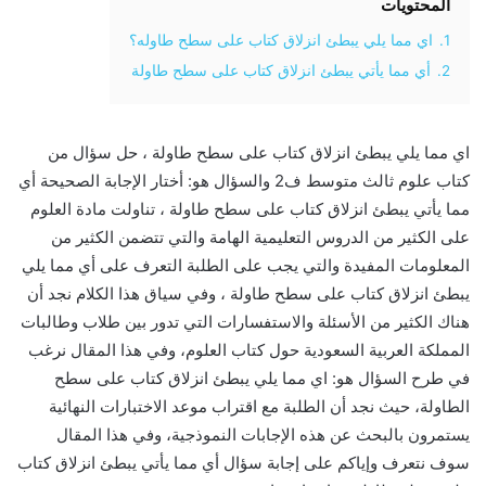
المحتويات
1.
اي مما يلي يبطئ انزلاق كتاب على سطح طاوله؟
2.
أي مما يأتي يبطئ انزلاق كتاب على سطح طاولة
اي مما يلي يبطئ انزلاق كتاب على سطح طاولة ، حل سؤال من
كتاب علوم ثالث متوسط ف2 والسؤال هو: أختار الإجابة الصحيحة أي
مما يأتي يبطئ انزلاق كتاب على سطح طاولة ، تناولت مادة العلوم
على الكثير من الدروس التعليمية الهامة والتي تتضمن الكثير من
المعلومات المفيدة والتي يجب على الطلبة التعرف على أي مما يلي
يبطئ انزلاق كتاب على سطح طاولة ، وفي سياق هذا الكلام نجد أن
هناك الكثير من الأسئلة والاستفسارات التي تدور بين طلاب وطالبات
المملكة العربية السعودية حول كتاب العلوم، وفي هذا المقال نرغب
في طرح السؤال هو: اي مما يلي يبطئ انزلاق كتاب على سطح
الطاولة، حيث نجد أن الطلبة مع اقتراب موعد الاختبارات النهائية
يستمرون بالبحث عن هذه الإجابات النموذجية، وفي هذا المقال
سوف نتعرف وإياكم على إجابة سؤال أي مما يأتي يبطئ انزلاق كتاب