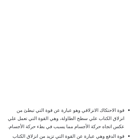
قوة الاحتكاك الانزلاقي وهو عبارة عن قوة التي تبطئ من
انزلاق الكتاب علي سطح الطاولة، وهي القوة التي تعمل علي
عكس اتجاه حركة الأجسام مما يسبب في بطء حركة الأجسام.
قوة الدفع وهي عبارة عن القوة التي تزيد من انزلاق الكتاب