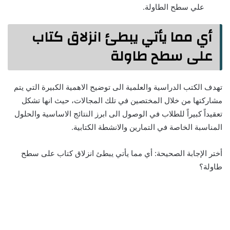
علي سطح الطاولة.
أي مما يأتي يبطئ انزلاق كتاب
على سطح طاولة
تهدف الكتب الدراسية والعلمية الى توضيح الاهمية الكبيرة التي يتم
مشاركتها من خلال المختصين في تلك المجالات، حيث انها تشكل
تعقيداً كبيراً للطلاب في الوصول الى ابرز النتائج الاساسية والحلول
المناسبة الخاصة في التمارين والانشطة الكتابية.
أختر الإجابة الصحيحة: أي مما يأتي يبطئ انزلاق كتاب على سطح
طاولة؟