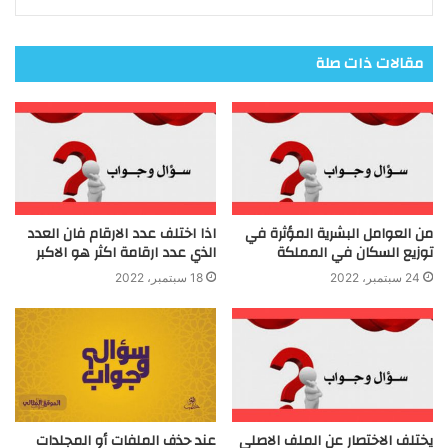
مقالات ذات صلة
من العوامل البشرية المؤثرة في
اذا اختلف عدد الارقام فان العدد
توزيع السكان في المملكة
الذي عدد ارقامة اكثر هو الاكبر
24 سبتمبر، 2022
18 سبتمبر، 2022
يختلف الاختصار عن الملف الاصلي
عند حذف الملفات أو المجلدات