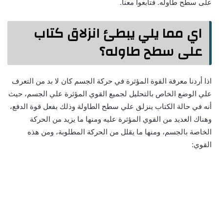
على سطح طاوله. فتابعوا معنا.
اي مما يلي يبطئ انزلاق كتاب
على سطح طاوله؟
اذا أردنا معرفة القوة المؤثرة في حركة الجسم كان لا بد من التعرف
علي الوضع الخاص بالتحليل لجميع القوي المؤثرة علي الجسم، حيث
أنه في حالة الكتاب ينزلق علي سطح الطاولة وذلك بفعل قوة الدفع،
وهناك العديد من القوي المؤثرة عليه ومنها ما يزيد من الحركة
الخاصة بالجسم، ومنها ما يقلل من الحركة المطلوبة، ومن هذه
القوي: