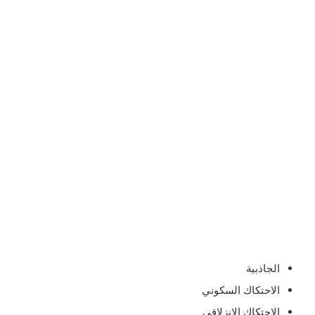
الجاذبية
الاحتكاك السكوني
الاحتكاك الانزلاقي