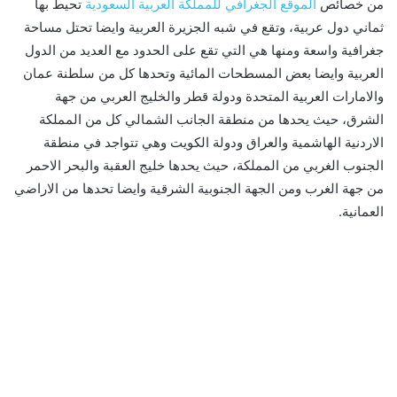
من خصائص
الموقع الجغرافي للمملكة العربية السعودية
تحيط بها
ثماني دول عربية، وتقع في شبه الجزيرة العربية وايضا تحتل مساحة
جغرافية واسعة ومنها هي التي تقع على الحدود مع العديد من الدول
العربية وايضا بعض المسطحات المائية وتحدها كل من سلطنة عمان
والامارات العربية المتحدة ودولة قطر والخليج العربي من جهة
الشرق، حيث يحدها من منطقة الجانب الشمالي كل من المملكة
الاردنية الهاشمية والعراق ودولة الكويت وهي تتواجد في منطقة
الجنوب الغربي من المملكة، حيث يحدها خليج العقبة والبحر الاحمر
من جهة الغرب ومن الجهة الجنوبية الشرقية وايضا تحدها من الاراضي
العمانية.