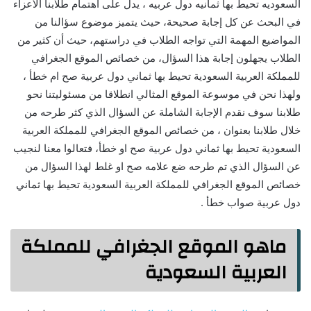
السعوديه تحيط بها ثمانيه دول عربيه ، يدل على اهتمام طلابنا الأعزاء
في البحث عن كل إجابة صحيحة، حيث يتميز موضوع سؤالنا من
المواضيع المهمة التي تواجه الطلاب في دراستهم، حيث أن كثير من
الطلاب يجهلون إجابة هذا السؤال، من خصائص الموقع الجغرافي
للمملكة العربية السعودية تحيط بها ثماني دول عربية صح ام خطأ ،
ولهذا نحن في موسوعة الموقع المثالي انطلاقا من مسئوليتنا نحو
طلابنا سوف نقدم الإجابة الشاملة عن السؤال الذي كثر طرحه من
خلال طلابنا بعنوان ، من خصائص الموقع الجغرافي للمملكة العربية
السعودية تحيط بها ثماني دول عربية صح او خطأ، فتعالوا معنا لنجيب
عن السؤال الذي تم طرحه ضع علامه صح او غلط لهذا السؤال من
خصائص الموقع الجغرافي للمملكة العربية السعودية تحيط بها ثماني
دول عربية صواب خطأ .
ماهو الموقع الجغرافي للمملكة
العربية السعودية