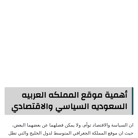
أهمية موقع المملكه العربيه
السعوديه السياسي والاقتصادي
ان السياسة والاقتصاد توأم، ولا يمكن فصلهما عن بعضهما البعض،
حيث ان موقع المملكة الجغرافي المتوسط لدول الخليج والتي تطل