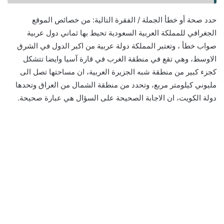
حدد صحة أو خطأ الجملة / الفقرة التالية: من خصائص الموقع
الجغرافي للمملكة العربية السعودية تحيط بها ثماني دول عربية
صواب خطأ ، وتعتبر المملكة دولة عربية من اكبر الدول في الشرق
الاوسط، وهي تقع في منطقة الغرب في قارة آسيا وايضا تتشكل
كجزء كبير من منطقة شبه الجزيرة العربية، ان مساحتها تصل الى
مليوني كيلومتر مربع، وتحدد من منطقة الشمال من العراق وتحدها
دولة الكويت، ان الاجابة الصحيحة على السؤال هي عبارة صحيحة.