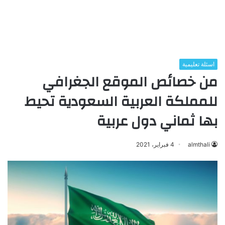
اسئلة تعليمية
من خصائص الموقع الجغرافي
للمملكة العربية السعودية تحيط
بها ثماني دول عربية
almthali
4 فبراير، 2021