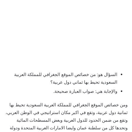
السؤال هو: من خصائص الموقع الجغرافي للمملكة العربية
السعودية تحيط بها ثماني دول عربية؟
والإجابة هي: صواب العبارة صحيحة.
ومن خصائص الموقع الجغرافي للمملكة العربية السعودية تحيط بها
ثمانية دول عربية، وتقع في اكبر مكان استراتيجي في الوطن العربي،
وتقع من ضمن الحدود للدول العربية وبعض المسطحات المائية
وتحدها كل من سلطنة عمان وايضا الامارات العربية المتحدة ودولة