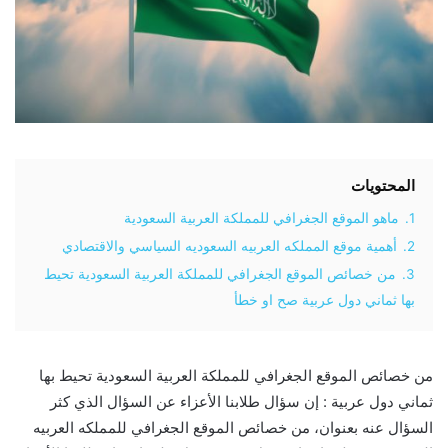
المحتويات
1.
ماهو الموقع الجغرافي للمملكة العربية السعودية
2.
أهمية موقع المملكه العربيه السعوديه السياسي والاقتصادي
3.
من خصائص الموقع الجغرافي للمملكة العربية السعودية تحيط
بها ثماني دول عربية صح او خطأ
من خصائص الموقع الجغرافي للمملكة العربية السعودية تحيط بها
ثماني دول عربية : إن سؤال طلابنا الأعزاء عن السؤال الذي كثر
السؤال عنه بعنوان، من خصائص الموقع الجغرافي للمملكه العربيه