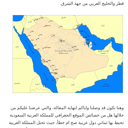
قطر والخليج العربي من جهة الشرق.
وهنا نكون قد وصلنا واياكم لنهاية المقالة، والتي عرضنا عليكم من
خلالها هل من خصائص الموقع الجغرافي للمملكة العربية السعودية
تحيط بها ثماني دول عربية صح ام خطأ، حيث تحتل المملكة العربية