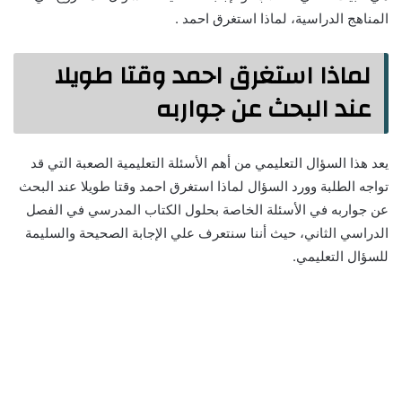
المناهج الدراسية، لماذا استغرق احمد .
لماذا استغرق احمد وقتا طويلا
عند البحث عن جواربه
يعد هذا السؤال التعليمي من أهم الأسئلة التعليمية الصعبة التي قد
تواجه الطلبة وورد السؤال لماذا استغرق احمد وقتا طويلا عند البحث
عن جواربه في الأسئلة الخاصة بحلول الكتاب المدرسي في الفصل
الدراسي الثاني، حيث أننا سنتعرف علي الإجابة الصحيحة والسليمة
للسؤال التعليمي.