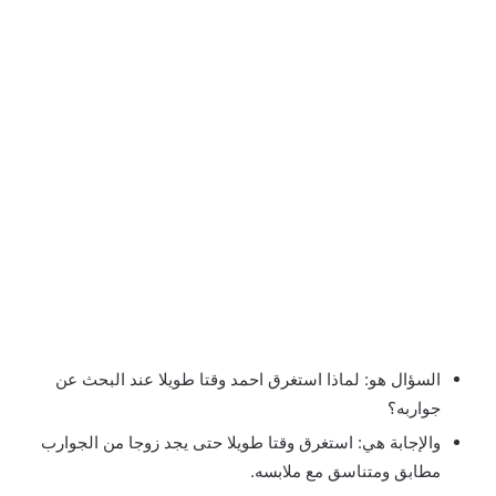
السؤال هو: لماذا استغرق احمد وقتا طويلا عند البحث عن
جواربه؟
والإجابة هي: استغرق وقتا طويلا حتى يجد زوجا من الجوارب
مطابق ومتناسق مع ملابسه.