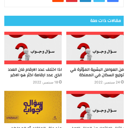
مقالات ذات صلة
من العوامل البشرية المؤثرة في
اذا اختلف عدد الارقام فان العدد
توزيع السكان في المملكة
الذي عدد ارقامة اكثر هو الاكبر
24 سبتمبر، 2022
18 سبتمبر، 2022