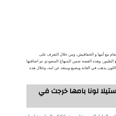
طعام مع أمها و الخفافيش، ومن خلال التعرف على
 الطيور، وهذه القصة ضمن المنهاج السعودي تم اضافتها
للون يذهب في الغابة ويضيع ويبتعد عن امه، وخلال هذه
 ستيلا لونا بامها خرجت في