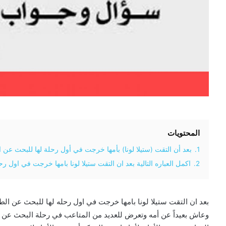
المحتويات
1.
بعد أن التقت (ستيلا لونا) بأمها خرجت في أول رحلة لها للبحث عن 
2.
اكمل العباره التالية بعد ان التقت ستيلا لونا بامها خرجت في اول ر
بعد ان التقت ستيلا لونا بامها خرجت في اول رحله لها للبحث عن الط
وعاش بعيداً عن أمه وتعرض للعديد من المتاعب في رحلة البحث عن أمه