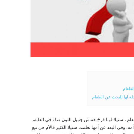
الطعام
حله لها للبحث عن الطعام
عام ، ستيلا لونا فرخ خفاش جميل اللون ضاع في الغابة،
، وفي البعد عن أمها تعلمت ستيلا الكثير فالأم هي نبع