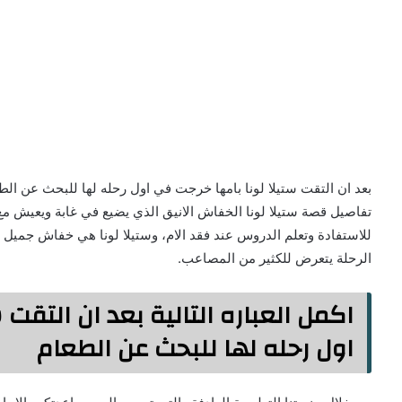
بعد ان التقت ستيلا لونا بامها خرجت في اول رحله لها للبحث عن ال
تفاصيل قصة ستيلا لونا الخفاش الانيق الذي يضيع في غابة ويعيش مع
للاستفادة وتعلم الدروس عند فقد الام، وستيلا لونا هي خفاش جميل ا
الرحلة يتعرض للكثير من المصاعب.
اكمل العباره التالية بعد ان التقت
اول رحله لها للبحث عن الطعام