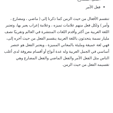
فعل الأمر
تنقسم الأفعال من حيث الزمن كما ذكرنا إلى ( ماضي ، ومضارع ،
وأمر ) ولكل فعل منهم علامات تميزه ، وعلامة إعراب يعبر بها، وتعتبر
اللغة العربية من أكثر وأقدم اللغات المنتشرة في العالم وتقريبًا نصف
مليار نسمة يتحدثون باللغة العربية ينقسم الفعل من حيث آخره إلى،
فهي لغة عميقة ومليئة بالمعاني المميزة ، ويعتبر الفعل هو عنصر
أساسي في الجمل العربية وله عدة أنواع أو أقسام معروفة لدى أغلب
الناس مثل الفعل الأمر والفعل الماضي والفعل المضارع وهي
تقسيمه الفعل من حيث الزمن.