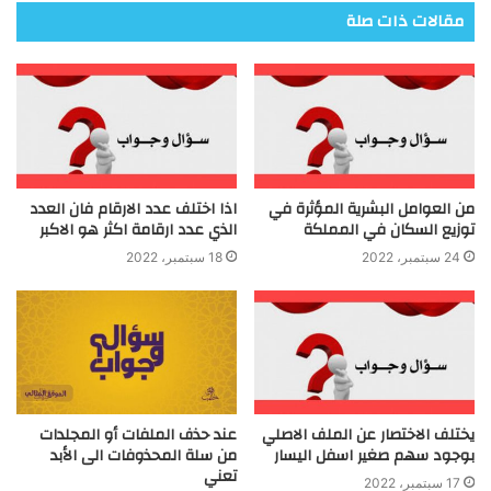
مقالات ذات صلة
من العوامل البشرية المؤثرة في
اذا اختلف عدد الارقام فان العدد
توزيع السكان في المملكة
الذي عدد ارقامة اكثر هو الاكبر
24 سبتمبر، 2022
18 سبتمبر، 2022
يختلف الاختصار عن الملف الاصلي
عند حذف الملفات أو المجلدات
بوجود سهم صغير اسفل اليسار
من سلة المحذوفات الى الأبد
تعني
17 سبتمبر، 2022