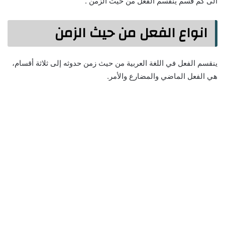
الى كم قسم ينقسم الفعل من حيث الزمن .
انواع الفعل من حيث الزمن
ينقسم الفعل في اللغة العربية من حيث زمن حدوثه إلى ثلاثة أقسام،
هي الفعل الماضي والمضارع والأمر.