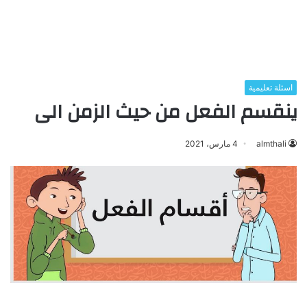
اسئلة تعليمية
ينقسم الفعل من حيث الزمن الى
almthali
4 مارس، 2021