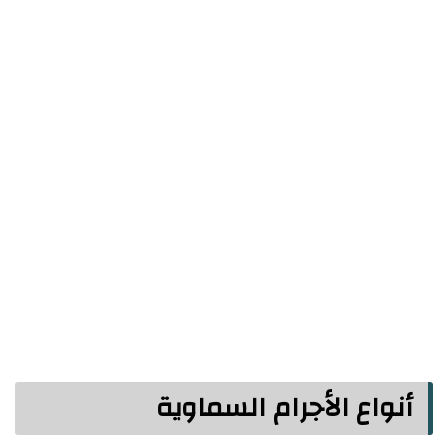
أنواع الأجرام السماوية