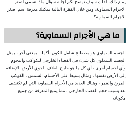
يمنع ذلك، لذلك سوف نوضح لكم اجابة سؤال ماذا تسمى اصغر
الاجرام السماوية، ومن خلال الفقرة التالية يمكنك معرفة اسم اصغر
الاجرام السماويه؟
ما هي الأجرام السماوية؟
الجسم السماوي هو مصطلح شامل للكون بأكمله. بمعنى آخر ، يمثل
الجسم السماوي كل شيء في الفضاء الخارجي للكواكب والنجوم
وأي أجسام أخرى ، أي كل ما هو خارج الغلاف الجوي للأرض بالإضافة
إلى الأرض نفسها ، ومثال بسيط على الأجسام. الشمس ، الكوكب
المريخ والقمر ، وهناك العديد من الأجرام السماوية التي لم تكتشف
بعد بسبب حجم الفضاء الخارجي ، مما يمنع المعرفة من جميع
مكوناته.