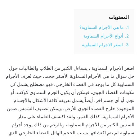
المحتويات
1.
ما هي الأجرام السماوية؟
2.
أنواع الأجرام السماوية
3.
اصغر الاجرام السماوية
اصغر الاجرام السماوية ، يتساءل الكثير من الطلاب والطالبات حول
حل سؤال ما هي الأجرام السماوية الأصغر حجما، حيث تُعرف الأجرام
السماوية كل ما يوجد في الفضاء الخارجي، فهو مصطلح يشمل كل
مكونات الفضاء الجوي، فيمكن أن يكون الجرم السماوي كوكب، أو
نجم، أو أي جسم آخر، أيضاً يشمل تعريفه كافة الأشكال والأجسام
الموجودة خارج الفضاء الجوي للأرض، ويمكن تصنيف الشمس ضمن
الأجرام السماوية، كذلك القمر، ولقد اكتشف العلماء على مدار
السنيين الكثير من الأجرام السماوية، وبالرغم من ذلك يوجد أجرام
سماوية لم يتم اكتشافها بسبب الحجم الهائل للفضاء الخارجي الذي