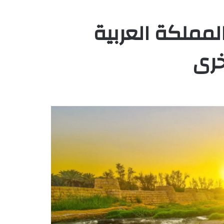
مملكة العربية
خرى