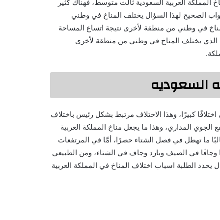
اخ المملكة العربية السعودية ثالث متوسط، فهناك كثير
واب الصحيح لهذا السؤال يختلف المناخ في وطني
مناخ في وطني من منطقة لأخرى نتيجة اتساع المساحة
ب الذي يختلف المناخ في وطني من منطقة لأخرى
لكة.
يه السعوديه
تلافًا كبيرًا، وهذا الاختلاف مرتبط بشكل رئيس باختلاف
ع الجوي المداري، وهذا ما يجعل مناخ المملكة العربية
غالبًا ما تهطل في فصل الشتاء حصرًا، أمَّا في المرتفعات
 وجافًا في الصيف وبارد وجاف في الشتاء، ومن الطبيعي
يحدد الطلبة اسباب اختلاف المناخ في المملكة العربية