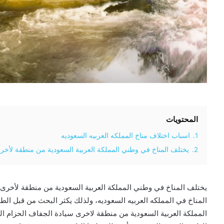
المحتويات
1.
اسباب اختلاف مناخ المملكه العربيه السعوديه
2.
يختلف المناخ في وطني المملكة العربية السعودية من منطقة لأخر
يختلف المناخ في وطني المملكة العربية السعودية من منطقة لأخرى
المناخ في المملكه العربيه السعوديه، ولذلك يكثر البحث من قبل ال
المملكة العربية السعودية من منطقة لاخرى سيادة الجفاف الحزام ا