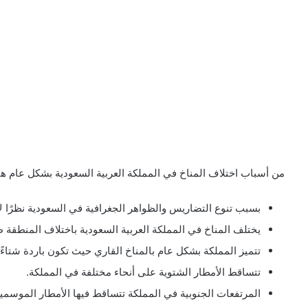
من أسباب اختلاف المناخ في المملكة العربية السعودية بشكل عام ه
بسبب تنوع التضاريس والظواهر الجغرافية في السعودية نظرًا ل
يختلف المناخ في المملكة العربية السعودية باختلاف المنطقة ط
تتميز المملكة بشكل عام بالمناخ القاري حيث تكون باردة شتاءً 
تتساقط الأمطار الشتوية على أنحاء مختلفة في المملكة.
المرتفعات الجنوبية في المملكة تتساقط فيها الأمطار الموسمية