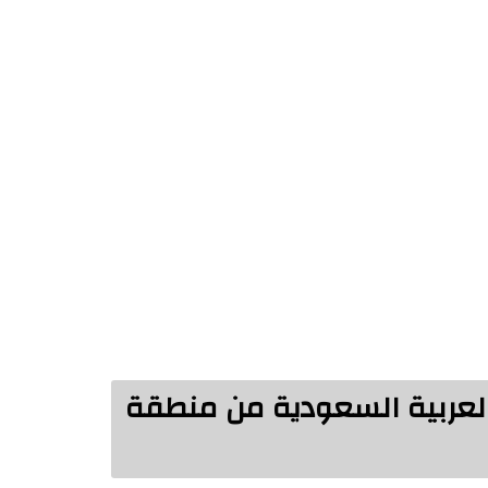
لعربية السعودية من منطقة