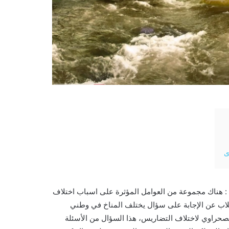
ى
 : هناك مجموعة من العوامل المؤثرة على اسباب اختلاف
طلاب عن الإجابة على سؤال يختلف المناخ في وطني
لصحراوي لاختلاف التضاريس، هذا السؤال من الأسئلة