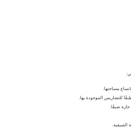
ي:
اتساع مساحتها.
بقًا للتضاريس الموجودة بها.
حارة صيفًا.
 الصيفية.