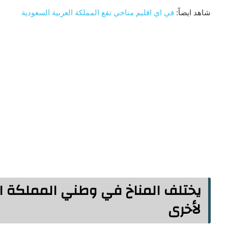
شاهد ايضاً:
في اي اقليم مناخي تقع المملكة العربية السعودية
يختلف المناخ في وطني المملكة ا
لأخرى