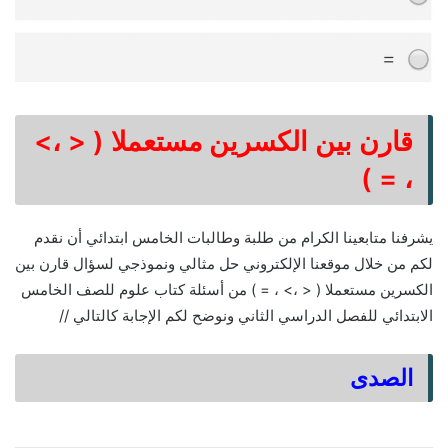
قارن بين الكسرين مستعملا ( < ،>
، = )
يشرفنا متابعينا الكرام من طلبة وطالبات الخامس ابتدائي أن نقدم
لكم من خلال موقعنا الإلكتروني حل مثالي ونموذجي لسؤال قارن بين
الكسرين مستعملا ( < ،> ، = ) من أسئلة كتاب علوم للصف الخامس
الابتدائي للفصل الدراسي الثاني ونوضح لكم الإجابة كالتالي //
الصدى