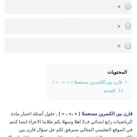
المحتويات
1.
قارن بين الكسرين مستعملا ( < ،> ، = )
1.1.
الصدى
قارن بين الكسرين مستعملا ( < ،> ، = )
, حلول أسئلة اختبار مادة
الرياضيات رابع ابتدائي ف2 اهلا وسهلا بكم طلابنا الاعزاء اينما كنتم
في الموقع التعليمي المثالي سنرفق لكم حل سؤال قارن بين