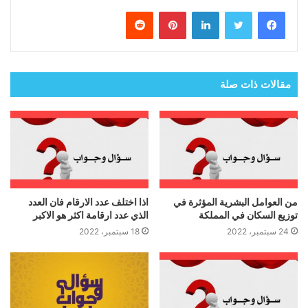
فيسبوك
تويتر
لينكدإن
بينتيريست
مقالات ذات صلة
من العوامل البشرية المؤثرة في
اذا اختلف عدد الارقام فان العدد
توزيع السكان في المملكة
الذي عدد ارقامة اكثر هو الاكبر
24 سبتمبر، 2022
18 سبتمبر، 2022