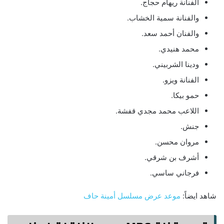
الفنانة ريهام حجاج.
والفنانة سمية الخشاب.
والفنان أحمد سعد.
محمد هنيدي.
ودينا الشربيني.
الفنانة ويزو.
حمو بيكا.
اللاعب محمد مجدي قفشة.
جنش.
مروان محسن.
أشرف بن شرقي.
فرجاني ساسي.
شاهد ايضاً:
موعد عرض مسلسل أمينة حاف