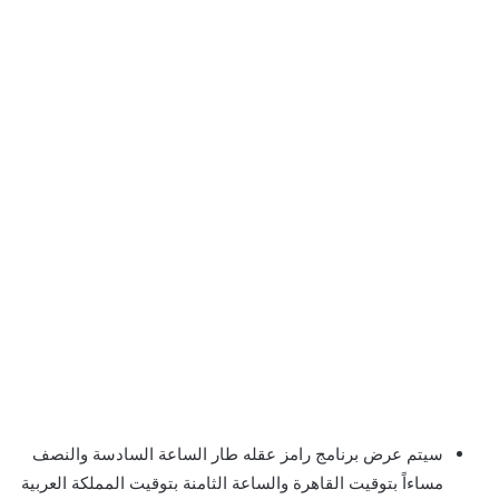
سيتم عرض برنامج رامز عقله طار الساعة السادسة والنصف
مساءاً بتوقيت القاهرة والساعة الثامنة بتوقيت المملكة العربية