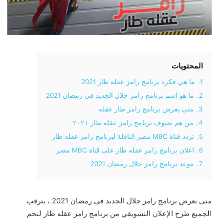
المحتويات
1.
ما هي فكرة برنامج رامز عقله طار 2021
2.
ما هو اسم برنامج رامز جلال الجديد في رمضان 2021
3.
متى يعرض برنامج رامز طار عقله
4.
من هم ضيوف برنامج رامز عقله طار ٢٠٢١
5.
تردد قناة MBC مصر الناقلة لبرنامج رامز عقله طار
6.
اعلان برنامج رامز عقله طار على قناة MBC مصر
7.
موعد برنامج رامز جلال رمضان 2021
متى يعرض برنامج رامز جلال الجديد في رمضان 2021 ، يترقب
الجميع طرح الإعلان التشويقي من برنامج رامز عقله طار لنجم