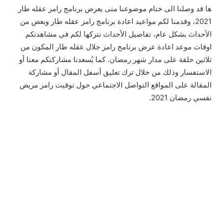
ها قد وصلنا الى ختام موضوعنا متى يعرض برنامج رامز عقله طار
2021، وقدمنا لكم مواعيد اعادة برنامج رامز عقله طار وبعض من
الأحداث بشكل عام، تفاصيل الأحداث نتركها لكم في مشاهدتكم
اوقات موعد اعادة عرض برنامج رامز جلال عقله طار المكون من
ثلاثين حلقة على مدار شهر رمضان. كما يُسعدنا مشاركتكم معنا أو
الاستفسار وذلك من خلال ترك تعليق أسفل المقال أو مشاركة
المقالة على المواقع التواصل الاجتماعي حول توقيت رامز مريض
نفسي رمضان 2021.