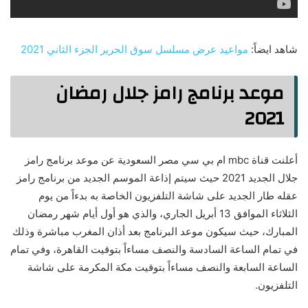
شاهد ايضاً:
مواعيد عرض مسلسل سوق الحرير الجزء الثاني 2021
موعد برنامج رامز جلال رمضان
2021
أعلنت قناة mbc ام بي سي مصر السعودية عن موعد برنامج رامز
جلال الجديد 2021 حيث سيتم إذاعة الموسم الجديد من برنامج رامز
عقله طار الجديد على شاشة التلفزيون الخاصة به بدءاً من يوم
الثلاثاء الموافق 13 أبريل الجاري، والذي هو أول أيام شهر رمضان
المبارك، حيث سيكون موعد البرنامج بعد أذان المغرب مباشرة وذلك
في تمام الساعة السادسة والنصف مساءاً بتوقيت القاهرة، وفي تمام
الساعة السابعة والنصف مساءاً بتوقيت مكة المكرمة على شاشة
التلفزيون.