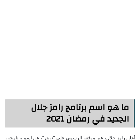
ما هو اسم برنامج رامز جلال
الجديد في رمضان 2021
أعلن رامز جلال، عبر موقعه الرسمي على “تويتر”، عن اسم برنامجه،