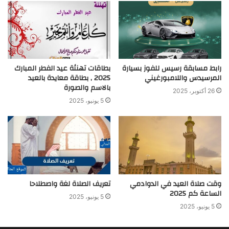
رابط مسابقة رسيس للفوز بسيارة
بطاقات تهنئة عيد الفطر المبارك
المرسيدس واللامبورغيني
2025 , بطاقة معايدة بالعيد
بالاسم والصورة
26 أكتوبر، 2025
5 يونيو، 2025
وقت صلاة العيد في الدوادمي
تعريف الصلاة لغة واصطلاحا
الساعة كم 2025
5 يونيو، 2025
5 يونيو، 2025