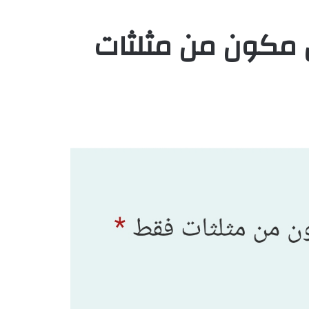
مكون من مثلثات