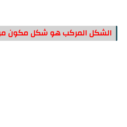
الشكل المركب هو شكل مكون من