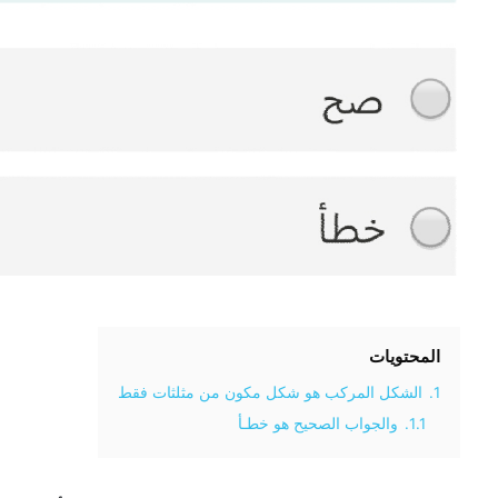
المحتويات
1.
الشكل المركب هو شكل مكون من مثلثات فقط
1.1.
والجواب الصحيح هو خطـأ