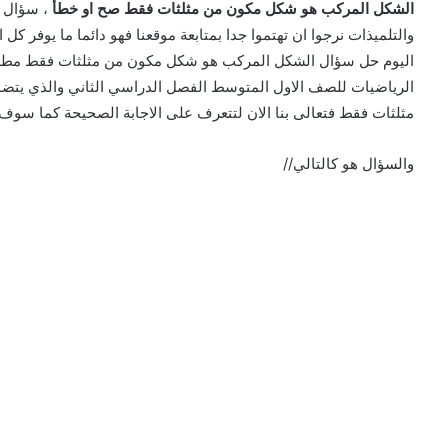
الشكل المركب هو شكل مكون من مثلثات فقط صح او خطأ
والتلميذات نرجوا ان تهتموا جدا بمتابعة موقعنا فهو دائما ما يوفر كل ا
الرياضيات للصف الاول المتوسط الفصل الدراسي الثاني والذي ي
مثلثات فقط فتعالى بنا الان لتتعرف على الاجابة الصحيحة كما سوف 
والسؤال هو كالتالي//