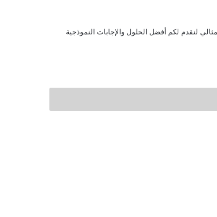
مثالي لنقدم لكم أفضل الحلول والإجابات النموذجية