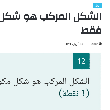
الغاز
الشكل المركب هو شكل 
فقط
Samir
16 أبريل، 2021