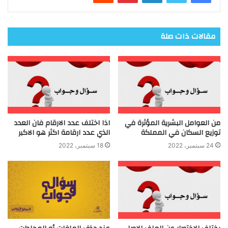
مقالات ذات صلة
من العوامل البشرية المؤثرة في
اذا اختلف عدد الارقام فان العدد
توزيع السكان في المملكة
الذي عدد ارقامة اكثر هو الاكبر
24 سبتمبر، 2022
18 سبتمبر، 2022