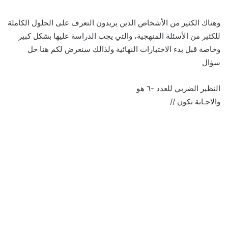
وهناك الكثير من الأشخاص الذين يريدون التعرف على الحلول الكاملة
للكثير من الأسئلة المنهجية، والتي يجب الدراسة عليها بشكل كبير
وخاصة قبل بدء الاختبارات النهائية ولذالك سنعرض لكم هنا حل
سؤال
النظير الضربي للعدد -٦ هو
والاجـابة تكون //