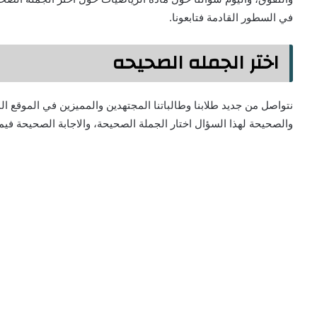
في السطور القادمة فتابعونا.
اختر الجمله الصحيحه
نتواصل من جديد طلابنا وطالباتنا المجتهدين والمميزين في الموقع ال
والصحيحة لهذا السؤال اختار الجملة الصحيحة، والاجابة الصحيحة فيما