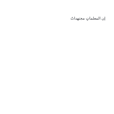
إن المعلماتٍ مجتهداتٌ