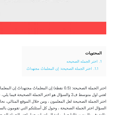
المحتويات
1.
اختر الجمله الصحيحه
1.1.
اختر الجملة الصحيحة: إن المعلماتُ مجتهداتٌ
اختر الجملة الصحيحة: (0.5 نقطة) إن المعلماتُ مجته
لغتي اول متوسط ف2 والسؤال هو اختر الجملة الصحيح
اختر الجملة الصحيحة لعل المعلمون ، ومن خلال الموقع المثالي، نحاو
السؤال اختر الجملة الصحيحة ، وحول كل أسئلتكم التي تقومون بالس
والتفوق، واليوم سؤالنا حول مادة الرياضيات حول اختر الجملة الصحي