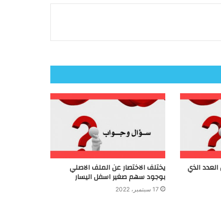
 العدد الذي
يختلف الاختصار عن الملف الاصلي
بوجود سهم صغير اسفل اليسار
17 سبتمبر، 2022