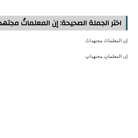
اختر الجملة الصحيحة: إن المعلماتُ مجتهد
إن المعلماتُ مجتهداتٌ
إن المعلماتٍ مجتهداتٍ