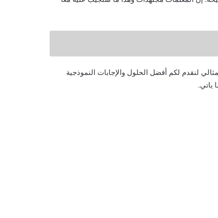
مثالي لنقدم لكم أفضل الحلول والإجابات النموذجية
 ياتي.