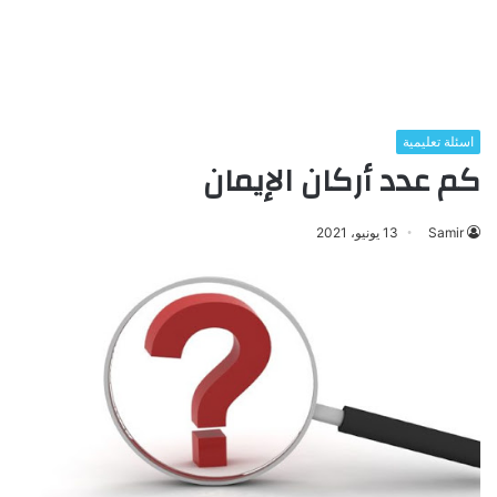
اسئلة تعليمية
كم عدد أركان الإيمان
Samir
13 يونيو، 2021