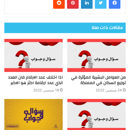
مقالات ذات صلة
من العوامل البشرية المؤثرة في
اذا اختلف عدد الارقام فان العدد
توزيع السكان في المملكة
الذي عدد ارقامة اكثر هو الاكبر
24 سبتمبر، 2022
18 سبتمبر، 2022