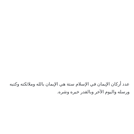
عدد أركان الإيمان في الإسلام ستة هي الإيمان بالله وملائكته وكتبه
ورسله واليوم الآخر وبالقدر خيره وشره.