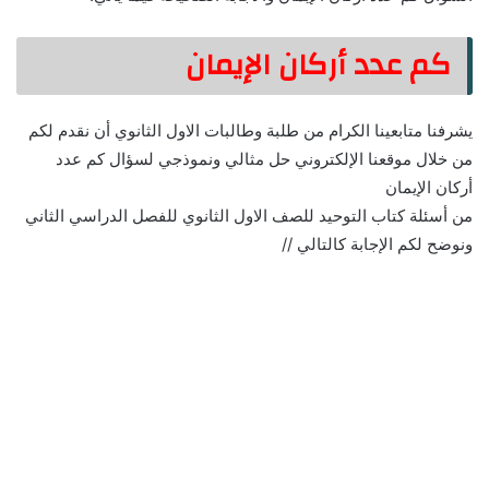
كم عدد أركان الإيمان
يشرفنا متابعينا الكرام من طلبة وطالبات الاول الثانوي أن نقدم لكم
من خلال موقعنا الإلكتروني حل مثالي ونموذجي لسؤال كم عدد
أركان الإيمان
من أسئلة كتاب التوحيد للصف الاول الثانوي للفصل الدراسي الثاني
ونوضح لكم الإجابة كالتالي //