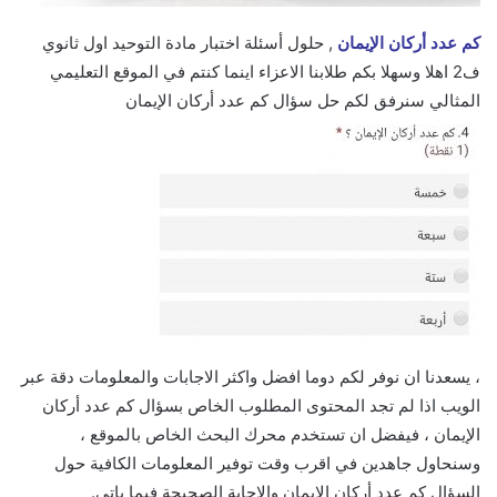
كم عدد أركان الإيمان
, حلول أسئلة اختبار مادة التوحيد اول ثانوي
ف2 اهلا وسهلا بكم طلابنا الاعزاء اينما كنتم في الموقع التعليمي
المثالي سنرفق لكم حل سؤال كم عدد أركان الإيمان
، يسعدنا ان نوفر لكم دوما افضل واكثر الاجابات والمعلومات دقة عبر
الويب اذا لم تجد المحتوى المطلوب الخاص بسؤال كم عدد أركان
الإيمان ، فيفضل ان تستخدم محرك البحث الخاص بالموقع ،
وسنحاول جاهدين في اقرب وقت توفير المعلومات الكافية حول
السؤال كم عدد أركان الإيمان والاجابة الصحيحة فيما ياتي.