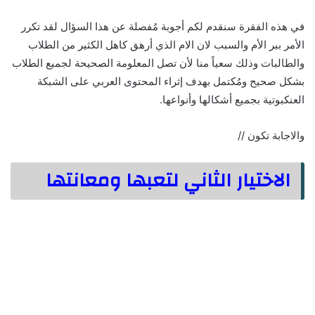
في هذه الفقرة سنقدم لكم أجوبة مُفصلة عن هذا السؤال لقد تكرر
الأمر ببر الأم والسبب لان الام الذي أرهق كاهل الكثير من الطلاب
والطالبات وذلك سعياً منا لأن تصل المعلومة الصحيحة لجميع الطلاب
بشكل صحيح ومُكتمل بهدف إثراء المحتوى العربي على الشبكة
العنكبوتية بجميع أشكالها وأنواعها.
والاجابة تكون //
الاختيار الثاني لتعبها ومعانتها