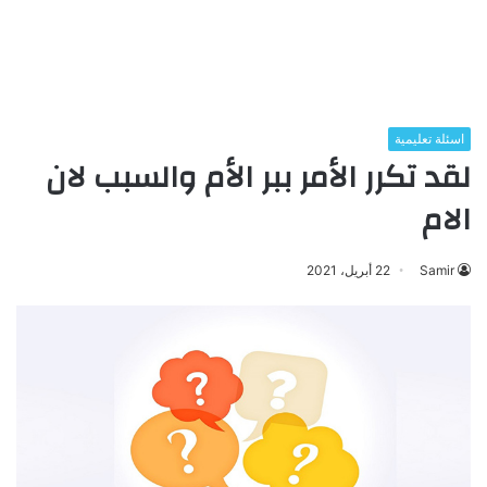
اسئلة تعليمية
لقد تكرر الأمر ببر الأم والسبب لان
الام
Samir
22 أبريل، 2021