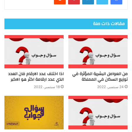
مقالات ذات صلة
من العوامل البشرية المؤثرة في
اذا اختلف عدد الارقام فان العدد
توزيع السكان في المملكة
الذي عدد ارقامة اكثر هو الاكبر
24 سبتمبر، 2022
18 سبتمبر، 2022