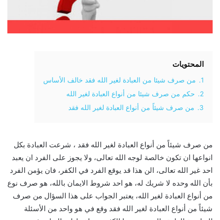
المحتويات
1.
من صرف شيئا من العبادة لغير الله فقد خالف الأساس
2.
حكم من صرف شيئا من أنواع العبادة لغير الله
3.
من صرف شيئاً من أنواع العبادة لغير الله فقد
من صرف شيئاً من أنواع العبادة لغير الله فقد ، شرعت العبادة بكل
انواعها ان تكون خالصة لوجه الله تعالى، ولا يجوز على الفرد ان يعبد
احد غير الله تعالى، الن هذا قد يوقع الفرد في الكفر، فان يؤمن الفرد
بأن الله وحده لا شريك له، هو احد شروط الايمان بالله، هو صرف نوع
من أنواع العبادة لغير الله، يعتبر الجواب على هذا السؤال من صرف
شيئاً من أنواع العبادة لغير الله فقد وقع في هو واحد من الأسئلة