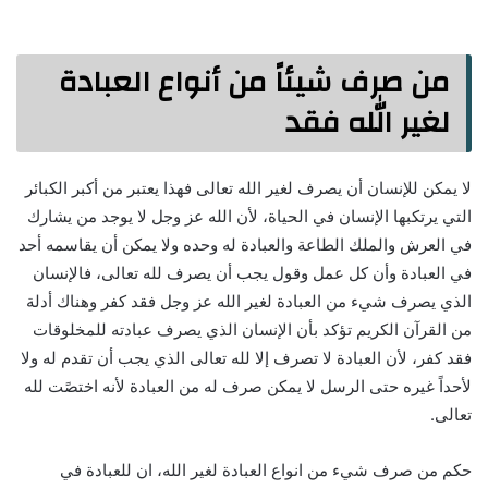
من صرف شيئاً من أنواع العبادة
لغير الله فقد
لا يمكن للإنسان أن يصرف لغير الله تعالى فهذا يعتبر من أكبر الكبائر
التي يرتكبها الإنسان في الحياة، لأن الله عز وجل لا يوجد من يشارك
في العرش والملك الطاعة والعبادة له وحده ولا يمكن أن يقاسمه أحد
في العبادة وأن كل عمل وقول يجب أن يصرف لله تعالى، فالإنسان
الذي يصرف شيء من العبادة لغير الله عز وجل فقد كفر وهناك أدلة
من القرآن الكريم تؤكد بأن الإنسان الذي يصرف عبادته للمخلوقات
فقد كفر، لأن العبادة لا تصرف إلا لله تعالى الذي يجب أن تقدم له ولا
لأحداً غيره حتى الرسل لا يمكن صرف له من العبادة لأنه اختصًت لله
تعالى.
حكم من صرف شيء من انواع العبادة لغير الله، ان للعبادة في