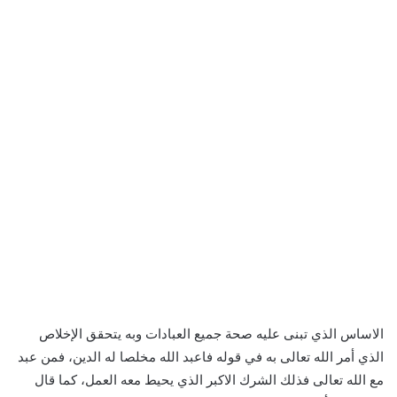
الاساس الذي تبنى عليه صحة جميع العبادات وبه يتحقق الإخلاص
الذي أمر الله تعالى به في قوله فاعبد الله مخلصا له الدين، فمن عبد
مع الله تعالى فذلك الشرك الاكبر الذي يحيط معه العمل، كما قال