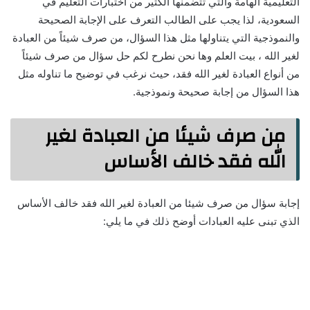
التعليمية الهامة والتي تتضمنها الكثير من اختبارات التعليم في
السعودية، لذا يجب على الطالب التعرف على الإجابة الصحيحة
والنموذجية التي يتناولها مثل هذا السؤال، من صرف شيئاً من العبادة
لغير الله ، بيت العلم وها نحن نطرح لكم حل سؤال من صرف شيئاً
من أنواع العبادة لغير الله فقد، حيث نرغب في توضيح ما تناوله مثل
هذا السؤال من إجابة صحيحة ونموذجية.
من صرف شيئا من العبادة لغير
الله فقد خالف الأساس
إجابة سؤال من صرف شيئا من العبادة لغير الله فقد خالف الأساس
الذي تبنى عليه العبادات أوضح ذلك في ما يلي: